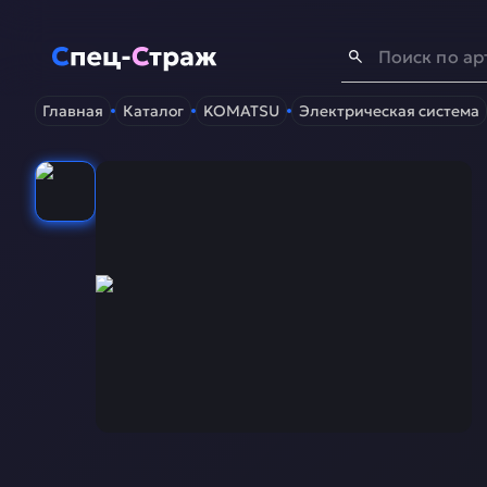
Спец-Страж
- Запчасти для спецтехники
Главная
Каталог
KOMATSU
Электрическая система