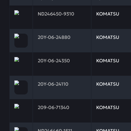
Заказывая запчасти у нас, вы получаете гарантию
ND246450-9310
KOMATSU
Заказывая запчасти у нас, вы получаете гарантию
20Y-06-24880
KOMATSU
Заказывая запчасти у нас, вы получаете гарантию
20Y-06-24350
KOMATSU
Заказывая запчасти у нас, вы получаете гарантию
20Y-06-24110
KOMATSU
Заказывая запчасти у нас, вы получаете гарантию
209-06-71340
KOMATSU
Заказывая запчасти у нас, вы получаете гарантию
ND246460-1511
KOMATSU