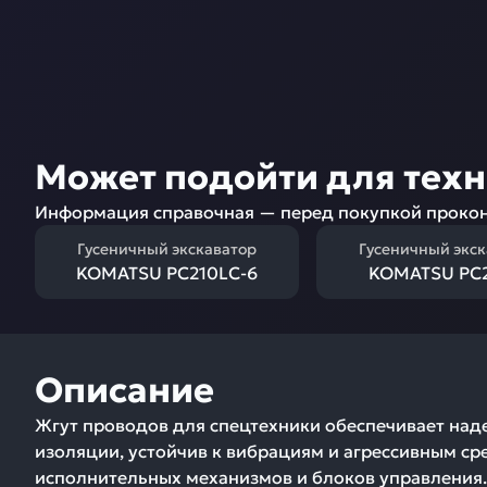
Может подойти для тех
Информация справочная — перед покупкой прокон
Гусеничный экскаватор
Гусеничный экс
KOMATSU PC210LC-6
KOMATSU PC2
Описание
Жгут проводов для спецтехники обеспечивает над
изоляции, устойчив к вибрациям и агрессивным ср
исполнительных механизмов и блоков управления.