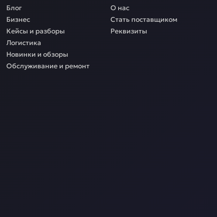
Блог
О нас
Бизнес
Стать поставщиком
Кейсы и разборы
Реквизиты
Логистика
Новинки и обзоры
Обслуживание и ремонт