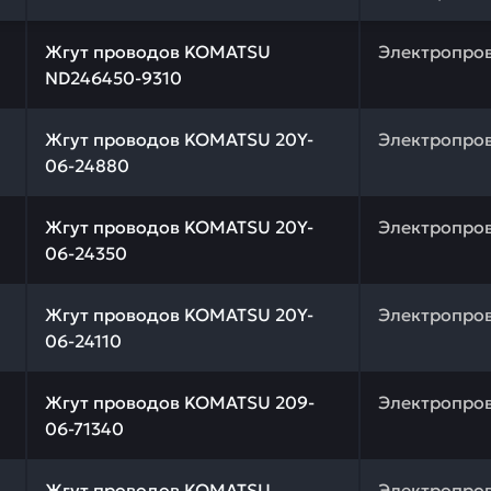
 качества и профессиональный подбор. Жгут проводов 
Жгут проводов KOMATSU
Электропро
ND246450-9310
 качества и профессиональный подбор. Жгут проводов 
Жгут проводов KOMATSU 20Y-
Электропро
06-24880
 качества и профессиональный подбор. Жгут проводов 
Жгут проводов KOMATSU 20Y-
Электропро
06-24350
 качества и профессиональный подбор. Жгут проводов 
Жгут проводов KOMATSU 20Y-
Электропро
06-24110
 качества и профессиональный подбор. Жгут проводов 
Жгут проводов KOMATSU 209-
Электропро
06-71340
 качества и профессиональный подбор. Жгут проводов 
Жгут проводов KOMATSU
Электропро