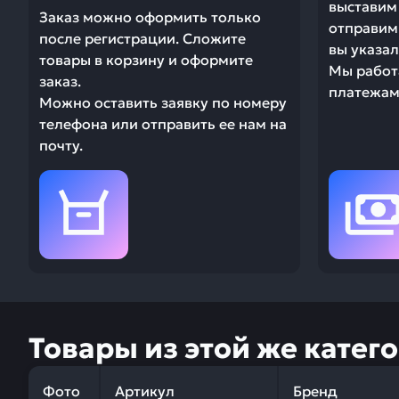
выставим 
Заказ можно оформить только
отправим 
после регистрации. Сложите
вы указал
товары в корзину и оформите
Мы работ
заказ.
платежами
Можно оставить заявку по номеру
телефона или отправить ее нам на
почту.
Товары из этой же катег
Фото
Артикул
Бренд