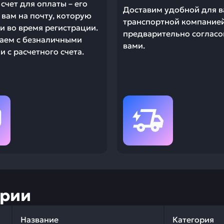
счет для оплаты – его
Доставим удобной для в
вам на почту, которую
транспортной компание
и во время регистрации.
предварительно согласо
аем с безналичными
вами.
 с расчетного счета.
ории
Название
Категория