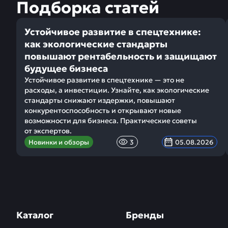
Подборка статей
Устойчивое развитие в спецтехнике:
как экологические стандарты
повышают рентабельность и защищают
будущее бизнеса
Устойчивое развитие в спецтехнике — это не
расходы, а инвестиции. Узнайте, как экологические
стандарты снижают издержки, повышают
конкурентоспособность и открывают новые
возможности для бизнеса. Практические советы
от экспертов.
Новинки и обзоры
3
05.08.2026
Каталог
Бренды