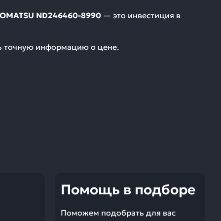
KOMATSU ND246460-8990
— это инвестиция в
ть точную информацию о цене.
Помощь в подборе
Поможем подобрать для вас