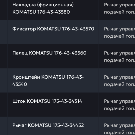
Накладка (фрикционная)
Рычаг управ
KOMATSU 176-43-43580
подачей топ
 качества и профессиональный подбор. Фиксатор KOMAT
Фиксатор KOMATSU 176-43-43570
Рычаг управ
подачей топ
 качества и профессиональный подбор. Палец KOMATSU 
Палец KOMATSU 176-43-43560
Рычаг управ
подачей топ
 качества и профессиональный подбор. Кронштейн KOMA
Кронштейн KOMATSU 176-43-
Рычаг управ
43540
подачей топ
 качества и профессиональный подбор. Шток KOMATSU 1
Шток KOMATSU 175-43-34314
Рычаг управ
подачей топ
 качества и профессиональный подбор. Рычаг KOMATSU 
Рычаг KOMATSU 175-43-34452
Рычаг управ
подачей топ