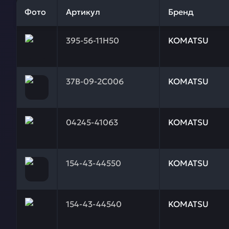
Фото
Артикул
Бренд
Заказывая запчасти у нас, вы получаете гарантию
395-56-11Н50
KOMATSU
Заказывая запчасти у нас, вы получаете гарантию
37В-09-2С006
KOMATSU
Заказывая запчасти у нас, вы получаете гарантию
04245-41063
KOMATSU
Заказывая запчасти у нас, вы получаете гарантию
154-43-44550
KOMATSU
Заказывая запчасти у нас, вы получаете гарантию
154-43-44540
KOMATSU