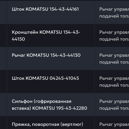
 качества и профессиональный подбор. Шток KOMATSU 1
Шток KOMATSU 154-43-44161
Рычаг управ
подачей топ
 качества и профессиональный подбор. Кронштейн KOMA
Кронштейн KOMATSU 154-43-
Рычаг управ
44150
подачей топ
 качества и профессиональный подбор. Рычаг KOMATSU 
Рычаг KOMATSU 154-43-44130
Рычаг управ
подачей топ
 качества и профессиональный подбор. Шток KOMATSU 0
Шток KOMATSU 04245-41045
Рычаг управ
подачей топ
 качества и профессиональный подбор. Сильфон (гофри
Сильфон (гофрированная
Рычаг управ
вставка) KOMATSU 195-43-42280
подачей топ
 качества и профессиональный подбор. Пряжка, поворо
Пряжка, поворотная (вертлюг)
Рычаг управ