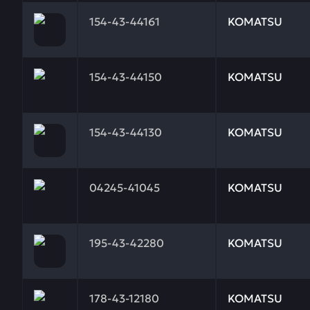
Заказывая запчасти у нас, вы получаете гарантию
154-43-44161
KOMATSU
Заказывая запчасти у нас, вы получаете гарантию
154-43-44150
KOMATSU
Заказывая запчасти у нас, вы получаете гарантию
154-43-44130
KOMATSU
Заказывая запчасти у нас, вы получаете гарантию
04245-41045
KOMATSU
Заказывая запчасти у нас, вы получаете гарантию
195-43-42280
KOMATSU
Заказывая запчасти у нас, вы получаете гарантию
178-43-12180
KOMATSU