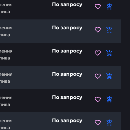
По запросу
ления
лива
SU 176-43-43570 — это инвестиция в бесперебойную ра
По запросу
ления
лива
176-43-43560 — это инвестиция в бесперебойную работ
По запросу
ления
лива
TSU 176-43-43540 — это инвестиция в бесперебойную р
По запросу
ления
лива
75-43-34314 — это инвестиция в бесперебойную работу 
По запросу
ления
лива
175-43-34452 — это инвестиция в бесперебойную работу
По запросу
ления
лива