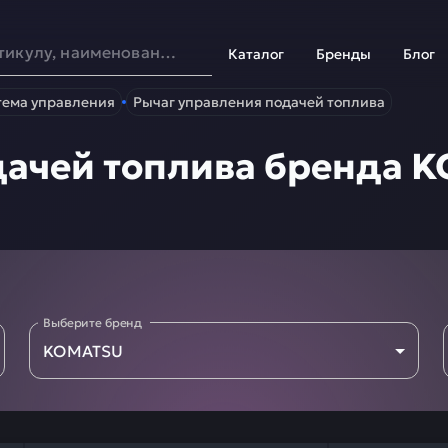
Каталог
Бренды
Блог
тема управления
Рычаг управления подачей топлива
дачей топлива бренда 
Выберите бренд
KOMATSU