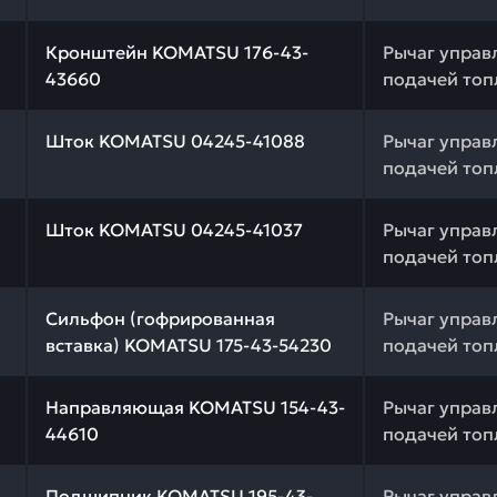
 качества и профессиональный подбор. Кронштейн KOMA
Кронштейн KOMATSU 176-43-
Рычаг управ
43660
подачей топ
 качества и профессиональный подбор. Шток KOMATSU 0
Шток KOMATSU 04245-41088
Рычаг управ
подачей топ
 качества и профессиональный подбор. Шток KOMATSU 0
Шток KOMATSU 04245-41037
Рычаг управ
подачей топ
 качества и профессиональный подбор. Сильфон (гофри
Сильфон (гофрированная
Рычаг управ
вставка) KOMATSU 175-43-54230
подачей топ
 качества и профессиональный подбор. Направляющая K
Направляющая KOMATSU 154-43-
Рычаг управ
44610
подачей топ
 качества и профессиональный подбор. Подшипник KOMA
Подшипник KOMATSU 195-43-
Рычаг управ