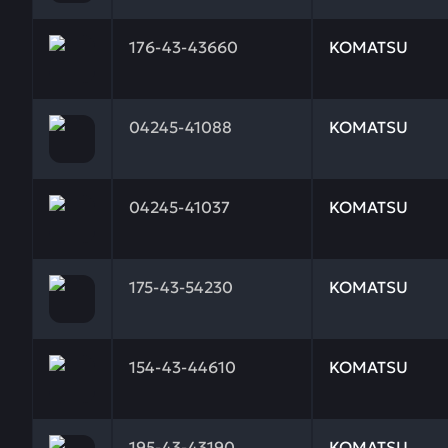
Заказывая запчасти у нас, вы получаете гарантию
176-43-43660
KOMATSU
Заказывая запчасти у нас, вы получаете гарантию
04245-41088
KOMATSU
Заказывая запчасти у нас, вы получаете гарантию
04245-41037
KOMATSU
Заказывая запчасти у нас, вы получаете гарантию
175-43-54230
KOMATSU
Заказывая запчасти у нас, вы получаете гарантию
154-43-44610
KOMATSU
Заказывая запчасти у нас, вы получаете гарантию
195-43-43190
KOMATSU