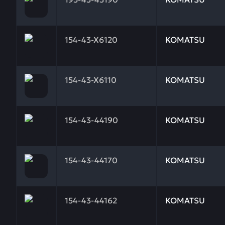
Заказывая запчасти у нас, вы получаете гарантию
154-43-X6120
KOMATSU
Заказывая запчасти у нас, вы получаете гарантию
154-43-X6110
KOMATSU
Заказывая запчасти у нас, вы получаете гарантию
154-43-44190
KOMATSU
Заказывая запчасти у нас, вы получаете гарантию
154-43-44170
KOMATSU
Заказывая запчасти у нас, вы получаете гарантию
154-43-44162
KOMATSU