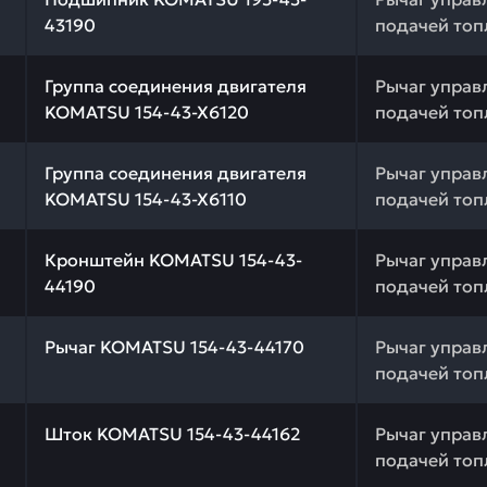
43190
подачей топ
 качества и профессиональный подбор. Группа соедине
Группа соединения двигателя
Рычаг управ
KOMATSU 154-43-X6120
подачей топ
 качества и профессиональный подбор. Группа соедине
Группа соединения двигателя
Рычаг управ
KOMATSU 154-43-X6110
подачей топ
 качества и профессиональный подбор. Кронштейн KOMA
Кронштейн KOMATSU 154-43-
Рычаг управ
44190
подачей топ
 качества и профессиональный подбор. Рычаг KOMATSU 
Рычаг KOMATSU 154-43-44170
Рычаг управ
подачей топ
 качества и профессиональный подбор. Шток KOMATSU 1
Шток KOMATSU 154-43-44162
Рычаг управ
подачей топ