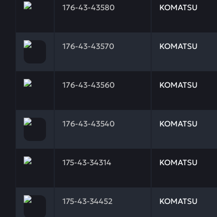
176-43-43580
KOMATSU
Заказывая запчасти у нас, вы получаете гарантию
176-43-43570
KOMATSU
Заказывая запчасти у нас, вы получаете гарантию
176-43-43560
KOMATSU
Заказывая запчасти у нас, вы получаете гарантию
176-43-43540
KOMATSU
Заказывая запчасти у нас, вы получаете гарантию
175-43-34314
KOMATSU
Заказывая запчасти у нас, вы получаете гарантию
175-43-34452
KOMATSU