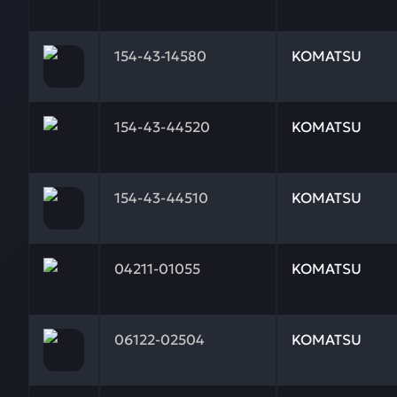
Заказывая запчасти у нас, вы получаете гарантию
154-43-14580
KOMATSU
Заказывая запчасти у нас, вы получаете гарантию
154-43-44520
KOMATSU
Заказывая запчасти у нас, вы получаете гарантию
154-43-44510
KOMATSU
Заказывая запчасти у нас, вы получаете гарантию
04211-01055
KOMATSU
Заказывая запчасти у нас, вы получаете гарантию
06122-02504
KOMATSU
Заказывая запчасти у нас, вы получаете гарантию