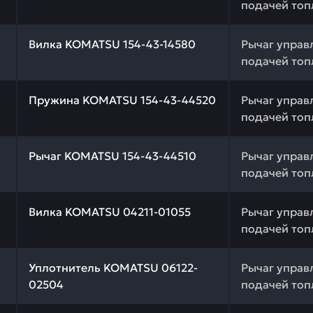
подачей топ
 качества и профессиональный подбор. Вилка KOMATSU 
Вилка KOMATSU 154-43-14580
Рычаг управ
подачей топ
 качества и профессиональный подбор. Пружина KOMATS
Пружина KOMATSU 154-43-44520
Рычаг управ
подачей топ
 качества и профессиональный подбор. Рычаг KOMATSU 
Рычаг KOMATSU 154-43-44510
Рычаг управ
подачей топ
 качества и профессиональный подбор. Вилка KOMATSU 
Вилка KOMATSU 04211-01055
Рычаг управ
подачей топ
 качества и профессиональный подбор. Уплотнитель KO
Уплотнитель KOMATSU 06122-
Рычаг управ
02504
подачей топ
 качества и профессиональный подбор. Накладка (фрик