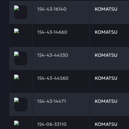
Заказывая запчасти у нас, вы получаете гарантию
154-43-16140
KOMATSU
Заказывая запчасти у нас, вы получаете гарантию
154-43-14660
KOMATSU
Заказывая запчасти у нас, вы получаете гарантию
154-43-44530
KOMATSU
Заказывая запчасти у нас, вы получаете гарантию
154-43-44560
KOMATSU
Заказывая запчасти у нас, вы получаете гарантию
154-43-14471
KOMATSU
Заказывая запчасти у нас, вы получаете гарантию
154-06-33110
KOMATSU