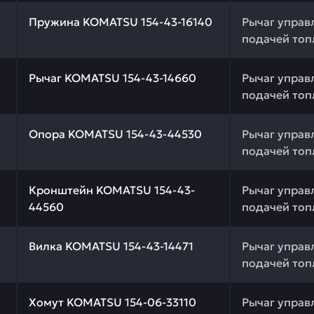
 качества и профессиональный подбор. Пружина KOMATS
Пружина KOMATSU 154-43-16140
Рычаг управ
подачей топ
 качества и профессиональный подбор. Рычаг KOMATSU 
Рычаг KOMATSU 154-43-14660
Рычаг управ
подачей топ
 качества и профессиональный подбор. Опора KOMATSU 
Опора KOMATSU 154-43-44530
Рычаг управ
подачей топ
 качества и профессиональный подбор. Кронштейн KOMA
Кронштейн KOMATSU 154-43-
Рычаг управ
44560
подачей топ
 качества и профессиональный подбор. Вилка KOMATSU 1
Вилка KOMATSU 154-43-14471
Рычаг управ
подачей топ
 качества и профессиональный подбор. Хомут KOMATSU 
Хомут KOMATSU 154-06-33110
Рычаг управ