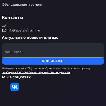
Обслуживание и ремонт
Контакты
info@spets-strazh.ru
Актуальные новости для вас
ПОДПИСАТЬСЯ
Нажимая кнопку "Подписаться", вы соглашаетесь на отправку
сообщений и обработку
персональных данных
.
Мы в соцсетях