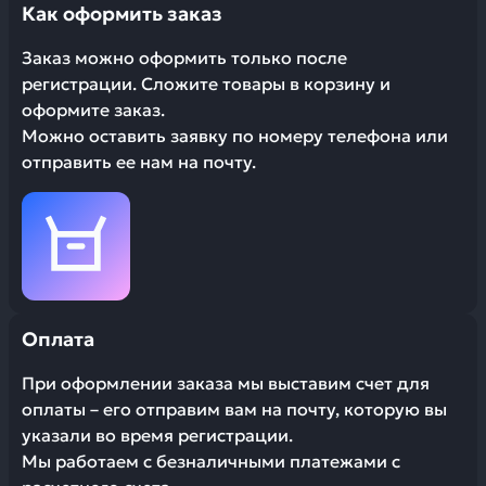
Как оформить заказ
Заказ можно оформить только после
регистрации. Сложите товары в корзину и
оформите заказ.
Можно оставить заявку по номеру телефона или
отправить ее нам на почту.
Оплата
При оформлении заказа мы выставим счет для
оплаты – его отправим вам на почту, которую вы
указали во время регистрации.
Мы работаем с безналичными платежами с