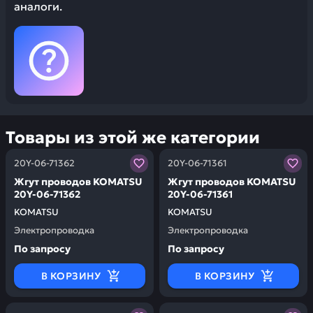
аналоги.
Товары из этой же категории
Заказывая запчасти у нас, вы получаете гарантию ка
Заказывая запчасти у нас,
20Y-06-71362
20Y-06-71361
Жгут проводов KOMATSU
Жгут проводов KOMATSU
20Y-06-71362
20Y-06-71361
KOMATSU
KOMATSU
Электропроводка
Электропроводка
По запросу
По запросу
В КОРЗИНУ
В КОРЗИНУ
Заказывая запчасти у нас, вы получаете гарантию ка
Заказывая запчасти у нас,