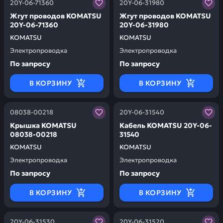
20Y-06-71360
20Y-06-31980
Жгут проводов KOMATSU
Жгут проводов KOMATSU
20Y-06-71360
20Y-06-31980
KOMATSU
KOMATSU
Электропроводка
Электропроводка
По запросу
По запросу
В КОРЗИНУ
В КОРЗИНУ
Заказывая запчасти у нас, вы получаете гарантию ка
Заказывая запчасти у нас,
08038-00218
20Y-06-31540
Крышка KOMATSU
Кабель KOMATSU 20Y-06-
08038-00218
31540
KOMATSU
KOMATSU
Электропроводка
Электропроводка
По запросу
По запросу
В КОРЗИНУ
В КОРЗИНУ
Заказывая запчасти у нас, вы получаете гарантию ка
Заказывая запчасти у нас,
20Y-06-31530
20Y-06-31520