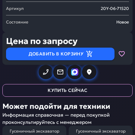
Артикул
20Y-06-71520
Состояние
Новое
Цена по запросу
ДОБАВИТЬ В КОРЗИНУ
КУПИТЬ СЕЙЧАС
Может подойти для техники
Информация справочная — перед покупкой
проконсультируйтесь с менеджером
Гусеничный экскаватор
Гусеничный экскаватор