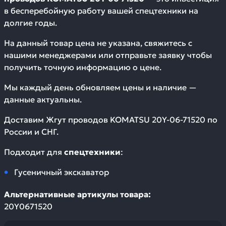
в бесперебойную работу вашей спецтехники на
долгие годы.
На данный товар цена не указана, свяжитесь с
нашими менеджерами или отправьте заявку чтобы
получить точную информацию о цене.
Мы каждый день обновляем цены и наличие —
данные актуальны.
Доставим
Жгут проводов KOMATSU 20Y-06-71520
по
России и СНГ.
Подходит для
спецтехники
:
Гусеничный экскаватор
Альтернативные артикулы товара:
20Y0671520