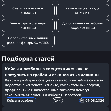
Светильник-маячок 
Камера заднего вида 
KOMATSU
KOMATSU
Генераторы и стартеры 
Дополнительная рабочая 
KOMATSU
фара KOMATSU
Дополнительный задний 
рабочий фонарь KOMATSU
Подборка статей
Кейсы и разборы в спецтехнике: как не
наступить на грабли и сэкономить миллионы
Кейсы и разборы в спецтехнике часто не работают из-за
недостатка контекста. Узнайте, как системный подход,
профилактика и качественные запчасти помогут
сэкономить миллионы и избежать простоев.
Кейсы и разборы
4
09.08.2026