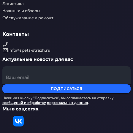
Логистика
Новинки и обзоры
Обслуживание и ремонт
Контакты
info@spets-strazh.ru
Актуальные новости для вас
ПОДПИСАТЬСЯ
Нажимая кнопку "Подписаться", вы соглашаетесь на отправку
сообщений и обработку
персональных данных
.
Мы в соцсетях