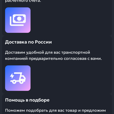
расчетного счета.
Доставка по России
Доставим удобной для вас транспортной
компанией предварительно согласовав с вами.
Помощь в подборе
Поможем подобрать для вас товар и предложим