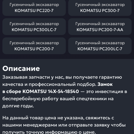
Гусеничный экскаватор
Гусеничный экскаватор
KOMATSU PC220-7
KOMATSU PC300-7
Гусеничный экскаватор
Гусеничный экскаватор
KOMATSU PC300LC-7
KOMATSU PC200-7-AA
Гусеничный экскаватор
Гусеничный экскаватор
KOMATSU PC200-7
KOMATSU PC200LC-7
Описание
Заказывая запчасти у нас, вы получаете гарантию
качества и профессиональный подбор.
Замок
в сборе KOMATSU 14X-54-18540
— это инвестиция в
бесперебойную работу вашей спецтехники на
долгие годы.
На данный товар цена не указана, свяжитесь с
нашими менеджерами или отправьте заявку чтобы
получить точную информацию о цене.