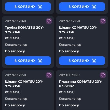
В КОРЗИНУ
В КОРЗИНУ
Заказывая запчасти у нас, вы получаете гарантию ка
Заказывая запчасти у нас,
20Y-979-7140
20Y-979-7130
Трубка KOMATSU 20Y-
Шланг KOMATSU 20Y-
979-7140
979-7130
KOMATSU
KOMATSU
Кондиционер
Кондиционер
По запросу
По запросу
В КОРЗИНУ
В КОРЗИНУ
Заказывая запчасти у нас, вы получаете гарантию ка
Заказывая запчасти у нас,
20Y-979-7150
20Y-03-31182
Шланг KOMATSU 20Y-
Пластина KOMATSU 20Y-
979-7150
03-31182
KOMATSU
KOMATSU
Кондиционер
Кондиционер
По запросу
По запросу