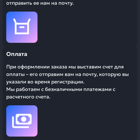
отправить ее нам на почту.
Оплата
При оформлении заказа мы выставим счет для
оплаты – его отправим вам на почту, которую вы
указали во время регистрации.
Мы работаем с безналичными платежами с
расчетного счета.