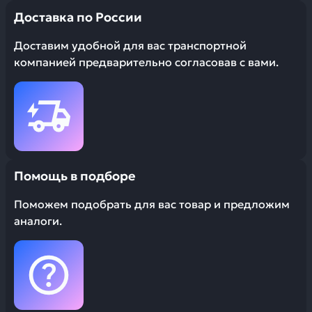
Доставка по России
Доставим удобной для вас транспортной
компанией предварительно согласовав с вами.
Помощь в подборе
Поможем подобрать для вас товар и предложим
аналоги.