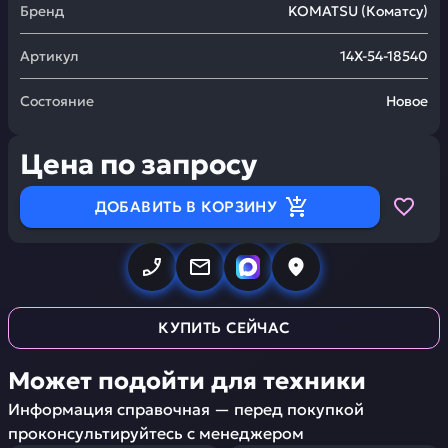
Бренд
KOMATSU
(
Коматсу
)
Артикул
14X-54-18540
Состояние
Новое
Цена по запросу
ДОБАВИТЬ В КОРЗИНУ
КУПИТЬ СЕЙЧАС
Может подойти для техники
Информация справочная — перед покупкой
проконсультируйтесь с менеджером