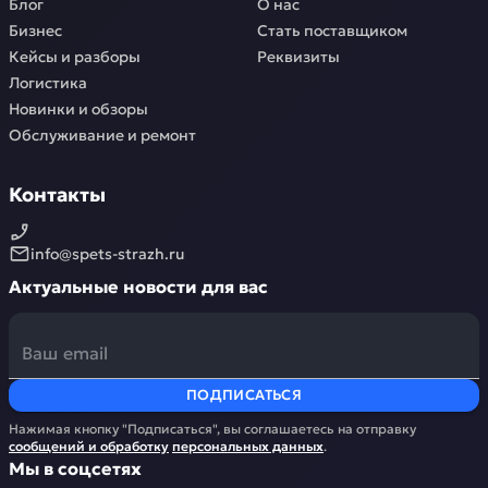
Блог
О нас
Бизнес
Стать поставщиком
Кейсы и разборы
Реквизиты
Логистика
Новинки и обзоры
Обслуживание и ремонт
Контакты
info@spets-strazh.ru
Актуальные новости для вас
ПОДПИСАТЬСЯ
Нажимая кнопку "Подписаться", вы соглашаетесь на отправку
сообщений и обработку
персональных данных
.
Мы в соцсетях