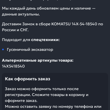
Мы каждый день обновляем цены и наличие —
данные актуальны.
Доставим
Замок в сборе KOMATSU 14X-54-18540
по
России и СНГ.
Подходит для
спецтехники
:
Гусеничный экскаватор
Альтернативные артикулы товара:
14X5418540
Как оформить заказ
Заказ можно оформить только после
регистрации. Сложите товары в корзину и
оформите заказ.
Можно оставить заявку по номеру телефона или