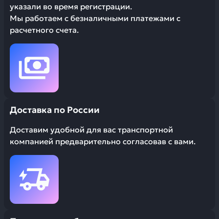
указали во время регистрации.
Мы работаем с безналичными платежами с
расчетного счета.
Доставка по России
Доставим удобной для вас транспортной
компанией предварительно согласовав с вами.