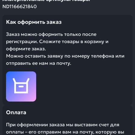
ND1166621840
Как оформить заказ
Заказ можно оформить только после
регистрации. Сложите товары в корзину и
оформите заказ.
Можно оставить заявку по номеру телефона или
отправить ее нам на почту.
Оплата
При оформлении заказа мы выставим счет для
оплаты – его отправим вам на почту, которую вы