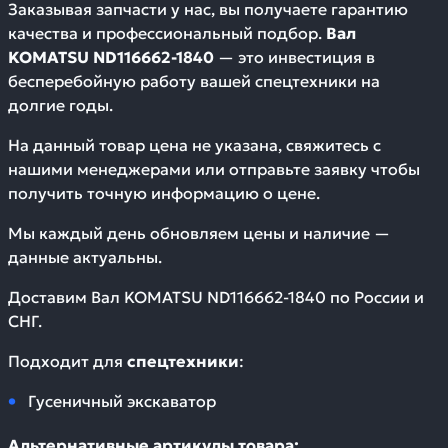
Заказывая запчасти у нас, вы получаете гарантию
качества и профессиональный подбор.
Вал
KOMATSU ND116662-1840
— это инвестиция в
бесперебойную работу вашей спецтехники на
долгие годы.
На данный товар цена не указана, свяжитесь с
нашими менеджерами или отправьте заявку чтобы
получить точную информацию о цене.
Мы каждый день обновляем цены и наличие —
данные актуальны.
Доставим
Вал KOMATSU ND116662-1840
по России и
СНГ.
Подходит для
спецтехники
:
Гусеничный экскаватор
Альтернативные артикулы товара: