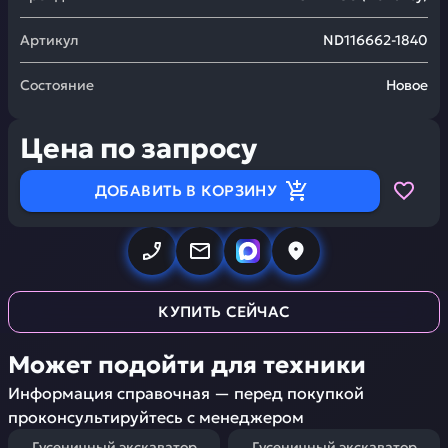
Артикул
ND116662-1840
Состояние
Новое
Цена по запросу
ДОБАВИТЬ В КОРЗИНУ
КУПИТЬ СЕЙЧАС
Может подойти для техники
Информация справочная — перед покупкой
проконсультируйтесь с менеджером
Гусеничный экскаватор
Гусеничный экскаватор