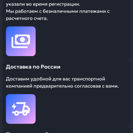
указали во время регистрации.
Мы работаем с безналичными платежами с
расчетного счета.
Доставка по России
Доставим удобной для вас транспортной
компанией предварительно согласовав с вами.