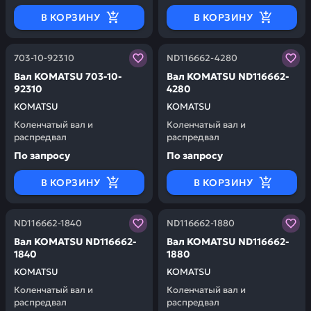
В КОРЗИНУ
В КОРЗИНУ
Заказывая запчасти у нас, вы получаете гарантию ка
Заказывая запчасти у нас,
703-10-92310
ND116662-4280
Вал KOMATSU 703-10-
Вал KOMATSU ND116662-
92310
4280
KOMATSU
KOMATSU
Коленчатый вал и
Коленчатый вал и
распредвал
распредвал
По запросу
По запросу
В КОРЗИНУ
В КОРЗИНУ
Заказывая запчасти у нас, вы получаете гарантию ка
Заказывая запчасти у нас,
ND116662-1840
ND116662-1880
Вал KOMATSU ND116662-
Вал KOMATSU ND116662-
1840
1880
KOMATSU
KOMATSU
Коленчатый вал и
Коленчатый вал и
распредвал
распредвал