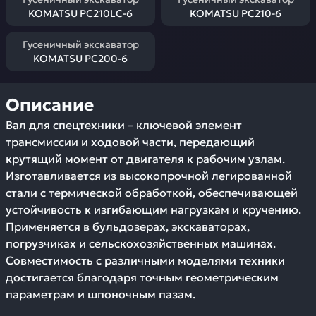
KOMATSU PC210LC-6
KOMATSU PC210-6
Гусеничный экскаватор
KOMATSU PC200-6
Описание
Вал для спецтехники – ключевой элемент
трансмиссии и ходовой части, передающий
крутящий момент от двигателя к рабочим узлам.
Изготавливается из высокопрочной легированной
стали с термической обработкой, обеспечивающей
устойчивость к изгибающим нагрузкам и кручению.
Применяется в бульдозерах, экскаваторах,
погрузчиках и сельскохозяйственных машинах.
Совместимость с различными моделями техники
достигается благодаря точным геометрическим
параметрам и шпоночным пазам.