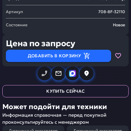
Артикул
708-8F-32110
Состояние
Новое
Цена по запросу
ДОБАВИТЬ В КОРЗИНУ
КУПИТЬ СЕЙЧАС
Может подойти для техники
Информация справочная — перед покупкой
проконсультируйтесь с менеджером
Гусеничный экскаватор
Гусеничный экскаватор