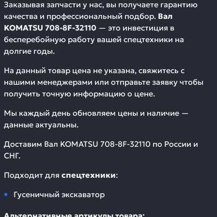
Заказывая запчасти у нас, вы получаете гарантию
качества и профессиональный подбор.
Вал
KOMATSU 708-8F-32110
— это инвестиция в
бесперебойную работу вашей спецтехники на
долгие годы.
На данный товар цена не указана, свяжитесь с
нашими менеджерами или отправьте заявку чтобы
получить точную информацию о цене.
Мы каждый день обновляем цены и наличие —
данные актуальны.
Доставим
Вал KOMATSU 708-8F-32110
по России и
СНГ.
Подходит для
спецтехники
:
Гусеничный экскаватор
Альтернативные артикулы товара: