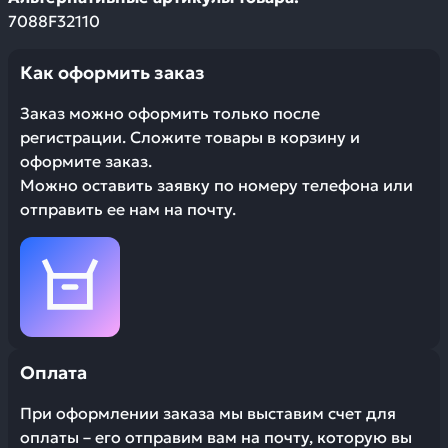
7088F32110
Как оформить заказ
Заказ можно оформить только после
регистрации. Сложите товары в корзину и
оформите заказ.
Можно оставить заявку по номеру телефона или
отправить ее нам на почту.
Оплата
При оформлении заказа мы выставим счет для
оплаты – его отправим вам на почту, которую вы