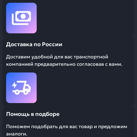
Доставка по России
Доставим удобной для вас транспортной
компанией предварительно согласовав с вами.
Помощь в подборе
Поможем подобрать для вас товар и предложим
аналоги.