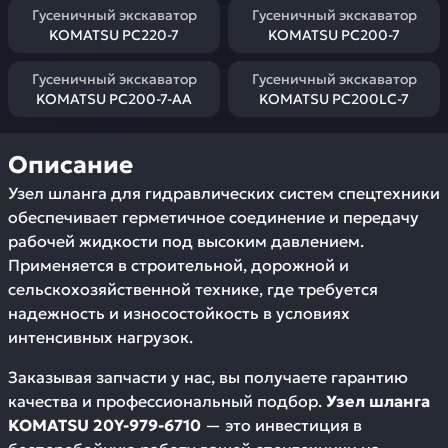
Гусеничный экскаватор
Гусеничный экскаватор
KOMATSU PC220-7
KOMATSU PC200-7
Гусеничный экскаватор
Гусеничный экскаватор
KOMATSU PC200-7-AA
KOMATSU PC200LC-7
Описание
Узел шланга для гидравлических систем спецтехники
обеспечивает герметичное соединение и передачу
рабочей жидкости под высоким давлением.
Применяется в строительной, дорожной и
сельскохозяйственной технике, где требуется
надежность и износостойкость в условиях
интенсивных нагрузок.
Заказывая запчасти у нас, вы получаете гарантию
качества и профессиональный подбор.
Узел шланга
KOMATSU 20Y-979-6710
— это инвестиция в