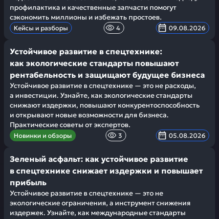
профилактика и качественные запчасти помогут
сэкономить миллионы и избежать простоев.
Кейсы и разборы
4
09.08.2026
Устойчивое развитие в спецтехнике:
как экологические стандарты повышают
рентабельность и защищают будущее бизнеса
Устойчивое развитие в спецтехнике — это не расходы,
а инвестиции. Узнайте, как экологические стандарты
снижают издержки, повышают конкурентоспособность
и открывают новые возможности для бизнеса.
Практические советы от экспертов.
Новинки и обзоры
3
05.08.2026
Зеленый асфальт: как устойчивое развитие
в спецтехнике снижает издержки и повышает
прибыль
Устойчивое развитие в спецтехнике — это не
экологические ограничения, а инструмент снижения
издержек. Узнайте, как международные стандарты