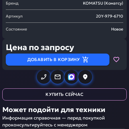
Бренд
KOMATSU
(
Коматсу
)
Артикул
20Y-979-6710
Состояние
Новое
Цена по запросу
ДОБАВИТЬ В КОРЗИНУ
КУПИТЬ СЕЙЧАС
Может подойти для техники
Информация справочная — перед покупкой
проконсультируйтесь с менеджером