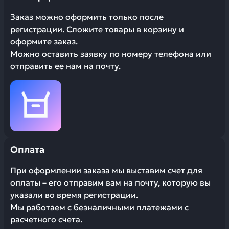
Заказ можно оформить только после
регистрации. Сложите товары в корзину и
оформите заказ.
Можно оставить заявку по номеру телефона или
отправить ее нам на почту.
Оплата
При оформлении заказа мы выставим счет для
оплаты – его отправим вам на почту, которую вы
указали во время регистрации.
Мы работаем с безналичными платежами с
расчетного счета.