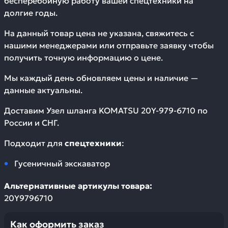
бесперебойную работу вашей спецтехники на
долгие годы.
На данный товар цена не указана, свяжитесь с
нашими менеджерами или отправьте заявку чтобы
получить точную информацию о цене.
Мы каждый день обновляем цены и наличие —
данные актуальны.
Доставим
Узел шланга KOMATSU 20Y-979-6710
по
России и СНГ.
Подходит для
спецтехники
:
Гусеничный экскаватор
Альтернативные артикулы товара:
20Y9796710
Как оформить заказ