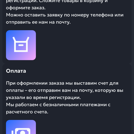
регистрации. Сложите товары в корзину и
оформите заказ.
Можно оставить заявку по номеру телефона или
отправить ее нам на почту.
Оплата
При оформлении заказа мы выставим счет для
оплаты – его отправим вам на почту, которую вы
указали во время регистрации.
Мы работаем с безналичными платежами с
расчетного счета.