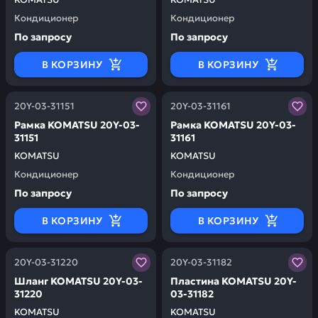
Кондиционер
Кондиционер
По запросу
По запросу
В КОРЗИНУ
В КОРЗИНУ
Заказывая запчасти у нас, вы получаете гарантию ка
Заказывая запчасти у нас,
20Y-03-31151
20Y-03-31161
Рамка KOMATSU 20Y-03-
Рамка KOMATSU 20Y-03-
31151
31161
KOMATSU
KOMATSU
Кондиционер
Кондиционер
По запросу
По запросу
В КОРЗИНУ
В КОРЗИНУ
Заказывая запчасти у нас, вы получаете гарантию ка
Заказывая запчасти у нас,
20Y-03-31220
20Y-03-31182
Шланг KOMATSU 20Y-03-
Пластина KOMATSU 20Y-
31220
03-31182
KOMATSU
KOMATSU