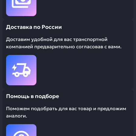
Доставка по России
Доставим удобной для вас транспортной
компанией предварительно согласовав с вами.
Помощь в подборе
Поможем подобрать для вас товар и предложим
аналоги.