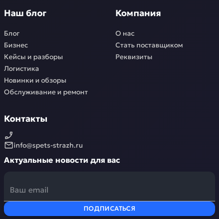
Наш блог
Компания
Блог
О нас
Бизнес
Стать поставщиком
Кейсы и разборы
Реквизиты
Логистика
Новинки и обзоры
Обслуживание и ремонт
Контакты
info@spets-strazh.ru
Актуальные новости для вас
ПОДПИСАТЬСЯ