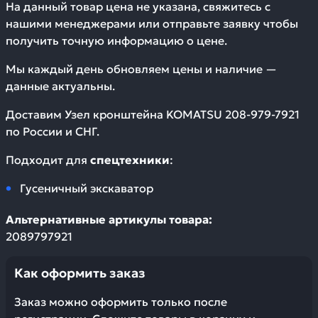
На данный товар цена не указана, свяжитесь с
нашими менеджерами или отправьте заявку чтобы
получить точную информацию о цене.
Мы каждый день обновляем цены и наличие —
данные актуальны.
Доставим
Узел кронштейна KOMATSU 208-979-7921
по России и СНГ.
Подходит для
спецтехники
:
Гусеничный экскаватор
Альтернативные артикулы товара:
2089797921
Как оформить заказ
Заказ можно оформить только после