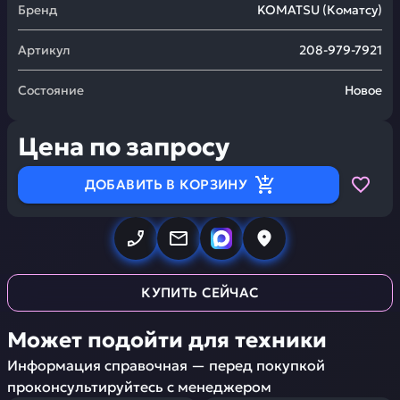
Бренд
KOMATSU
(
Коматсу
)
Артикул
208-979-7921
Состояние
Новое
Цена по запросу
ДОБАВИТЬ В КОРЗИНУ
КУПИТЬ СЕЙЧАС
Может подойти для техники
Информация справочная — перед покупкой
проконсультируйтесь с менеджером