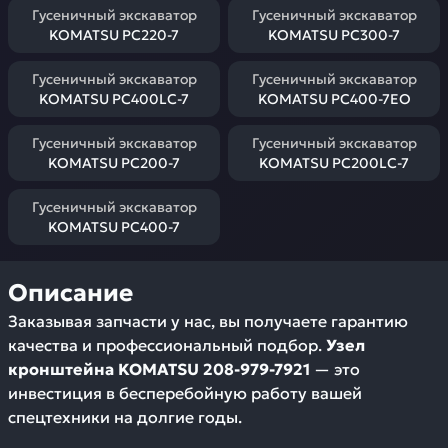
Гусеничный экскаватор
Гусеничный экскаватор
KOMATSU PC220-7
KOMATSU PC300-7
Гусеничный экскаватор
Гусеничный экскаватор
KOMATSU PC400LC-7
KOMATSU PC400-7EO
Гусеничный экскаватор
Гусеничный экскаватор
KOMATSU PC200-7
KOMATSU PC200LC-7
Гусеничный экскаватор
KOMATSU PC400-7
Описание
Заказывая запчасти у нас, вы получаете гарантию
качества и профессиональный подбор.
Узел
кронштейна KOMATSU 208-979-7921
— это
инвестиция в бесперебойную работу вашей
спецтехники на долгие годы.