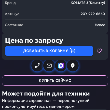
Бренд
KOMATSU
(
Коматсу
)
Артикул
20Y-979-6660
Состояние
Новое
Цена по запросу
ДОБАВИТЬ В КОРЗИНУ
КУПИТЬ СЕЙЧАС
Может подойти для техники
Информация справочная — перед покупкой
проконсультируйтесь с менеджером