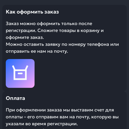
Как оформить заказ
Заказ можно оформить только после
регистрации. Сложите товары в корзину и
оформите заказ.
Можно оставить заявку по номеру телефона или
отправить ее нам на почту.
Оплата
При оформлении заказа мы выставим счет для
оплаты – его отправим вам на почту, которую вы
указали во время регистрации.