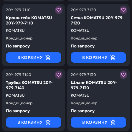
Заказывая запчасти у нас, вы получаете гарантию ка
Заказывая запчасти у нас,
20Y-979-7110
20Y-979-7120
Кронштейн KOMATSU
Сетка KOMATSU 20Y-979-
20Y-979-7110
7120
KOMATSU
KOMATSU
Кондиционер
Кондиционер
По запросу
По запросу
В КОРЗИНУ
В КОРЗИНУ
Заказывая запчасти у нас, вы получаете гарантию ка
Заказывая запчасти у нас,
20Y-979-7140
20Y-979-7130
Трубка KOMATSU 20Y-
Шланг KOMATSU 20Y-
979-7140
979-7130
KOMATSU
KOMATSU
Кондиционер
Кондиционер
По запросу
По запросу
В КОРЗИНУ
В КОРЗИНУ