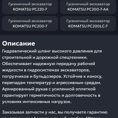
Гусеничный экскаватор
Гусеничный экскаватор
KOMATSU PC220-7
KOMATSU PC200-7-AA
Гусеничный экскаватор
Гусеничный экскаватор
KOMATSU PC200-7
KOMATSU PC200LC-7
Описание
Гидравлический шланг высокого давления для
строительной и дорожной спецтехники.
Обеспечивает надежную передачу рабочей
жидкости в гидросистемах экскаваторов,
погрузчиков и бульдозеров. Устойчив к износу,
перепадам температур и агрессивным средам.
Армированный рукав с усиленной оплеткой
гарантирует герметичность и долговечность в
условиях интенсивных нагрузок.
Заказывая запчасти у нас, вы получаете гарантию