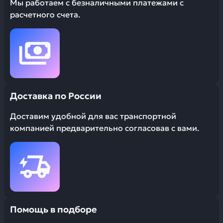
Мы работаем с безналичными платежами с
расчетного счета.
Доставка по России
Доставим удобной для вас транспортной
компанией предварительно согласовав с вами.
Помощь в подборе