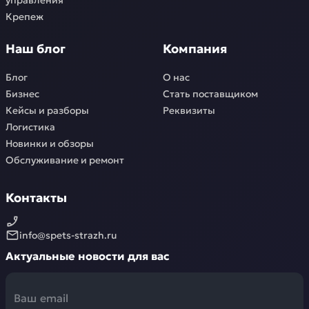
управления
Крепеж
Наш блог
Компания
Блог
О нас
Бизнес
Стать поставщиком
Кейсы и разборы
Реквизиты
Логистика
Новинки и обзоры
Обслуживание и ремонт
Контакты
info@spets-strazh.ru
Актуальные новости для вас