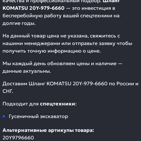
качества и профессиональный подбор.
Шланг
KOMATSU 20Y-979-6660
— это инвестиция в
бесперебойную работу вашей спецтехники на
долгие годы.
На данный товар цена не указана, свяжитесь с
нашими менеджерами или отправьте заявку чтобы
получить точную информацию о цене.
Мы каждый день обновляем цены и наличие —
данные актуальны.
Доставим
Шланг KOMATSU 20Y-979-6660
по России и
СНГ.
Подходит для
спецтехники
:
Гусеничный экскаватор
Альтернативные артикулы товара:
20Y9796660