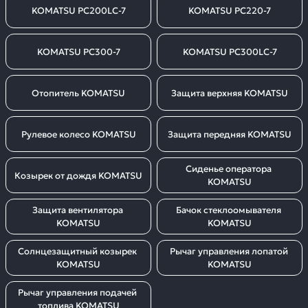
KOMATSU PC200LC-7
KOMATSU PC220-7
KOMATSU PC300-7
KOMATSU PC300LC-7
Отопитель KOMATSU
Защита верхняя KOMATSU
Рулевое колесо KOMATSU
Защита передняя KOMATSU
Сиденье оператора 
Козырек от дождя KOMATSU
KOMATSU
Защита вентилятора 
Бачок стеклоомывателя 
KOMATSU
KOMATSU
Солнцезащитный козырек 
Рычаг управления лопатой 
KOMATSU
KOMATSU
Рычаг управления подачей 
топлива KOMATSU