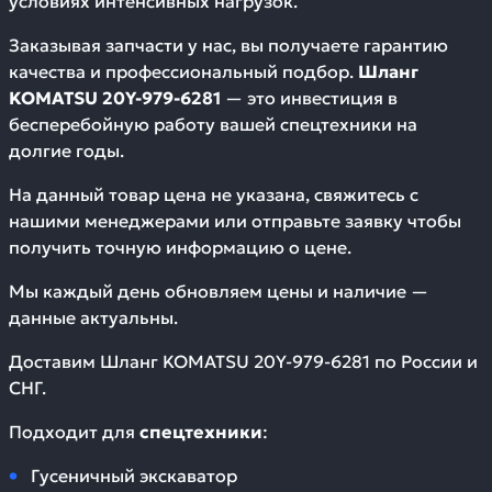
условиях интенсивных нагрузок.
Заказывая запчасти у нас, вы получаете гарантию
качества и профессиональный подбор.
Шланг
KOMATSU 20Y-979-6281
— это инвестиция в
бесперебойную работу вашей спецтехники на
долгие годы.
На данный товар цена не указана, свяжитесь с
нашими менеджерами или отправьте заявку чтобы
получить точную информацию о цене.
Мы каждый день обновляем цены и наличие —
данные актуальны.
Доставим
Шланг KOMATSU 20Y-979-6281
по России и
СНГ.
Подходит для
спецтехники
:
Гусеничный экскаватор