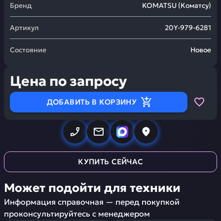
Бренд
KOMATSU
(
Коматсу
)
Артикул
20Y-979-6281
Состояние
Новое
Цена по запросу
ДОБАВИТЬ В КОРЗИНУ
КУПИТЬ СЕЙЧАС
Может подойти для техники
Информация справочная — перед покупкой
проконсультируйтесь с менеджером