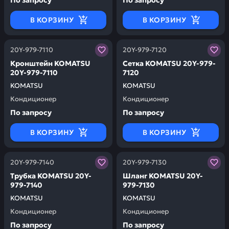
По запросу
По запросу
В КОРЗИНУ
В КОРЗИНУ
Заказывая запчасти у нас, вы получаете гарантию ка
Заказывая запчасти у нас,
20Y-979-7110
20Y-979-7120
Кронштейн KOMATSU
Сетка KOMATSU 20Y-979-
20Y-979-7110
7120
KOMATSU
KOMATSU
Кондиционер
Кондиционер
По запросу
По запросу
В КОРЗИНУ
В КОРЗИНУ
Заказывая запчасти у нас, вы получаете гарантию ка
Заказывая запчасти у нас,
20Y-979-7140
20Y-979-7130
Трубка KOMATSU 20Y-
Шланг KOMATSU 20Y-
979-7140
979-7130
KOMATSU
KOMATSU
Кондиционер
Кондиционер
По запросу
По запросу