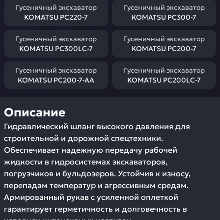
Гусеничный экскаватор
Гусеничный экскаватор
KOMATSU PC220-7
KOMATSU PC300-7
Гусеничный экскаватор
Гусеничный экскаватор
KOMATSU PC300LC-7
KOMATSU PC200-7
Гусеничный экскаватор
Гусеничный экскаватор
KOMATSU PC200-7-AA
KOMATSU PC200LC-7
Описание
Гидравлический шланг высокого давления для
строительной и дорожной спецтехники.
Обеспечивает надежную передачу рабочей
жидкости в гидросистемах экскаваторов,
погрузчиков и бульдозеров. Устойчив к износу,
перепадам температур и агрессивным средам.
Армированный рукав с усиленной оплеткой
гарантирует герметичность и долговечность в