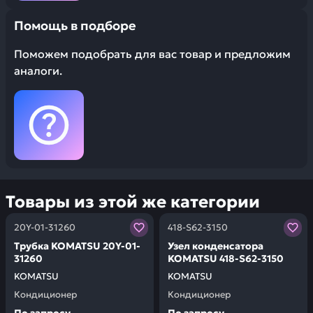
Помощь в подборе
Поможем подобрать для вас товар и предложим
аналоги.
Товары из этой же категории
Заказывая запчасти у нас, вы получаете гарантию ка
Заказывая запчасти у нас,
20Y-01-31260
418-S62-3150
Трубка KOMATSU 20Y-01-
Узел конденсатора
31260
KOMATSU 418-S62-3150
KOMATSU
KOMATSU
Кондиционер
Кондиционер