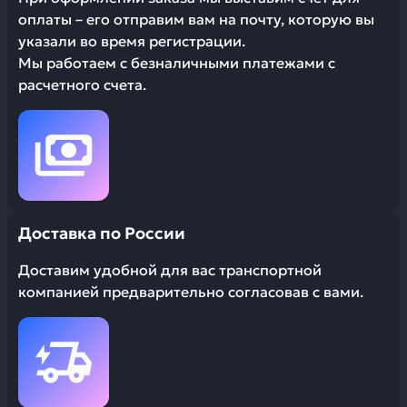
оплаты – его отправим вам на почту, которую вы
указали во время регистрации.
Мы работаем с безналичными платежами с
расчетного счета.
Доставка по России
Доставим удобной для вас транспортной
компанией предварительно согласовав с вами.