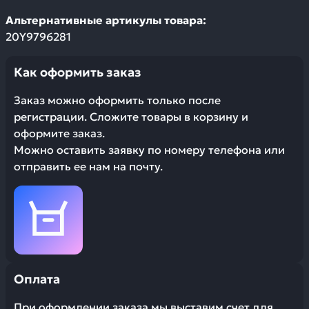
Альтернативные артикулы товара:
20Y9796281
Как оформить заказ
Заказ можно оформить только после
регистрации. Сложите товары в корзину и
оформите заказ.
Можно оставить заявку по номеру телефона или
отправить ее нам на почту.
Оплата
При оформлении заказа мы выставим счет для