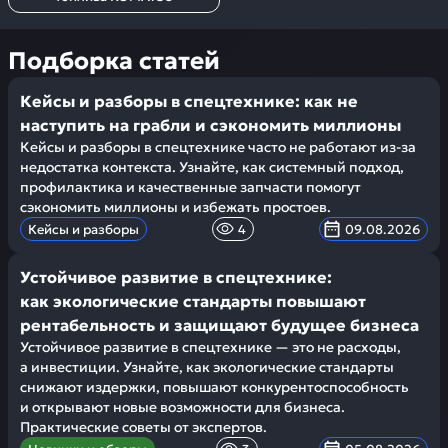
Подборка статей
Кейсы и разборы в спецтехнике: как не
наступить на грабли и сэкономить миллионы
Кейсы и разборы в спецтехнике часто не работают из-за
недостатка контекста. Узнайте, как системный подход,
профилактика и качественные запчасти помогут
сэкономить миллионы и избежать простоев.
Кейсы и разборы
4
09.08.2026
Устойчивое развитие в спецтехнике:
как экологические стандарты повышают
рентабельность и защищают будущее бизнеса
Устойчивое развитие в спецтехнике — это не расходы,
а инвестиции. Узнайте, как экологические стандарты
снижают издержки, повышают конкурентоспособность
и открывают новые возможности для бизнеса.
Практические советы от экспертов.