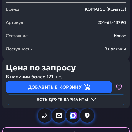
Бренд
KOMATSU
(
Коматсу
)
Артикул
20Y-62-43790
Состояние
Новое
Доступность
В наличии
Цена по запросу
В наличии более
121
шт.
ДОБАВИТЬ В КОРЗИНУ
ЕСТЬ ДРУГЕ ВАРИАНТЫ