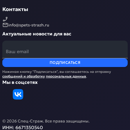
Контакты
info@spets-strazh.ru
Актуальные новости для вас
ПОДПИСАТЬСЯ
Нажимая кнопку "Подписаться", вы соглашаетесь на отправку
сообщений и обработку
персональных данных
.
Мы в соцсетях
©
2026
Спец-Страж
. Все права защищены.
ИНН:
6671350540