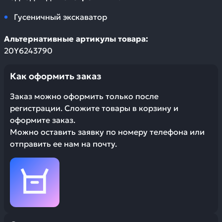
Гусеничный экскаватор
Альтернативные артикулы товара:
20Y6243790
Как оформить заказ
Заказ можно оформить только после
регистрации. Сложите товары в корзину и
оформите заказ.
Можно оставить заявку по номеру телефона или
отправить ее нам на почту.