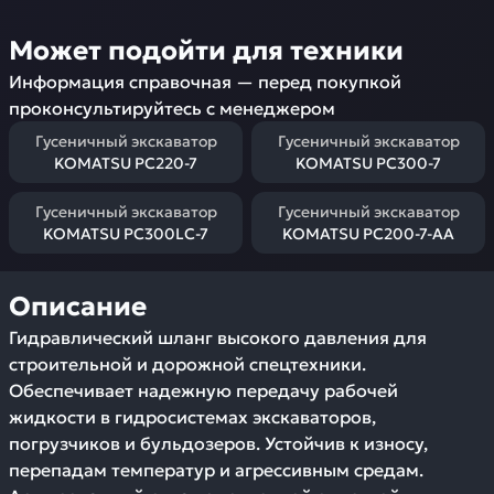
Может подойти для техники
Информация справочная — перед покупкой
проконсультируйтесь с менеджером
Гусеничный экскаватор
Гусеничный экскаватор
KOMATSU PC220-7
KOMATSU PC300-7
Гусеничный экскаватор
Гусеничный экскаватор
KOMATSU PC300LC-7
KOMATSU PC200-7-AA
Описание
Гидравлический шланг высокого давления для
строительной и дорожной спецтехники.
Обеспечивает надежную передачу рабочей
жидкости в гидросистемах экскаваторов,
погрузчиков и бульдозеров. Устойчив к износу,
перепадам температур и агрессивным средам.