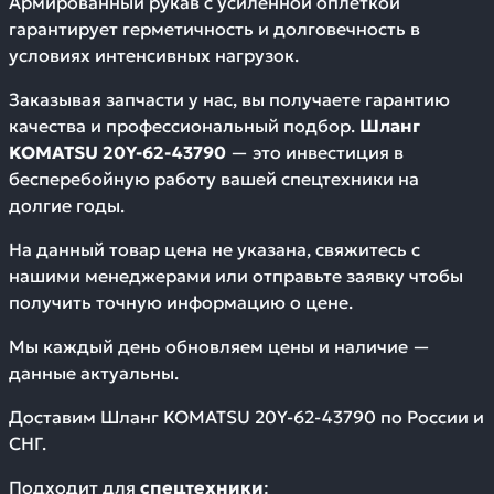
Армированный рукав с усиленной оплеткой
гарантирует герметичность и долговечность в
условиях интенсивных нагрузок.
Заказывая запчасти у нас, вы получаете гарантию
качества и профессиональный подбор.
Шланг
KOMATSU 20Y-62-43790
— это инвестиция в
бесперебойную работу вашей спецтехники на
долгие годы.
На данный товар цена не указана, свяжитесь с
нашими менеджерами или отправьте заявку чтобы
получить точную информацию о цене.
Мы каждый день обновляем цены и наличие —
данные актуальны.
Доставим
Шланг KOMATSU 20Y-62-43790
по России и
СНГ.
Подходит для
спецтехники
: