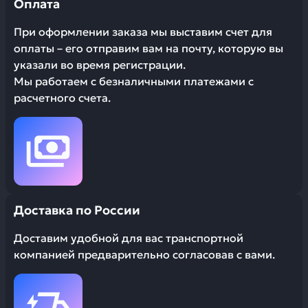
Оплата
При оформлении заказа мы выставим счет для
оплаты – его отправим вам на почту, которую вы
указали во время регистрации.
Мы работаем с безналичными платежами с
расчетного счета.
Доставка по России
Доставим удобной для вас транспортной
компанией предварительно согласовав с вами.