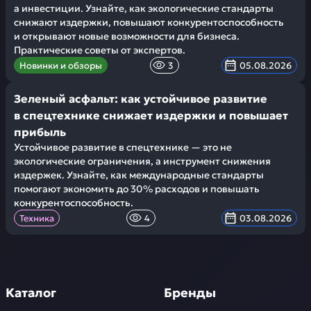
а инвестиции. Узнайте, как экологические стандарты
снижают издержки, повышают конкурентоспособность
и открывают новые возможности для бизнеса.
Практические советы от экспертов.
Новинки и обзоры
3
05.08.2026
Зеленый асфальт: как устойчивое развитие
в спецтехнике снижает издержки и повышает
прибыль
Устойчивое развитие в спецтехнике — это не
экологические ограничения, а инструмент снижения
издержек. Узнайте, как международные стандарты
помогают экономить до 30% расходов и повышать
конкурентоспособность.
Техника
4
03.08.2026
Каталог
Бренды