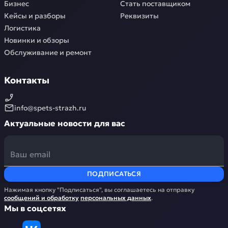
Бизнес
Стать поставщиком
Кейсы и разборы
Реквизиты
Логистика
Новинки и обзоры
Обслуживание и ремонт
Контакты
info@spets-strazh.ru
Актуальные новости для вас
ПОДПИСАТЬСЯ
Нажимая кнопку "Подписаться", вы соглашаетесь на отправку
сообщений и обработку
персональных данных
.
Мы в соцсетях