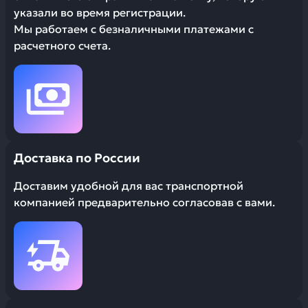
указали во время регистрации.
Мы работаем с безналичными платежами с
расчетного счета.
Доставка по России
Доставим удобной для вас транспортной
компанией предварительно согласовав с вами.