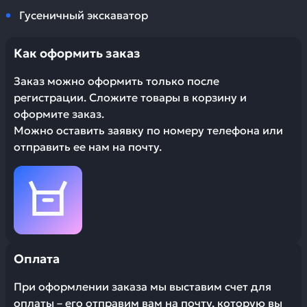
Гусеничный экскаватор
Как оформить заказ
Заказ можно оформить только после
регистрации. Сложите товары в корзину и
оформите заказ.
Можно оставить заявку по номеру телефона или
отправить ее нам на почту.
Оплата
При оформлении заказа мы выставим счет для
оплаты – его отправим вам на почту, которую вы