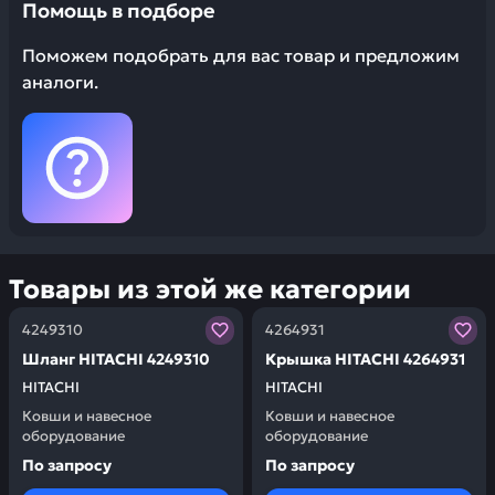
Помощь в подборе
Поможем подобрать для вас товар и предложим
аналоги.
Товары из этой же категории
Заказывая запчасти у нас, вы получаете гарантию ка
Заказывая запчасти у нас,
4249310
4264931
Шланг HITACHI 4249310
Крышка HITACHI 4264931
HITACHI
HITACHI
Ковши и навесное
Ковши и навесное
оборудование
оборудование
По запросу
По запросу