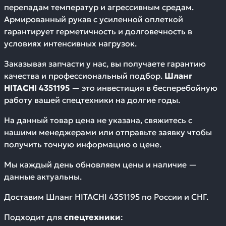
перепадам температур и агрессивным средам.
Армированный рукав с усиленной оплеткой
гарантирует герметичность и долговечность в
условиях интенсивных нагрузок.
Заказывая запчасти у нас, вы получаете гарантию
качества и профессиональный подбор.
Шланг
HITACHI 4351195
— это инвестиция в бесперебойную
работу вашей спецтехники на долгие годы.
На данный товар цена не указана, свяжитесь с
нашими менеджерами или отправьте заявку чтобы
получить точную информацию о цене.
Мы каждый день обновляем цены и наличие —
данные актуальны.
Доставим
Шланг HITACHI 4351195
по России и СНГ.
Подходит для
спецтехники
: