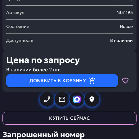
Артикул
4351195
Состояние
Новое
Доступность
В наличии
Цена по запросу
В наличии более
2
шт.
ДОБАВИТЬ В КОРЗИНУ
КУПИТЬ СЕЙЧАС
Запрошенный номер