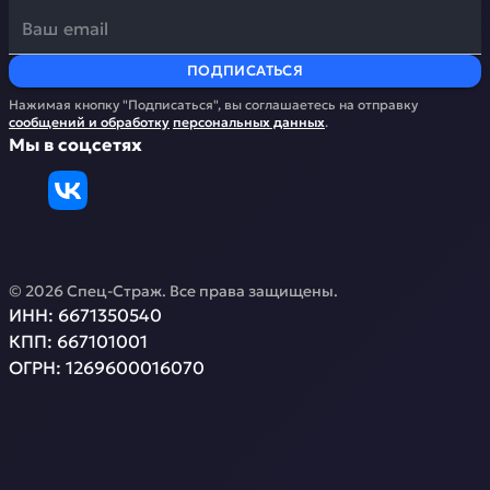
ПОДПИСАТЬСЯ
Нажимая кнопку "Подписаться", вы соглашаетесь на отправку
сообщений и обработку
персональных данных
.
Мы в соцсетях
©
2026
Спец-Страж
. Все права защищены.
ИНН:
6671350540
КПП:
667101001
ОГРН:
1269600016070