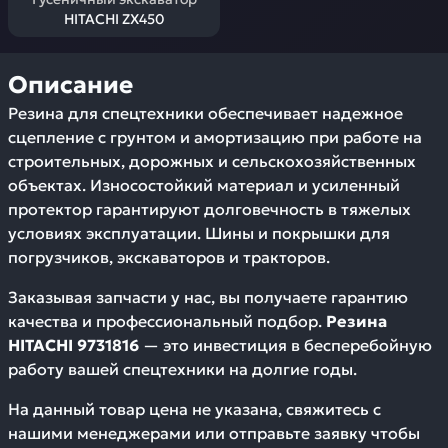
HITACHI ZX450
Описание
Резина для спецтехники обеспечивает надежное
сцепление с грунтом и амортизацию при работе на
строительных, дорожных и сельскохозяйственных
объектах. Износостойкий материал и усиленный
протектор гарантируют долговечность в тяжелых
условиях эксплуатации. Шины и покрышки для
погрузчиков, экскаваторов и тракторов.
Заказывая запчасти у нас, вы получаете гарантию
качества и профессиональный подбор.
Резина
HITACHI 9731816
— это инвестиция в бесперебойную
работу вашей спецтехники на долгие годы.
На данный товар цена не указана, свяжитесь с
нашими менеджерами или отправьте заявку чтобы