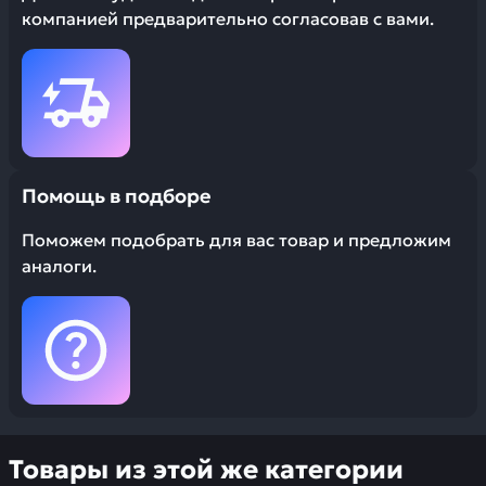
компанией предварительно согласовав с вами.
Помощь в подборе
Поможем подобрать для вас товар и предложим
аналоги.
Товары из этой же категории