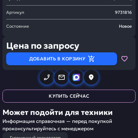
Артикул
9731816
Состояние
Новое
Цена по запросу
ДОБАВИТЬ В КОРЗИНУ
КУПИТЬ СЕЙЧАС
Может подойти для техники
Информация справочная — перед покупкой
проконсультируйтесь с менеджером
Гусеничный экскаватор