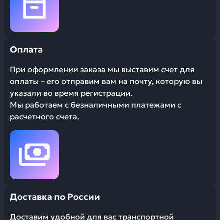
Оплата
При оформлении заказа мы выставим счет для
оплаты – его отправим вам на почту, которую вы
указали во время регистрации.
Мы работаем с безналичными платежами с
расчетного счета.
Доставка по России
Доставим удобной для вас транспортной