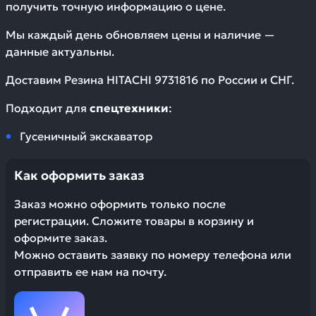
получить точную информацию о цене.
Мы каждый день обновляем цены и наличие —
данные актуальны.
Доставим
Резина HITACHI 9731816
по России и СНГ.
Подходит для
спецтехники
:
Гусеничный экскаватор
Как оформить заказ
Заказ можно оформить только после
регистрации. Сложите товары в корзину и
оформите заказ.
Можно оставить заявку по номеру телефона или
отправить ее нам на почту.