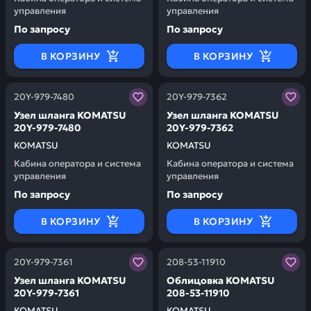
управления
управления
По запросу
По запросу
В КОРЗИНУ
В КОРЗИНУ
Заказывая запчасти у нас, вы получаете гарантию ка
Заказывая запчасти у нас,
20Y-979-7480
20Y-979-7362
Узел шланга KOMATSU
Узел шланга KOMATSU
20Y-979-7480
20Y-979-7362
KOMATSU
KOMATSU
Кабина оператора и система
Кабина оператора и система
управления
управления
По запросу
По запросу
В КОРЗИНУ
В КОРЗИНУ
Заказывая запчасти у нас, вы получаете гарантию ка
Заказывая запчасти у нас,
20Y-979-7361
208-53-11910
Узел шланга KOMATSU
Облицовка KOMATSU
20Y-979-7361
208-53-11910
KOMATSU
KOMATSU