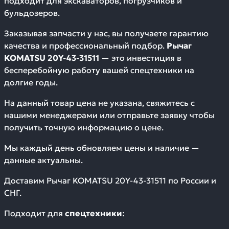
подходит для экскаваторов, погрузчиков и
бульдозеров.
Заказывая запчасти у нас, вы получаете гарантию
качества и профессиональный подбор.
Рычаг
KOMATSU 20Y-43-31511
— это инвестиция в
бесперебойную работу вашей спецтехники на
долгие годы.
На данный товар цена не указана, свяжитесь с
нашими менеджерами или отправьте заявку чтобы
получить точную информацию о цене.
Мы каждый день обновляем цены и наличие —
данные актуальны.
Доставим
Рычаг KOMATSU 20Y-43-31511
по России и
СНГ.
Подходит для
спецтехники
: