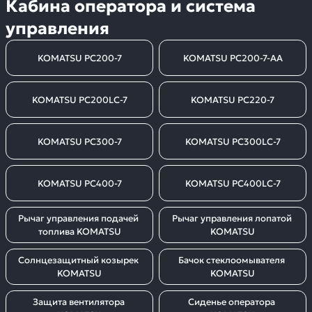
Кабина оператора и система
управления
KOMATSU PC200-7
KOMATSU PC200-7-AA
KOMATSU PC200LC-7
KOMATSU PC220-7
KOMATSU PC300-7
KOMATSU PC300LC-7
KOMATSU PC400-7
KOMATSU PC400LC-7
Рычаг управления подачей 
Рычаг управления лопатой 
топлива KOMATSU
KOMATSU
Солнцезащитный козырек 
Бачок стеклоомывателя 
KOMATSU
KOMATSU
Защита вентилятора 
Сиденье оператора 