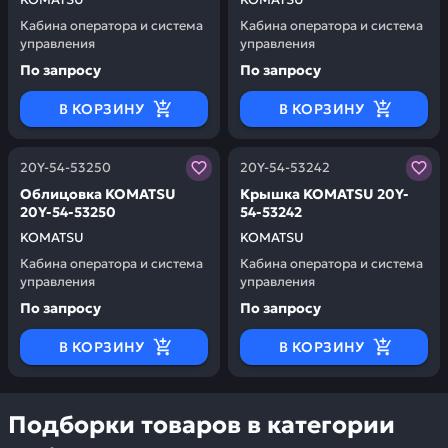
Кабина оператора и система
Кабина оператора и система
управления
управления
По запросу
По запросу
В КОРЗИНУ
В КОРЗИНУ
Заказывая запчасти у нас, вы получаете гарантию ка
Заказывая запчасти у нас,
20Y-54-53250
20Y-54-53242
Облицовка KOMATSU
Крышка KOMATSU 20Y-
20Y-54-53250
54-53242
KOMATSU
KOMATSU
Кабина оператора и система
Кабина оператора и система
управления
управления
По запросу
По запросу
В КОРЗИНУ
В КОРЗИНУ
Подборки товаров в категории