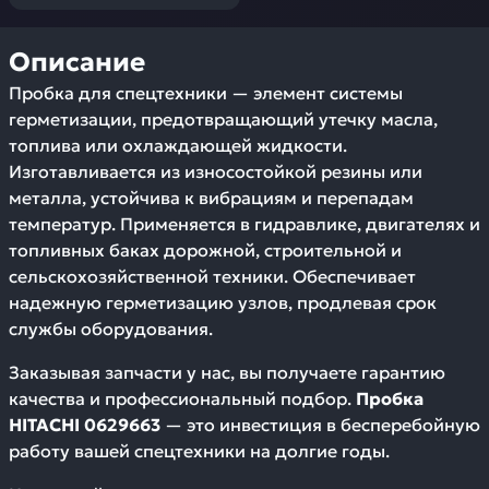
Описание
Пробка для спецтехники — элемент системы
герметизации, предотвращающий утечку масла,
топлива или охлаждающей жидкости.
Изготавливается из износостойкой резины или
металла, устойчива к вибрациям и перепадам
температур. Применяется в гидравлике, двигателях и
топливных баках дорожной, строительной и
сельскохозяйственной техники. Обеспечивает
надежную герметизацию узлов, продлевая срок
службы оборудования.
Заказывая запчасти у нас, вы получаете гарантию
качества и профессиональный подбор.
Пробка
HITACHI 0629663
— это инвестиция в бесперебойную
работу вашей спецтехники на долгие годы.