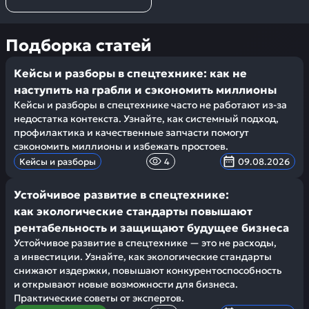
Подборка статей
Кейсы и разборы в спецтехнике: как не
наступить на грабли и сэкономить миллионы
Кейсы и разборы в спецтехнике часто не работают из-за
недостатка контекста. Узнайте, как системный подход,
профилактика и качественные запчасти помогут
сэкономить миллионы и избежать простоев.
Кейсы и разборы
4
09.08.2026
Устойчивое развитие в спецтехнике:
как экологические стандарты повышают
рентабельность и защищают будущее бизнеса
Устойчивое развитие в спецтехнике — это не расходы,
а инвестиции. Узнайте, как экологические стандарты
снижают издержки, повышают конкурентоспособность
и открывают новые возможности для бизнеса.
Практические советы от экспертов.