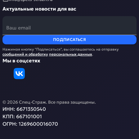
Актуальные новости для вас
ПОДПИСАТЬСЯ
Нажимая кнопку "Подписаться", вы соглашаетесь на отправку
сообщений и обработку
персональных данных
.
Мы в соцсетях
©
2026
Спец-Страж
. Все права защищены.
ИНН:
6671350540
КПП:
667101001
ОГРН:
1269600016070