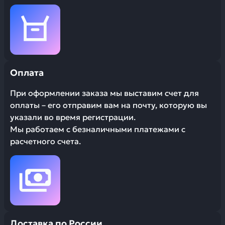
Оплата
При оформлении заказа мы выставим счет для
оплаты – его отправим вам на почту, которую вы
указали во время регистрации.
Мы работаем с безналичными платежами с
расчетного счета.
Доставка по России