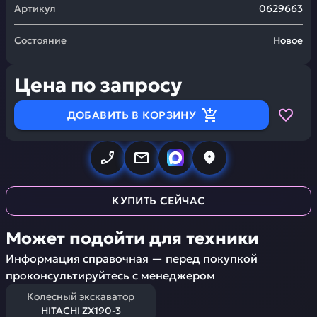
Артикул
0629663
Состояние
Новое
Цена по запросу
ДОБАВИТЬ В КОРЗИНУ
КУПИТЬ СЕЙЧАС
Может подойти для техники
Информация справочная — перед покупкой
проконсультируйтесь с менеджером
Колесный экскаватор
HITACHI ZX190-3