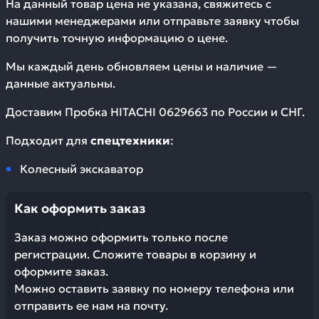
На данный товар цена не указана, свяжитесь с
нашими менеджерами или отправьте заявку чтобы
получить точную информацию о цене.
Мы каждый день обновляем цены и наличие —
данные актуальны.
Доставим
Пробка HITACHI 0629663
по России и СНГ.
Подходит для
спецтехники
:
Колесный экскаватор
Как оформить заказ
Заказ можно оформить только после
регистрации. Сложите товары в корзину и
оформите заказ.
Можно оставить заявку по номеру телефона или
отправить ее нам на почту.