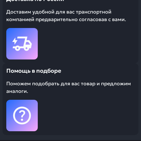
Доставим удобной для вас транспортной
компанией предварительно согласовав с вами.
Помощь в подборе
Поможем подобрать для вас товар и предложим
аналоги.