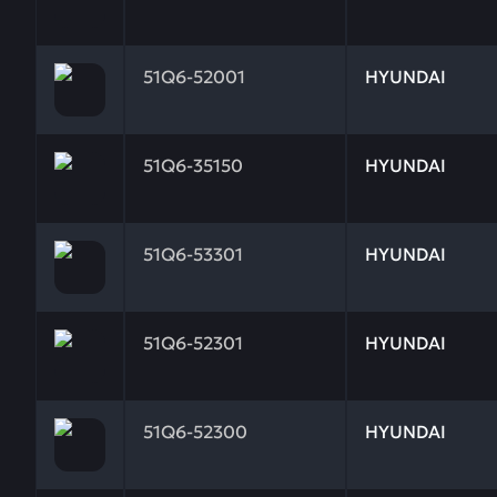
Заказывая запчасти у нас, вы получаете гарантию
51Q6-52001
HYUNDAI
Заказывая запчасти у нас, вы получаете гарантию
51Q6-35150
HYUNDAI
Заказывая запчасти у нас, вы получаете гарантию
51Q6-53301
HYUNDAI
Заказывая запчасти у нас, вы получаете гарантию
51Q6-52301
HYUNDAI
Заказывая запчасти у нас, вы получаете гарантию
51Q6-52300
HYUNDAI