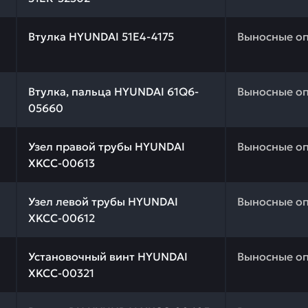
 качества и профессиональный подбор. Втулка HYUNDAI 
Втулка HYUNDAI 51E4-4175
Выносные о
 качества и профессиональный подбор. Втулка, пальца
Втулка, пальца HYUNDAI 61Q6-
Выносные о
05660
 качества и профессиональный подбор. Узел правой тр
Узел правой трубы HYUNDAI
Выносные о
XKCC-00613
 качества и профессиональный подбор. Узел левой тру
Узел левой трубы HYUNDAI
Выносные о
XKCC-00612
 качества и профессиональный подбор. Установочный в
Установочный винт HYUNDAI
Выносные о
XKCC-00321
 качества и профессиональный подбор. Втулка DU HYUN