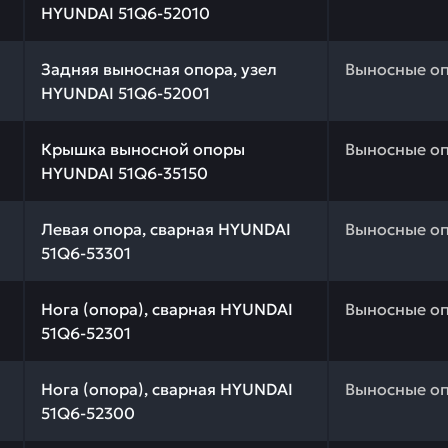
HYUNDAI 51Q6-52010
 качества и профессиональный подбор. Задняя выносна
Задняя выносная опора, узел
Выносные о
HYUNDAI 51Q6-52001
 качества и профессиональный подбор. Крышка выносно
Крышка выносной опоры
Выносные о
HYUNDAI 51Q6-35150
 качества и профессиональный подбор. Левая опора, св
Левая опора, сварная HYUNDAI
Выносные о
51Q6-53301
 качества и профессиональный подбор. Нога (опора), с
Нога (опора), сварная HYUNDAI
Выносные о
51Q6-52301
 качества и профессиональный подбор. Нога (опора), 
Нога (опора), сварная HYUNDAI
Выносные о
51Q6-52300