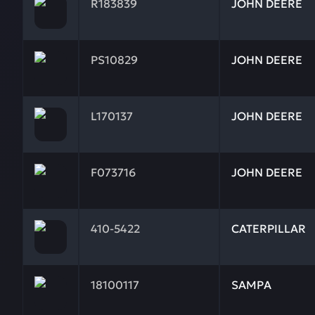
R183839
JOHN DEERE
Заказывая запчасти у нас, вы получаете гарантию
PS10829
JOHN DEERE
Заказывая запчасти у нас, вы получаете гарантию 
L170137
JOHN DEERE
Заказывая запчасти у нас, вы получаете гарантию
F073716
JOHN DEERE
Заказывая запчасти у нас, вы получаете гарантию
410-5422
CATERPILLAR
Заказывая запчасти у нас, вы получаете гарантию
18100117
SAMPA