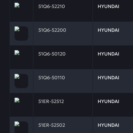
Заказывая запчасти у нас, вы получаете гарантию
51Q6-52210
HYUNDAI
Заказывая запчасти у нас, вы получаете гарантию
51Q6-52200
HYUNDAI
Заказывая запчасти у нас, вы получаете гарантию
51Q6-50120
HYUNDAI
Заказывая запчасти у нас, вы получаете гарантию
51Q6-50110
HYUNDAI
Заказывая запчасти у нас, вы получаете гарантию
51ER-52512
HYUNDAI
Заказывая запчасти у нас, вы получаете гарантию
51ER-52502
HYUNDAI