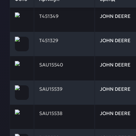
Заказывая запчасти у нас, вы получаете гарантию
T451349
JOHN DEERE
Заказывая запчасти у нас, вы получаете гарантию
T451329
JOHN DEERE
Заказывая запчасти у нас, вы получаете гарантию
SAU15540
JOHN DEERE
Заказывая запчасти у нас, вы получаете гарантию
SAU15539
JOHN DEERE
Заказывая запчасти у нас, вы получаете гарантию
SAU15538
JOHN DEERE
Заказывая запчасти у нас, вы получаете гарантию