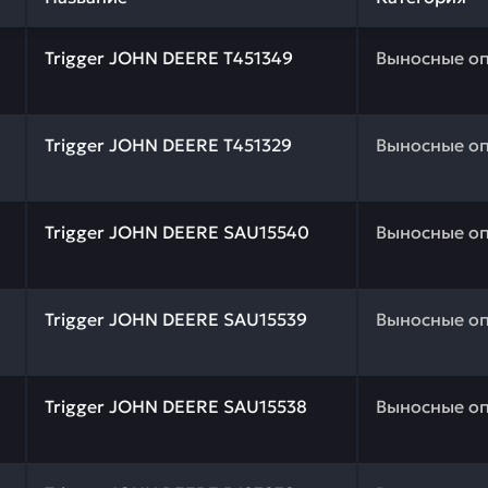
 качества и профессиональный подбор. Trigger JOHN DE
Trigger JOHN DEERE T451349
Выносные о
 качества и профессиональный подбор. Trigger JOHN DE
Trigger JOHN DEERE T451329
Выносные о
 качества и профессиональный подбор. Trigger JOHN DE
Trigger JOHN DEERE SAU15540
Выносные о
 качества и профессиональный подбор. Trigger JOHN DE
Trigger JOHN DEERE SAU15539
Выносные о
 качества и профессиональный подбор. Trigger JOHN DE
Trigger JOHN DEERE SAU15538
Выносные о
 качества и профессиональный подбор. Trigger JOHN DE