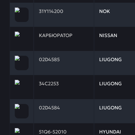
Заказывая запчасти у нас, вы получаете гарантию
31Y114200
NOK
Заказывая запчасти у нас, вы получаете гарантию
КАРБЮРАТОР
NISSAN
Заказывая запчасти у нас, вы получаете гарантию
02D4585
LIUGONG
Заказывая запчасти у нас, вы получаете гарантию
34C2253
LIUGONG
Заказывая запчасти у нас, вы получаете гарантию
02D4584
LIUGONG
Заказывая запчасти у нас, вы получаете гарантию
51Q6-52010
HYUNDAI