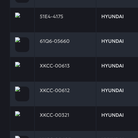
Заказывая запчасти у нас, вы получаете гарантию
51E4-4175
HYUNDAI
Заказывая запчасти у нас, вы получаете гарантию
61Q6-05660
HYUNDAI
Заказывая запчасти у нас, вы получаете гарантию
XKCC-00613
HYUNDAI
Заказывая запчасти у нас, вы получаете гарантию
XKCC-00612
HYUNDAI
Заказывая запчасти у нас, вы получаете гарантию
XKCC-00321
HYUNDAI
Заказывая запчасти у нас, вы получаете гарантию