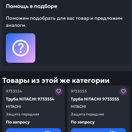
Помощь в подборе
Поможем подобрать для вас товар и предложим
аналоги.
Товары из этой же категории
Заказывая запчасти у нас, вы получаете гарантию ка
Заказывая запчасти у нас,
9733554
9733555
Труба HITACHI 9733554
Труба HITACHI 9733555
HITACHI
HITACHI
Защита передняя
Защита передняя
По запросу
По запросу