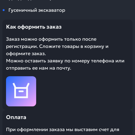
Гусеничный экскаватор
Как оформить заказ
Заказ можно оформить только после
регистрации. Сложите товары в корзину и
оформите заказ.
Можно оставить заявку по номеру телефона или
отправить ее нам на почту.
Оплата
При оформлении заказа мы выставим счет для