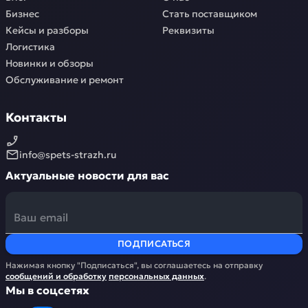
Бизнес
Стать поставщиком
Кейсы и разборы
Реквизиты
Логистика
Новинки и обзоры
Обслуживание и ремонт
Контакты
info@spets-strazh.ru
Актуальные новости для вас
ПОДПИСАТЬСЯ
Нажимая кнопку "Подписаться", вы соглашаетесь на отправку
сообщений и обработку
персональных данных
.
Мы в соцсетях