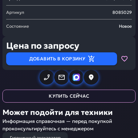
Артикул
8085029
Состояние
Новое
Цена по запросу
ДОБАВИТЬ В КОРЗИНУ
КУПИТЬ СЕЙЧАС
Может подойти для техники
Информация справочная — перед покупкой
проконсультируйтесь с менеджером
Гусеничный экскаватор