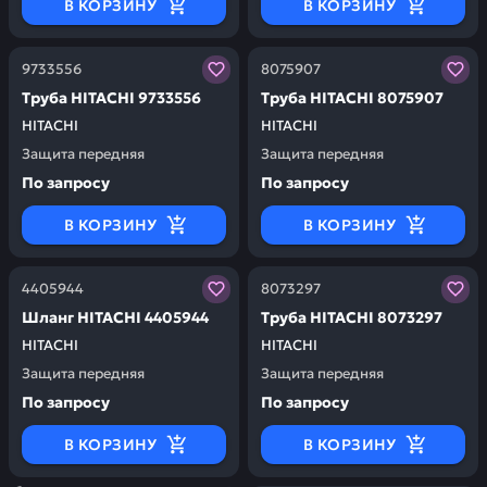
В КОРЗИНУ
В КОРЗИНУ
Заказывая запчасти у нас, вы получаете гарантию ка
Заказывая запчасти у нас,
9733556
8075907
Труба HITACHI 9733556
Труба HITACHI 8075907
HITACHI
HITACHI
Защита передняя
Защита передняя
По запросу
По запросу
В КОРЗИНУ
В КОРЗИНУ
Заказывая запчасти у нас, вы получаете гарантию ка
Заказывая запчасти у нас,
4405944
8073297
Шланг HITACHI 4405944
Труба HITACHI 8073297
HITACHI
HITACHI
Защита передняя
Защита передняя
По запросу
По запросу
В КОРЗИНУ
В КОРЗИНУ