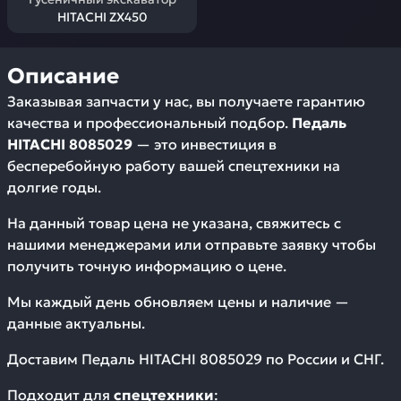
HITACHI ZX450
Описание
Заказывая запчасти у нас, вы получаете гарантию
качества и профессиональный подбор.
Педаль
HITACHI 8085029
— это инвестиция в
бесперебойную работу вашей спецтехники на
долгие годы.
На данный товар цена не указана, свяжитесь с
нашими менеджерами или отправьте заявку чтобы
получить точную информацию о цене.
Мы каждый день обновляем цены и наличие —
данные актуальны.
Доставим
Педаль HITACHI 8085029
по России и СНГ.
Подходит для
спецтехники
: