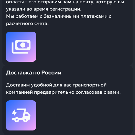
оплаты – его отправим вам на почту, которую вы
указали во время регистрации.
Мы работаем с безналичными платежами с
расчетного счета.
Доставка по России
Доставим удобной для вас транспортной
компанией предварительно согласовав с вами.