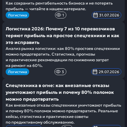
Как сохранить рентабельность бизнеса и не потерять
прибыль — читайте в нашем материале.
Логистика
1
31.07.2026
Логистика 2026: Почему 7 из 10 перевозчиков
теряют прибыль на простое спецтехники и как
это исправить
Анализ рынка логистики: как 80% простоев спецтехники
можно предотвратить. Статистика, прогнозы
и практические рекомендации по снижению затрат
на ремонт на 60%.
Логистика
3
29.07.2026
Спецтехника в огне: как внезапные отказы
уничтожают прибыль и почему 80% поломок
можно предотвратить
Как внезапные отказы спецтехники уничтожают прибыль
и почему 80% поломок можно предотвратить. Реальные
кейсы, статистика и практические советы
по предиктивному обслуживанию.