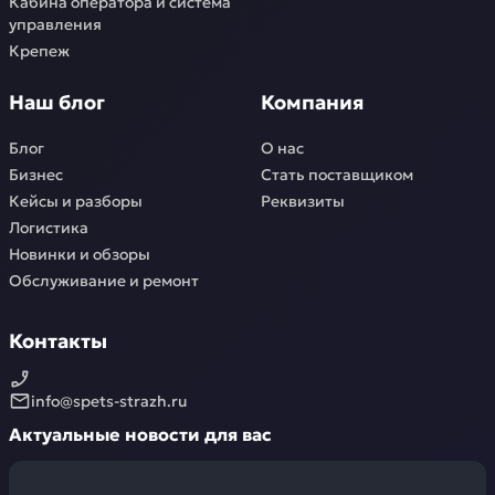
Кабина оператора и система
управления
Крепеж
Наш блог
Компания
Блог
О нас
Бизнес
Стать поставщиком
Кейсы и разборы
Реквизиты
Логистика
Новинки и обзоры
Обслуживание и ремонт
Контакты
info@spets-strazh.ru
Актуальные новости для вас