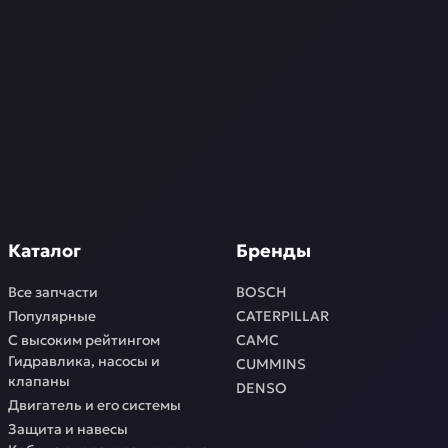
Каталог
Бренды
Все запчасти
BOSCH
Популярные
CATERPILLAR
С высоким рейтингом
CAMC
Гидравлика, насосы и
CUMMINS
клапаны
DENSO
Двигатель и его системы
Защита и навесы