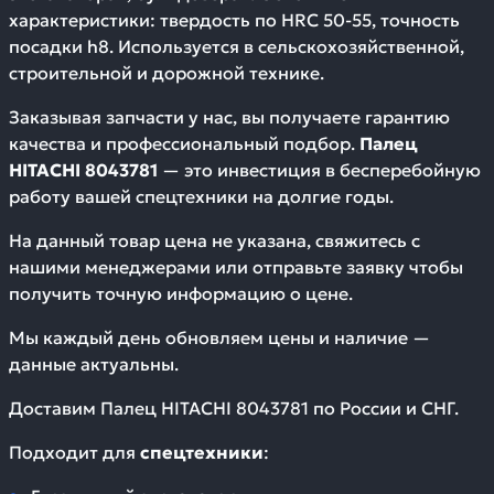
характеристики: твердость по HRC 50-55, точность
посадки h8. Используется в сельскохозяйственной,
строительной и дорожной технике.
Заказывая запчасти у нас, вы получаете гарантию
качества и профессиональный подбор.
Палец
HITACHI 8043781
— это инвестиция в бесперебойную
работу вашей спецтехники на долгие годы.
На данный товар цена не указана, свяжитесь с
нашими менеджерами или отправьте заявку чтобы
получить точную информацию о цене.
Мы каждый день обновляем цены и наличие —
данные актуальны.
Доставим
Палец HITACHI 8043781
по России и СНГ.
Подходит для
спецтехники
: