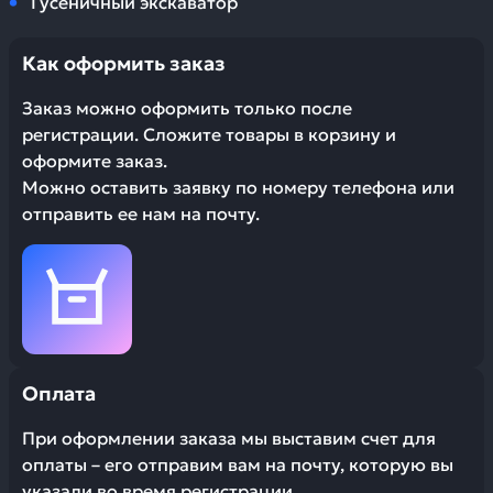
Гусеничный экскаватор
Как оформить заказ
Заказ можно оформить только после
регистрации. Сложите товары в корзину и
оформите заказ.
Можно оставить заявку по номеру телефона или
отправить ее нам на почту.
Оплата
При оформлении заказа мы выставим счет для
оплаты – его отправим вам на почту, которую вы
указали во время регистрации.