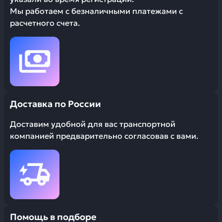
Мы работаем с безналичными платежами с
расчетного счета.
Доставка по России
Доставим удобной для вас транспортной
компанией предварительно согласовав с вами.
Помощь в подборе