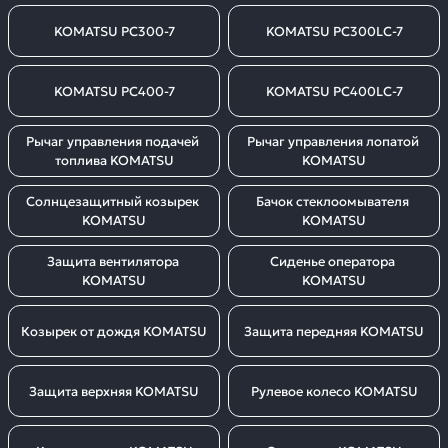
KOMATSU PC300-7
KOMATSU PC300LC-7
KOMATSU PC400-7
KOMATSU PC400LC-7
Рычаг управления подачей 
Рычаг управления лопатой 
топлива KOMATSU
KOMATSU
Солнцезащитный козырек 
Бачок стеклоомывателя 
KOMATSU
KOMATSU
Защита вентилятора 
Сиденье оператора 
KOMATSU
KOMATSU
Козырек от дождя KOMATSU
Защита передняя KOMATSU
Защита верхняя KOMATSU
Рулевое колесо KOMATSU