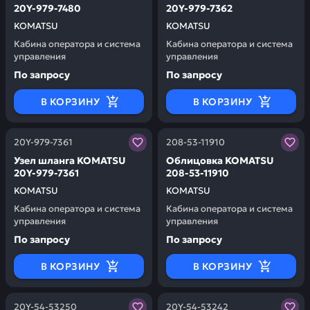
20Y-979-7480
20Y-979-7362
KOMATSU
KOMATSU
Кабина оператора и система
Кабина оператора и система
управления
управления
По запросу
По запросу
В КОРЗИНУ
В КОРЗИНУ
Заказывая запчасти у нас, вы получаете гарантию ка
Заказывая запчасти у нас,
20Y-979-7361
208-53-11910
Узел шланга KOMATSU
Облицовка KOMATSU
20Y-979-7361
208-53-11910
KOMATSU
KOMATSU
Кабина оператора и система
Кабина оператора и система
управления
управления
По запросу
По запросу
В КОРЗИНУ
В КОРЗИНУ
Заказывая запчасти у нас, вы получаете гарантию ка
Заказывая запчасти у нас,
20Y-54-53250
20Y-54-53242