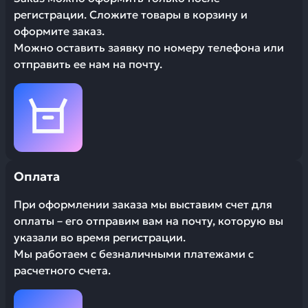
регистрации. Сложите товары в корзину и
оформите заказ.
Можно оставить заявку по номеру телефона или
отправить ее нам на почту.
Оплата
При оформлении заказа мы выставим счет для
оплаты – его отправим вам на почту, которую вы
указали во время регистрации.
Мы работаем с безналичными платежами с
расчетного счета.