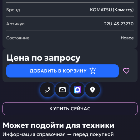
Бренд
KOMATSU
(
Коматсу
)
Артикул
22U-43-23270
Состояние
Новое
Цена по запросу
ДОБАВИТЬ В КОРЗИНУ
КУПИТЬ СЕЙЧАС
Может подойти для техники
Информация справочная — перед покупкой