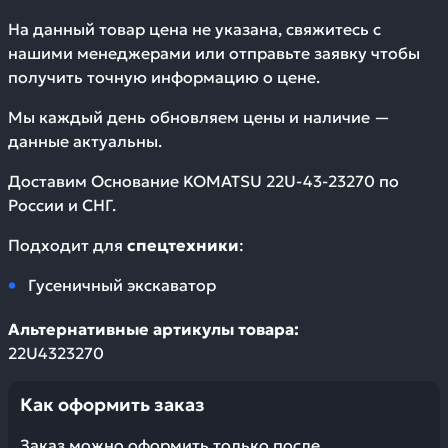
На данный товар цена не указана, свяжитесь с
нашими менеджерами или отправьте заявку чтобы
получить точную информацию о цене.
Мы каждый день обновляем цены и наличие —
данные актуальны.
Доставим
Основание KOMATSU 22U-43-23270
по
России и СНГ.
Подходит для
спецтехники
:
Гусеничный экскаватор
Альтернативные артикулы товара:
22U4323270
Как оформить заказ
Заказ можно оформить только после