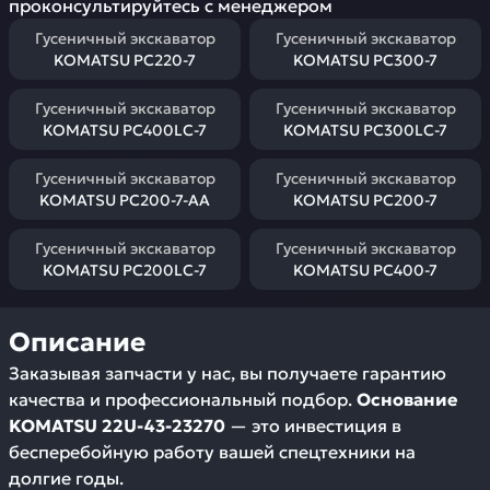
проконсультируйтесь с менеджером
Гусеничный экскаватор
Гусеничный экскаватор
KOMATSU PC220-7
KOMATSU PC300-7
Гусеничный экскаватор
Гусеничный экскаватор
KOMATSU PC400LC-7
KOMATSU PC300LC-7
Гусеничный экскаватор
Гусеничный экскаватор
KOMATSU PC200-7-AA
KOMATSU PC200-7
Гусеничный экскаватор
Гусеничный экскаватор
KOMATSU PC200LC-7
KOMATSU PC400-7
Описание
Заказывая запчасти у нас, вы получаете гарантию
качества и профессиональный подбор.
Основание
KOMATSU 22U-43-23270
— это инвестиция в
бесперебойную работу вашей спецтехники на
долгие годы.