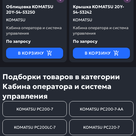
Облицовка KOMATSU
Крышка KOMATSU 20Y-
20Y-54-53250
54-53242
KOMATSU
KOMATSU
Кабина оператора и система
Кабина оператора и система
управления
управления
По запросу
По запросу
В КОРЗИНУ
В КОРЗИНУ
Подборки товаров в категории
Кабина оператора и система
управления
KOMATSU PC200-7
KOMATSU PC200-7-AA
KOMATSU PC200LC-7
KOMATSU PC220-7