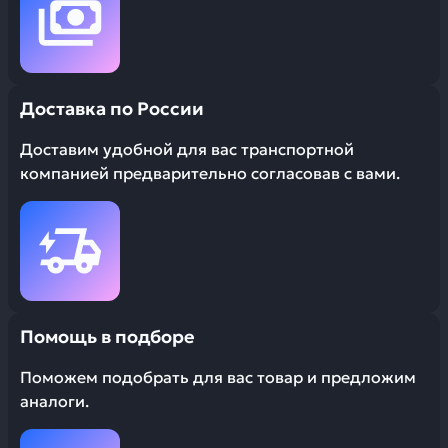
Доставка по России
Доставим удобной для вас транспортной
компанией предварительно согласовав с вами.
Помощь в подборе
Поможем подобрать для вас товар и предложим
аналоги.