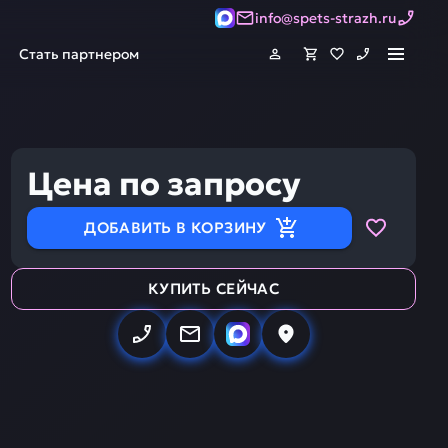
info@spets-strazh.ru
Стать партнером
Цена по запросу
ДОБАВИТЬ В КОРЗИНУ
КУПИТЬ СЕЙЧАС