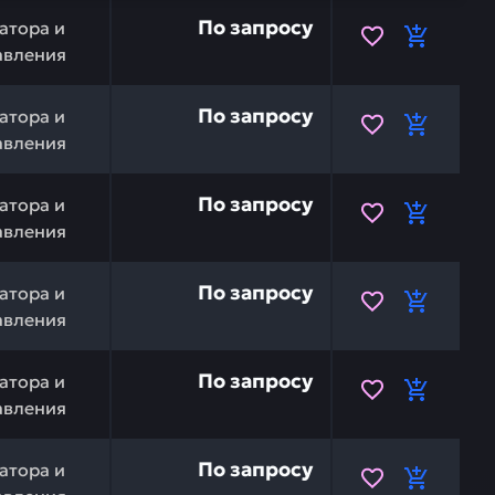
KOMATSU 20Y-06-31580 — это инвестиция в бесперебойн
По запросу
атора и
авления
MATSU 20Y-979-7481 — это инвестиция в бесперебойную 
По запросу
атора и
авления
MATSU 20Y-979-7480 — это инвестиция в бесперебойную
По запросу
атора и
авления
MATSU 20Y-979-7362 — это инвестиция в бесперебойную 
По запросу
атора и
авления
MATSU 20Y-979-7361 — это инвестиция в бесперебойную 
По запросу
атора и
авления
TSU 208-53-11910 — это инвестиция в бесперебойную ра
По запросу
атора и