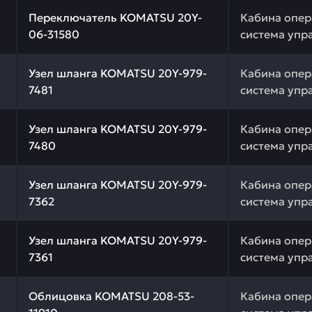
 качества и профессиональный подбор. Переключатель 
Переключатель KOMATSU 20Y-
Кабина опер
06-31580
система упр
 качества и профессиональный подбор. Узел шланга KO
Узел шланга KOMATSU 20Y-979-
Кабина опер
7481
система упр
 качества и профессиональный подбор. Узел шланга KO
Узел шланга KOMATSU 20Y-979-
Кабина опер
7480
система упр
 качества и профессиональный подбор. Узел шланга KO
Узел шланга KOMATSU 20Y-979-
Кабина опер
7362
система упр
 качества и профессиональный подбор. Узел шланга KO
Узел шланга KOMATSU 20Y-979-
Кабина опер
7361
система упр
 качества и профессиональный подбор. Облицовка KOMA
Облицовка KOMATSU 208-53-
Кабина опер