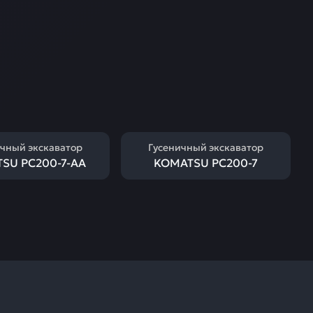
чный экскаватор
Гусеничный экскаватор
SU PC200-7-AA
KOMATSU PC200-7