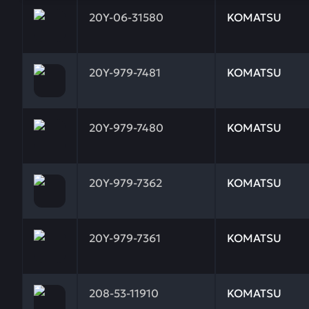
Заказывая запчасти у нас, вы получаете гарантию
20Y-06-31580
KOMATSU
Заказывая запчасти у нас, вы получаете гарантию
20Y-979-7481
KOMATSU
Заказывая запчасти у нас, вы получаете гарантию
20Y-979-7480
KOMATSU
Заказывая запчасти у нас, вы получаете гарантию
20Y-979-7362
KOMATSU
Заказывая запчасти у нас, вы получаете гарантию
20Y-979-7361
KOMATSU
Заказывая запчасти у нас, вы получаете гарантию
208-53-11910
KOMATSU