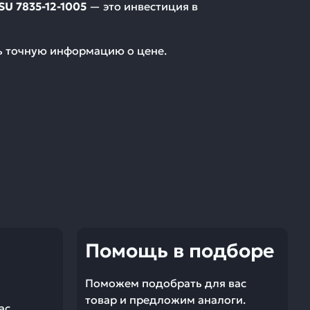
U 7835-12-1005
— это инвестиция в
ть точную информацию о цене.
Помощь в подборе
Поможем подобрать для вас
товар и предложим аналоги.
ас