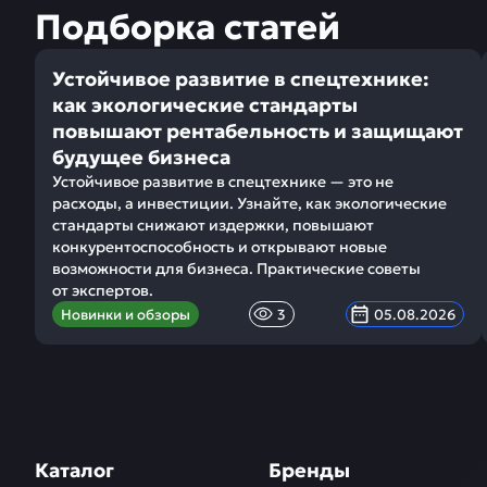
Подборка статей
Устойчивое развитие в спецтехнике:
как экологические стандарты
повышают рентабельность и защищают
будущее бизнеса
Устойчивое развитие в спецтехнике — это не
расходы, а инвестиции. Узнайте, как экологические
стандарты снижают издержки, повышают
конкурентоспособность и открывают новые
возможности для бизнеса. Практические советы
от экспертов.
Новинки и обзоры
3
05.08.2026
Каталог
Бренды