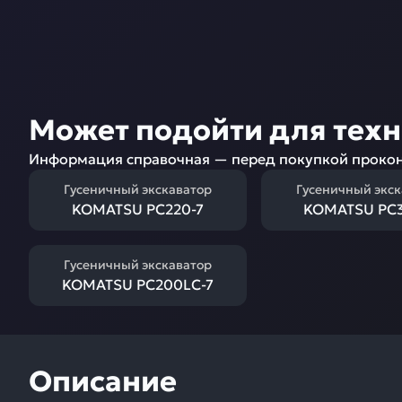
Может подойти для тех
Информация справочная — перед покупкой прокон
Гусеничный экскаватор
Гусеничный экс
KOMATSU PC220-7
KOMATSU PC3
Гусеничный экскаватор
KOMATSU PC200LC-7
Описание