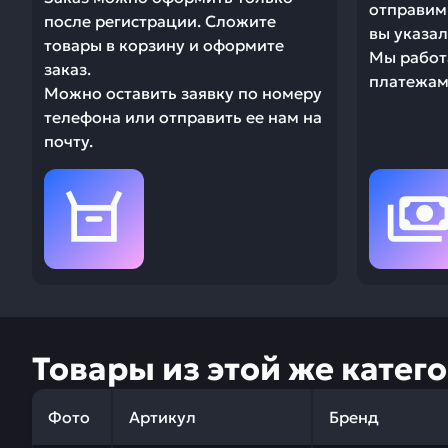
отправим 
после регистрации. Сложите
вы указал
товары в корзину и оформите
Мы работ
заказ.
платежами
Можно оставить заявку по номеру
телефона или отправить ее нам на
почту.
Товары из этой же катег
Фото
Артикул
Бренд