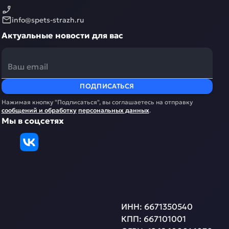
info@spets-strazh.ru
Актуальные новости для вас
ПОДПИСАТЬСЯ
Нажимая кнопку "Подписаться", вы соглашаетесь на отправку
сообщений и обработку
персональных данных
.
Мы в соцсетях
ИНН:
6671350540
КПП:
667101001