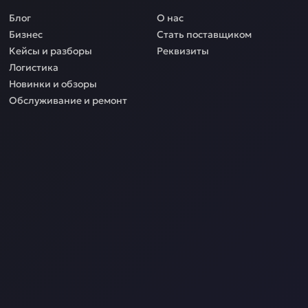
Блог
О нас
Бизнес
Стать поставщиком
Кейсы и разборы
Реквизиты
Логистика
Новинки и обзоры
Обслуживание и ремонт