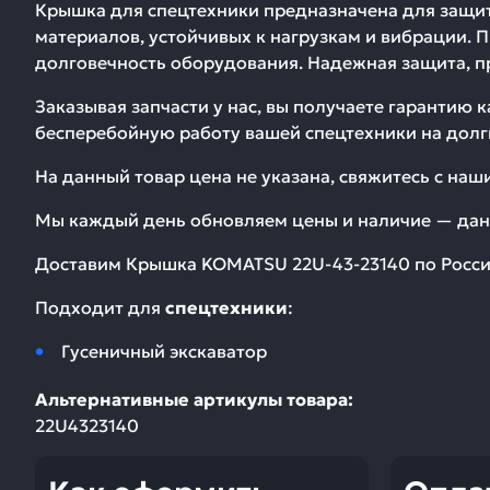
Крышка для спецтехники предназначена для защит
материалов, устойчивых к нагрузкам и вибрации. 
долговечность оборудования. Надежная защита, п
Заказывая запчасти у нас, вы получаете гарантию 
бесперебойную работу вашей спецтехники на долг
На данный товар цена не указана, свяжитесь с на
Мы каждый день обновляем цены и наличие — дан
Доставим
Крышка KOMATSU 22U-43-23140
по Росси
Подходит для
спецтехники
:
Гусеничный экскаватор
Альтернативные артикулы товара:
22U4323140