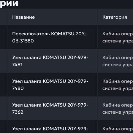
ории
Название
Категория
 качества и профессиональный подбор. Переключатель 
Переключатель KOMATSU 20Y-
Кабина опер
06-31580
система упр
 качества и профессиональный подбор. Узел шланга KO
Узел шланга KOMATSU 20Y-979-
Кабина опер
7481
система упр
 качества и профессиональный подбор. Узел шланга KO
Узел шланга KOMATSU 20Y-979-
Кабина опер
7480
система упр
 качества и профессиональный подбор. Узел шланга KO
Узел шланга KOMATSU 20Y-979-
Кабина опер
7362
система упр
 качества и профессиональный подбор. Узел шланга KO
Узел шланга KOMATSU 20Y-979-
Кабина опер