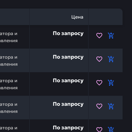
Цена
KOMATSU 20Y-06-31580 — это инвестиция в бесперебойн
По запросу
атора и
авления
MATSU 20Y-979-7481 — это инвестиция в бесперебойную 
По запросу
атора и
авления
MATSU 20Y-979-7480 — это инвестиция в бесперебойную
По запросу
атора и
авления
MATSU 20Y-979-7362 — это инвестиция в бесперебойную 
По запросу
атора и
авления
MATSU 20Y-979-7361 — это инвестиция в бесперебойную 
По запросу
атора и