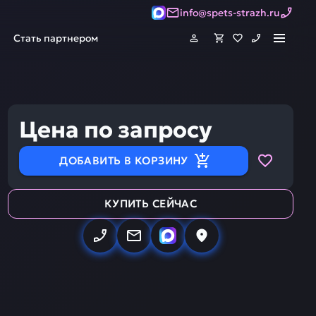
info@spets-strazh.ru
Стать партнером
Цена по запросу
ДОБАВИТЬ В КОРЗИНУ
КУПИТЬ СЕЙЧАС