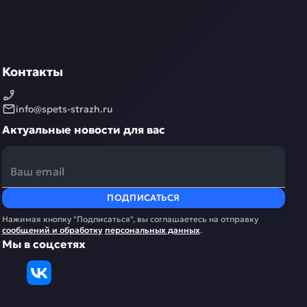
Контакты
info@spets-strazh.ru
Актуальные новости для вас
ПОДПИСАТЬСЯ
Нажимая кнопку "Подписаться", вы соглашаетесь на отправку
сообщений и обработку
персональных данных
.
Мы в соцсетях