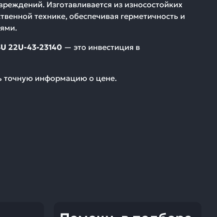
вреждений. Изготавливается из износостойких
твенной технике, обеспечивая герметичность и
ями.
 22U-43-23140
— это инвестиция в
ть точную информацию о цене.