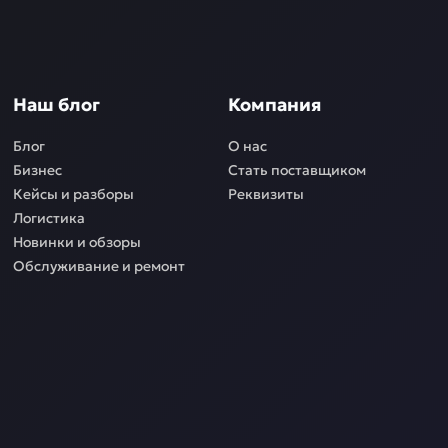
Наш блог
Компания
Блог
О нас
Бизнес
Стать поставщиком
Кейсы и разборы
Реквизиты
Логистика
Новинки и обзоры
Обслуживание и ремонт