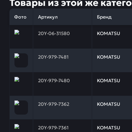
Товары из этой же катег
Фото
Артикул
Бренд
Заказывая запчасти у нас, вы получаете гарантию
20Y-06-31580
KOMATSU
Заказывая запчасти у нас, вы получаете гарантию
20Y-979-7481
KOMATSU
Заказывая запчасти у нас, вы получаете гарантию
20Y-979-7480
KOMATSU
Заказывая запчасти у нас, вы получаете гарантию
20Y-979-7362
KOMATSU
Заказывая запчасти у нас, вы получаете гарантию
20Y-979-7361
KOMATSU