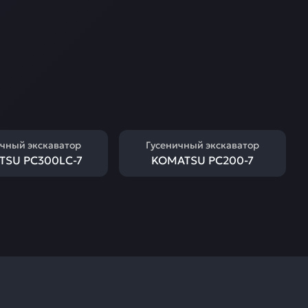
чный экскаватор
Гусеничный экскаватор
TSU PC300LC-7
KOMATSU PC200-7