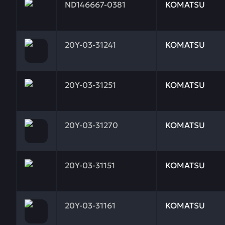
ND146667-0381
KOMATSU
Заказывая запчасти у нас, вы получаете гарантию
20Y-03-31241
KOMATSU
Заказывая запчасти у нас, вы получаете гарантию
20Y-03-31251
KOMATSU
Заказывая запчасти у нас, вы получаете гарантию
20Y-03-31270
KOMATSU
Заказывая запчасти у нас, вы получаете гарантию
20Y-03-31151
KOMATSU
Заказывая запчасти у нас, вы получаете гарантию
20Y-03-31161
KOMATSU