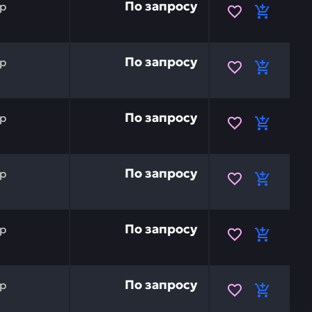
По запросу
р
MATSU 20Y-03-31241 — это инвестиция в бесперебойную 
По запросу
р
MATSU 20Y-03-31251 — это инвестиция в бесперебойную 
По запросу
р
MATSU 20Y-03-31270 — это инвестиция в бесперебойную 
По запросу
р
0Y-03-31151 — это инвестиция в бесперебойную работу
По запросу
р
20Y-03-31161 — это инвестиция в бесперебойную работу
По запросу
р