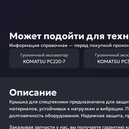
Может подойти для тех
Информация справочная — перед покупкой прокон
Гусеничный экскаватор
Гусеничный экс
KOMATSU PC220-7
KOMATSU PC3
Описание
Крышка для спецтехники предназначена для защит
материалов, устойчивых к нагрузкам и вибрации. 
долговечность оборудования. Надежная защита, п
Заказывая запчасти у нас, вы получаете гарантию 