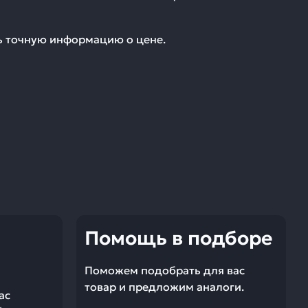
ть точную информацию о цене.
Помощь в подборе
Поможем подобрать для вас
товар и предложим аналоги.
ас