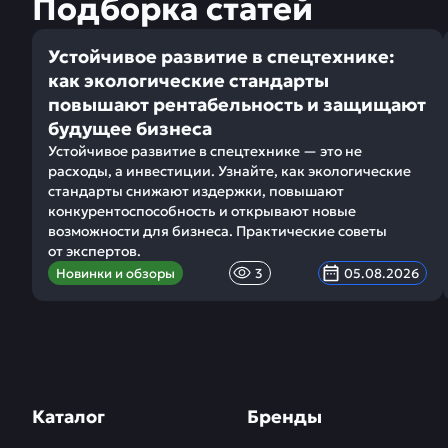
Подборка статей
Устойчивое развитие в спецтехнике:
как экологические стандарты
повышают рентабельность и защищают
будущее бизнеса
Устойчивое развитие в спецтехнике — это не
расходы, а инвестиции. Узнайте, как экологические
стандарты снижают издержки, повышают
конкурентоспособность и открывают новые
возможности для бизнеса. Практические советы
от экспертов.
Новинки и обзоры
3
05.08.2026
Каталог
Бренды