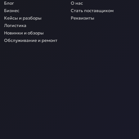
Блог
О нас
Бизнес
Стать поставщиком
Кейсы и разборы
Реквизиты
Логистика
Новинки и обзоры
Обслуживание и ремонт