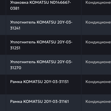
Упаковка KOMATSU ND146667-
Кондиционе
0381
 качества и профессиональный подбор. Уплотнитель KO
Уплотнитель KOMATSU 20Y-03-
Кондиционе
31241
 качества и профессиональный подбор. Уплотнитель KO
Уплотнитель KOMATSU 20Y-03-
Кондиционе
31251
 качества и профессиональный подбор. Уплотнитель KO
Уплотнитель KOMATSU 20Y-03-
Кондиционе
31270
 качества и профессиональный подбор. Рамка KOMATSU 2
Рамка KOMATSU 20Y-03-31151
Кондиционе
 качества и профессиональный подбор. Рамка KOMATSU 
Рамка KOMATSU 20Y-03-31161
Кондиционе