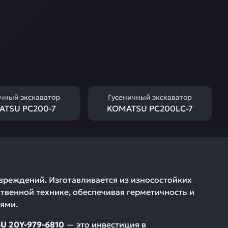
чный экскаватор
Гусеничный экскаватор
ATSU PC200-7
KOMATSU PC200LC-7
вреждений. Изготавливается из износостойких
твенной технике, обеспечивая герметичность и
ями.
 20Y-979-6810
— это инвестиция в