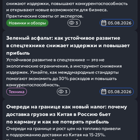
снижают издержки, повышают конкурентоспособность
и открывают новые возможности для бизнеса.
Практические советы от экспертов.
Новинки и обзоры
3
05.08.2026
Зеленый асфальт: как устойчивое развитие
в спецтехнике снижает издержки и повышает
прибыль
Устойчивое развитие в спецтехнике — это не
экологические ограничения, а инструмент снижения
издержек. Узнайте, как международные стандарты
помогают экономить до 30% расходов и повышать
конкурентоспособность.
Техника
3
03.08.2026
Очереди на границе как новый налог: почему
доставка грузов из Китая в Россию бьет
по карману и как не потерять прибыль
Очереди на границе и рост цен на топливо привели
к подорожанию доставки из Китая на 15-25%.