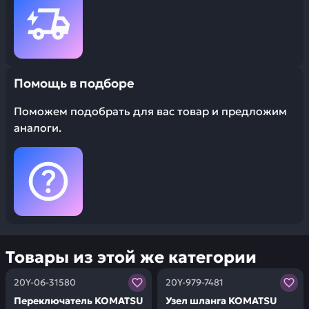
Помощь в подборе
Поможем подобрать для вас товар и предложим
аналоги.
Товары из этой же категории
Заказывая запчасти у нас, вы получаете гарантию ка
Заказывая запчасти у нас,
20Y-06-31580
20Y-979-7481
Переключатель KOMATSU
Узел шланга KOMATSU