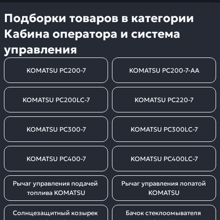
Подборки товаров в категории
Кабина оператора и система
управления
KOMATSU PC200-7
KOMATSU PC200-7-AA
KOMATSU PC200LC-7
KOMATSU PC220-7
KOMATSU PC300-7
KOMATSU PC300LC-7
KOMATSU PC400-7
KOMATSU PC400LC-7
Рычаг управления подачей 
Рычаг управления лопатой 
топлива KOMATSU
KOMATSU
Солнцезащитный козырек 
Бачок стеклоомывателя 