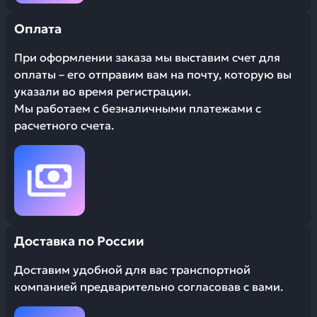
Оплата
При оформлении заказа мы выставим счет для
оплаты – его отправим вам на почту, которую вы
указали во время регистрации.
Мы работаем с безналичными платежами с
расчетного счета.
Доставка по России
Доставим удобной для вас транспортной
компанией предварительно согласовав с вами.