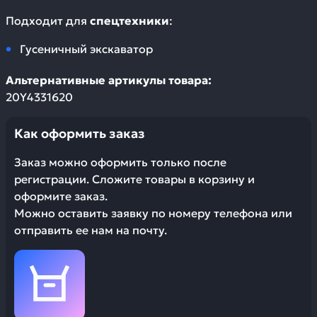
Подходит для
спецтехники
:
Гусеничный экскаватор
Альтернативные артикулы товара:
20Y4331620
Как оформить заказ
Заказ можно оформить только после
регистрации. Сложите товары в корзину и
оформите заказ.
Можно оставить заявку по номеру телефона или
отправить ее нам на почту.