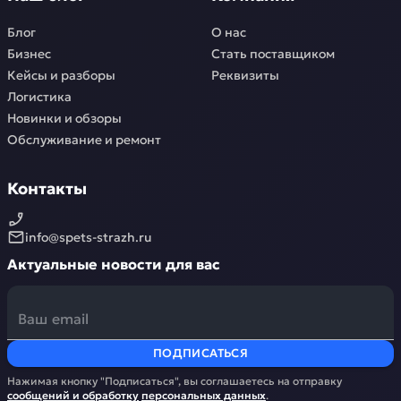
Блог
О нас
Бизнес
Стать поставщиком
Кейсы и разборы
Реквизиты
Логистика
Новинки и обзоры
Обслуживание и ремонт
Контакты
info@spets-strazh.ru
Актуальные новости для вас
ПОДПИСАТЬСЯ
Нажимая кнопку "Подписаться", вы соглашаетесь на отправку
сообщений и обработку
персональных данных
.