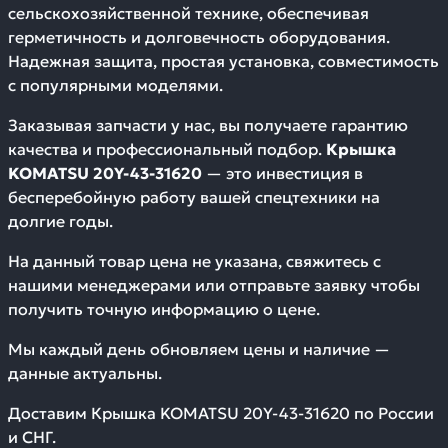
сельскохозяйственной технике, обеспечивая
герметичность и долговечность оборудования.
Надежная защита, простая установка, совместимость
с популярными моделями.
Заказывая запчасти у нас, вы получаете гарантию
качества и профессиональный подбор.
Крышка
KOMATSU 20Y-43-31620
— это инвестиция в
бесперебойную работу вашей спецтехники на
долгие годы.
На данный товар цена не указана, свяжитесь с
нашими менеджерами или отправьте заявку чтобы
получить точную информацию о цене.
Мы каждый день обновляем цены и наличие —
данные актуальны.
Доставим
Крышка KOMATSU 20Y-43-31620
по России
и СНГ.