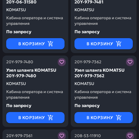
20Y-06-31580
20Y-979-7481
KOMATSU
KOMATSU
Кабина оператора и система
Кабина оператора и система
управления
управления
По запросу
По запросу
В КОРЗИНУ
В КОРЗИНУ
Заказывая запчасти у нас, вы получаете гарантию ка
Заказывая запчасти у нас,
20Y-979-7480
20Y-979-7362
Узел шланга KOMATSU
Узел шланга KOMATSU
20Y-979-7480
20Y-979-7362
KOMATSU
KOMATSU
Кабина оператора и система
Кабина оператора и система
управления
управления
По запросу
По запросу
В КОРЗИНУ
В КОРЗИНУ
Заказывая запчасти у нас, вы получаете гарантию ка
Заказывая запчасти у нас,
20Y-979-7361
208-53-11910