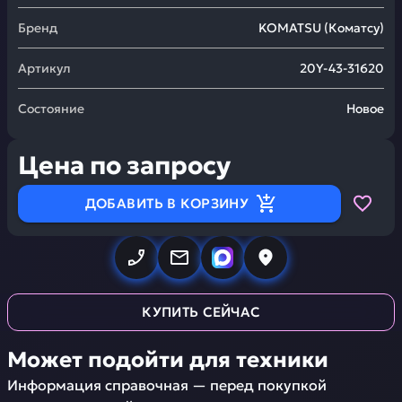
Бренд
KOMATSU
(
Коматсу
)
Артикул
20Y-43-31620
Состояние
Новое
Цена по запросу
ДОБАВИТЬ В КОРЗИНУ
КУПИТЬ СЕЙЧАС
Может подойти для техники
Информация справочная — перед покупкой