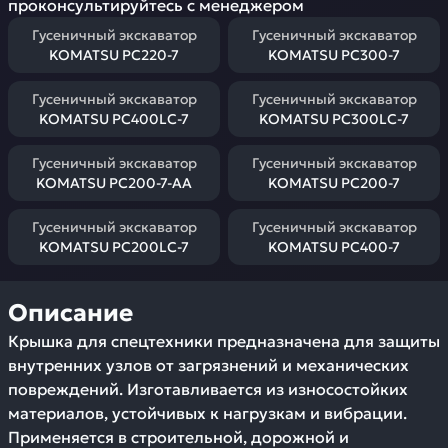
проконсультируйтесь с менеджером
Гусеничный экскаватор
Гусеничный экскаватор
KOMATSU PC220-7
KOMATSU PC300-7
Гусеничный экскаватор
Гусеничный экскаватор
KOMATSU PC400LC-7
KOMATSU PC300LC-7
Гусеничный экскаватор
Гусеничный экскаватор
KOMATSU PC200-7-AA
KOMATSU PC200-7
Гусеничный экскаватор
Гусеничный экскаватор
KOMATSU PC200LC-7
KOMATSU PC400-7
Описание
Крышка для спецтехники предназначена для защиты
внутренних узлов от загрязнений и механических
повреждений. Изготавливается из износостойких
материалов, устойчивых к нагрузкам и вибрации.
Применяется в строительной, дорожной и