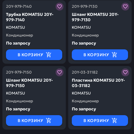
Заказывая запчасти у нас, вы получаете гарантию ка
Заказывая запчасти у нас,
20Y-979-7140
20Y-979-7130
Трубка KOMATSU 20Y-
Шланг KOMATSU 20Y-
979-7140
979-7130
KOMATSU
KOMATSU
Кондиционер
Кондиционер
По запросу
По запросу
В КОРЗИНУ
В КОРЗИНУ
Заказывая запчасти у нас, вы получаете гарантию ка
Заказывая запчасти у нас,
20Y-979-7150
20Y-03-31182
Шланг KOMATSU 20Y-
Пластина KOMATSU 20Y-
979-7150
03-31182
KOMATSU
KOMATSU
Кондиционер
Кондиционер
По запросу
По запросу
В КОРЗИНУ
В КОРЗИНУ