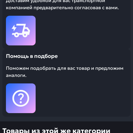
Доставим удобной для вас транспортной
компанией предварительно согласовав с вами.
Помощь в подборе
Поможем подобрать для вас товар и предложим
аналоги.
Товары из этой же категории