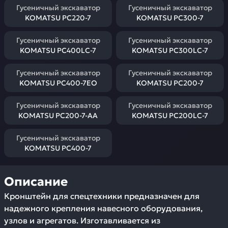
Гусеничный экскаватор
Гусеничный экскаватор
KOMATSU PC220-7
KOMATSU PC300-7
Гусеничный экскаватор
Гусеничный экскаватор
KOMATSU PC400LC-7
KOMATSU PC300LC-7
Гусеничный экскаватор
Гусеничный экскаватор
KOMATSU PC400-7EO
KOMATSU PC200-7
Гусеничный экскаватор
Гусеничный экскаватор
KOMATSU PC200-7-AA
KOMATSU PC200LC-7
Гусеничный экскаватор
KOMATSU PC400-7
Описание
Кронштейн для спецтехники предназначен для
надежного крепления навесного оборудования,
узлов и агрегатов. Изготавливается из