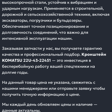
высокопрочной стали, устойчив к вибрациям и
ударным нагрузкам. Применяется в строительной,
дорожной и сельскохозяйственной технике, включая
экскаваторы, погрузчики и бульдозеры.
Обеспечивает точное позиционирование и
долговечность соединений, что важно для
интенсивной эксплуатации машин.
Заказывая запчасти у нас, вы получаете гарантию
качества и профессиональный подбор.
Кронштейн
KOMATSU 22U-43-22451
— это инвестиция в
бесперебойную работу вашей спецтехники на
долгие годы.
На данный товар цена не указана, свяжитесь с
нашими менеджерами или отправьте заявку чтобы
получить точную информацию о цене.
Мы каждый день обновляем цены и наличие —
данные актуальны.