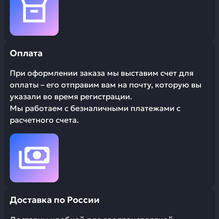
Оплата
При оформлении заказа мы выставим счет для
оплаты – его отправим вам на почту, которую вы
указали во время регистрации.
Мы работаем с безналичными платежами с
расчетного счета.
Доставка по России