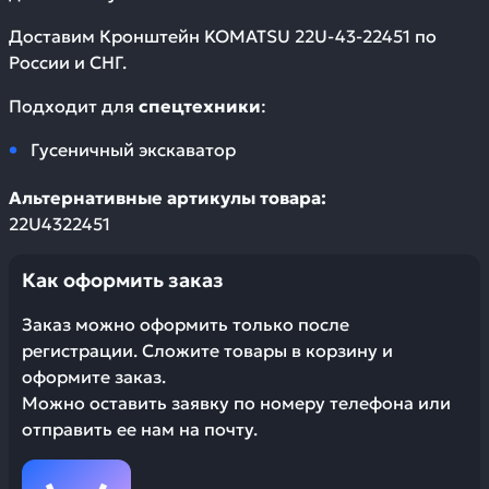
Доставим
Кронштейн KOMATSU 22U-43-22451
по
России и СНГ.
Подходит для
спецтехники
:
Гусеничный экскаватор
Альтернативные артикулы товара:
22U4322451
Как оформить заказ
Заказ можно оформить только после
регистрации. Сложите товары в корзину и
оформите заказ.
Можно оставить заявку по номеру телефона или
отправить ее нам на почту.