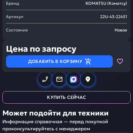
Бренд
KOMATSU
(
Коматсу
)
Артикул
22U-43-22451
Состояние
Новое
Цена по запросу
ДОБАВИТЬ В КОРЗИНУ
КУПИТЬ СЕЙЧАС
Может подойти для техники
Информация справочная — перед покупкой
проконсультируйтесь с менеджером