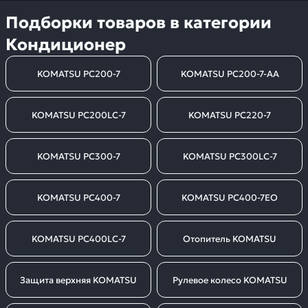
Подборки товаров в категории
Кондиционер
KOMATSU PC200-7
KOMATSU PC200-7-AA
KOMATSU PC200LC-7
KOMATSU PC220-7
KOMATSU PC300-7
KOMATSU PC300LC-7
KOMATSU PC400-7
KOMATSU PC400-7EO
KOMATSU PC400LC-7
Отопитель KOMATSU
Защита верхняя KOMATSU
Рулевое колесо KOMATSU