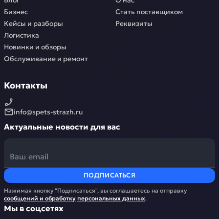
Блог
О нас
Бизнес
Стать поставщиком
Кейсы и разборы
Реквизиты
Логистика
Новинки и обзоры
Обслуживание и ремонт
Контакты
info@spets-strazh.ru
Актуальные новости для вас
ПОДПИСАТЬСЯ
Нажимая кнопку "Подписаться", вы соглашаетесь на отправку
сообщений и обработку
персональных данных
.
Мы в соцсетях