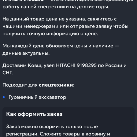
работу вашей спецтехники на долгие годы.
На данный товар цена не указана, свяжитесь с
нашими менеджерами или отправьте заявку чтобы
получить точную информацию о цене.
Мы каждый день обновляем цены и наличие —
данные актуальны.
Доставим
Ковш, узел HITACHI 9198295
по России и
СНГ.
Подходит для
спецтехники
:
Гусеничный экскаватор
Как оформить заказ
Заказ можно оформить только после
регистрации. Сложите товары в корзину и