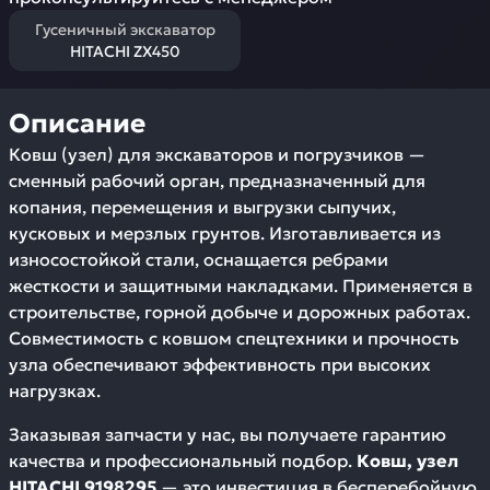
Гусеничный экскаватор
HITACHI ZX450
Описание
Ковш (узел) для экскаваторов и погрузчиков —
сменный рабочий орган, предназначенный для
копания, перемещения и выгрузки сыпучих,
кусковых и мерзлых грунтов. Изготавливается из
износостойкой стали, оснащается ребрами
жесткости и защитными накладками. Применяется в
строительстве, горной добыче и дорожных работах.
Совместимость с ковшом спецтехники и прочность
узла обеспечивают эффективность при высоких
нагрузках.
Заказывая запчасти у нас, вы получаете гарантию
качества и профессиональный подбор.
Ковш, узел
HITACHI 9198295
— это инвестиция в бесперебойную