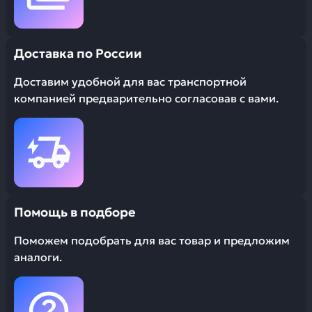
Доставка по России
Доставим удобной для вас транспортной
компанией предварительно согласовав с вами.
Помощь в подборе
Поможем подобрать для вас товар и предложим
аналоги.