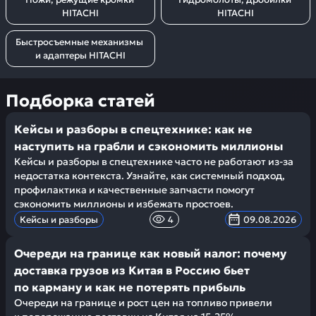
HITACHI
HITACHI
Быстросъемные механизмы 
и адаптеры HITACHI
Подборка статей
Кейсы и разборы в спецтехнике: как не
наступить на грабли и сэкономить миллионы
Кейсы и разборы в спецтехнике часто не работают из-за
недостатка контекста. Узнайте, как системный подход,
профилактика и качественные запчасти помогут
сэкономить миллионы и избежать простоев.
Кейсы и разборы
4
09.08.2026
Очереди на границе как новый налог: почему
доставка грузов из Китая в Россию бьет
по карману и как не потерять прибыль
Очереди на границе и рост цен на топливо привели