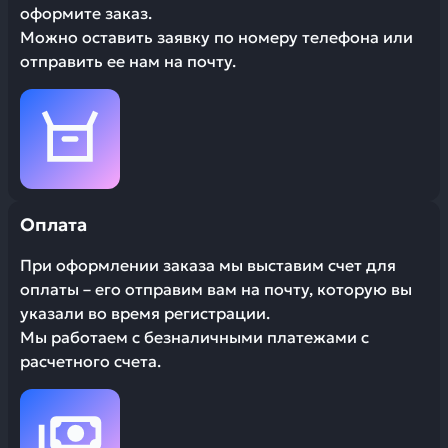
оформите заказ.
Можно оставить заявку по номеру телефона или
отправить ее нам на почту.
Оплата
При оформлении заказа мы выставим счет для
оплаты – его отправим вам на почту, которую вы
указали во время регистрации.
Мы работаем с безналичными платежами с
расчетного счета.