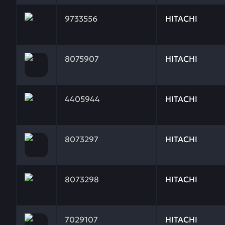
Заказывая запчасти у нас, вы получаете гарантию
9733556
HITACHI
Заказывая запчасти у нас, вы получаете гарантию
8075907
HITACHI
Заказывая запчасти у нас, вы получаете гарантию
4405944
HITACHI
Заказывая запчасти у нас, вы получаете гарантию
8073297
HITACHI
Заказывая запчасти у нас, вы получаете гарантию
8073298
HITACHI
Заказывая запчасти у нас, вы получаете гарантию
7029107
HITACHI