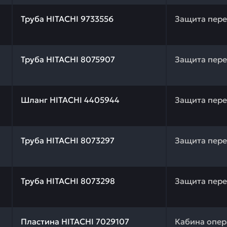
 качества и профессиональный подбор. Труба HITACHI 9
Труба HITACHI 9733556
Защита пер
 качества и профессиональный подбор. Труба HITACHI 8
Труба HITACHI 8075907
Защита пер
 качества и профессиональный подбор. Шланг HITACHI 
Шланг HITACHI 4405944
Защита пер
 качества и профессиональный подбор. Труба HITACHI 8
Труба HITACHI 8073297
Защита пер
 качества и профессиональный подбор. Труба HITACHI 8
Труба HITACHI 8073298
Защита пер
 качества и профессиональный подбор. Пластина HITACH
Пластина HITACHI 7029107
Кабина опер