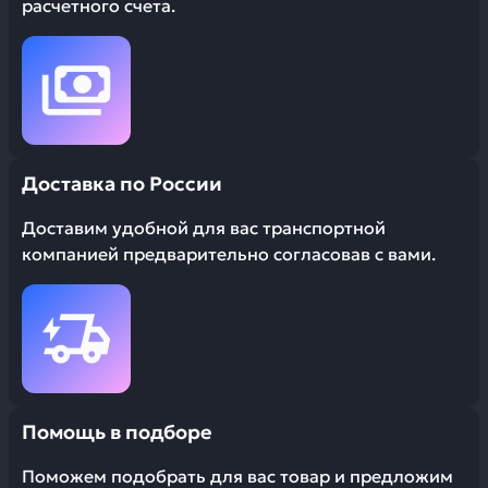
расчетного счета.
Доставка по России
Доставим удобной для вас транспортной
компанией предварительно согласовав с вами.
Помощь в подборе
Поможем подобрать для вас товар и предложим