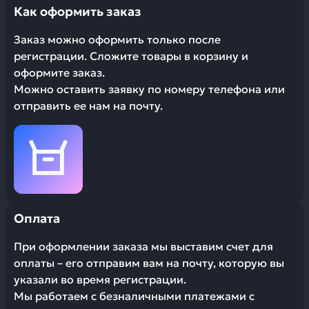
Как оформить заказ
Заказ можно оформить только после
регистрации. Сложите товары в корзину и
оформите заказ.
Можно оставить заявку по номеру телефона или
отправить ее нам на почту.
Оплата
При оформлении заказа мы выставим счет для
оплаты – его отправим вам на почту, которую вы
указали во время регистрации.
Мы работаем с безналичными платежами с