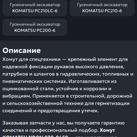
Гусеничный экскаватор
Гусеничный экскаватор
KOMATSU PC210LC-6
KOMATSU PC210-6
Гусеничный экскаватор
KOMATSU PC200-6
Описание
Хомут для спецтехники — крепежный элемент для
надежной фиксации рукавов высокого давления,
патрубков и шлангов в гидравлических, топливных и
пневматических системах. Изготавливается из
оцинкованной стали, устойчив к коррозии и
вибрациям. Применяется в строительной, дорожной
и сельскохозяйственной технике для герметизации
соединений и предотвращения утечек.
Заказывая запчасти у нас, вы получаете гарантию
качества и профессиональный подбор.
Хомут