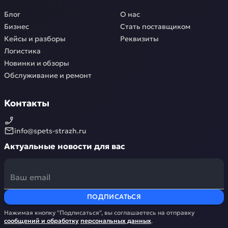
Блог
О нас
Бизнес
Стать поставщиком
Кейсы и разборы
Реквизиты
Логистика
Новинки и обзоры
Обслуживание и ремонт
Контакты
info@spets-strazh.ru
Актуальные новости для вас
ПОДПИСАТЬСЯ
Нажимая кнопку "Подписаться", вы соглашаетесь на отправку
сообщений и обработку
персональных данных
.