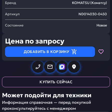
Бренд
KOMATSU
(
Коматсу
)
Артикул
ND014030-0450
Состояние
Новое
Цена по запросу
ДОБАВИТЬ В КОРЗИНУ
КУПИТЬ СЕЙЧАС
Может подойти для техники
Информация справочная — перед покупкой
проконсультируйтесь с менеджером