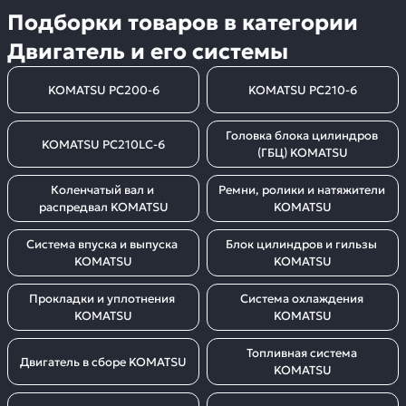
Подборки товаров в категории
Двигатель и его системы
KOMATSU PC200-6
KOMATSU PC210-6
Головка блока цилиндров 
KOMATSU PC210LC-6
(ГБЦ) KOMATSU
Коленчатый вал и 
Ремни, ролики и натяжители 
распредвал KOMATSU
KOMATSU
Система впуска и выпуска 
Блок цилиндров и гильзы 
KOMATSU
KOMATSU
Прокладки и уплотнения 
Система охлаждения 
KOMATSU
KOMATSU
Топливная система 
Двигатель в сборе KOMATSU
KOMATSU