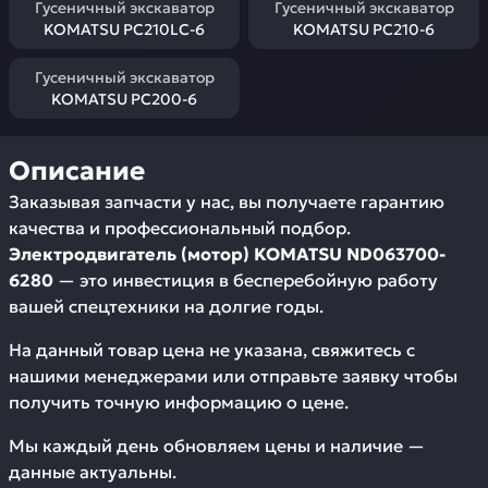
Гусеничный экскаватор
Гусеничный экскаватор
KOMATSU PC210LC-6
KOMATSU PC210-6
Гусеничный экскаватор
KOMATSU PC200-6
Описание
Заказывая запчасти у нас, вы получаете гарантию
качества и профессиональный подбор.
Электродвигатель (мотор) KOMATSU ND063700-
6280
— это инвестиция в бесперебойную работу
вашей спецтехники на долгие годы.
На данный товар цена не указана, свяжитесь с
нашими менеджерами или отправьте заявку чтобы
получить точную информацию о цене.
Мы каждый день обновляем цены и наличие —
данные актуальны.