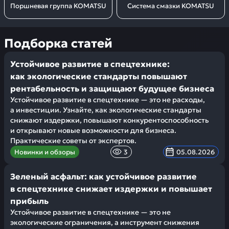
Поршневая группа KOMATSU
Система смазки KOMATSU
Подборка статей
Устойчивое развитие в спецтехнике:
как экологические стандарты повышают
рентабельность и защищают будущее бизнеса
Устойчивое развитие в спецтехнике — это не расходы,
а инвестиции. Узнайте, как экологические стандарты
снижают издержки, повышают конкурентоспособность
и открывают новые возможности для бизнеса.
Практические советы от экспертов.
Новинки и обзоры
3
05.08.2026
Зеленый асфальт: как устойчивое развитие
в спецтехнике снижает издержки и повышает
прибыль
Устойчивое развитие в спецтехнике — это не
экологические ограничения, а инструмент снижения