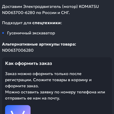
Доставим
Электродвигатель (мотор) KOMATSU
ND063700-6280
по России и СНГ.
Подходит для
спецтехники
:
Гусеничный экскаватор
Альтернативные артикулы товара:
ND0637006280
Как оформить заказ
Заказ можно оформить только после
регистрации. Сложите товары в корзину и
оформите заказ.
Можно оставить заявку по номеру телефона или
отправить ее нам на почту.