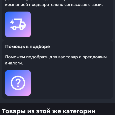
компанией предварительно согласовав с вами.
Помощь в подборе
Поможем подобрать для вас товар и предложим
аналоги.
Товары из этой же категории