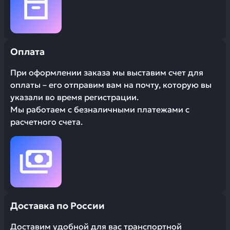
Оплата
При оформлении заказа мы выставим счет для
оплаты – его отправим вам на почту, которую вы
указали во время регистрации.
Мы работаем с безналичными платежами с
расчетного счета.
Доставка по России
Доставим удобной для вас транспортной