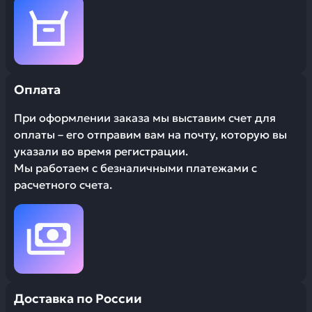
Оплата
При оформлении заказа мы выставим счет для
оплаты – его отправим вам на почту, которую вы
указали во время регистрации.
Мы работаем с безналичными платежами с
расчетного счета.
Доставка по России