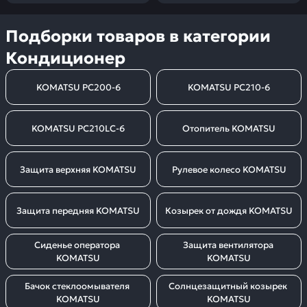
Подборки товаров в категории
Кондиционер
KOMATSU PC200-6
KOMATSU PC210-6
KOMATSU PC210LC-6
Отопитель KOMATSU
Защита верхняя KOMATSU
Рулевое колесо KOMATSU
Защита передняя KOMATSU
Козырек от дождя KOMATSU
Сиденье оператора 
Защита вентилятора 
KOMATSU
KOMATSU
Бачок стеклоомывателя 
Солнцезащитный козырек 
KOMATSU
KOMATSU