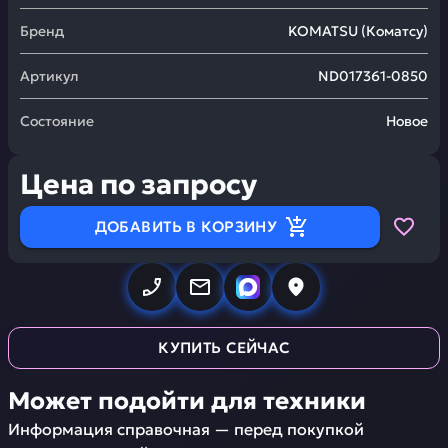
Бренд
KOMATSU
(
Коматсу
)
Артикул
ND017361-0850
Состояние
Новое
Цена по запросу
ДОБАВИТЬ В КОРЗИНУ
КУПИТЬ СЕЙЧАС
Может подойти для техники
Информация справочная — перед покупкой