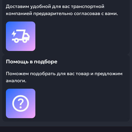
Доставим удобной для вас транспортной
компанией предварительно согласовав с вами.
Помощь в подборе
Поможем подобрать для вас товар и предложим
аналоги.