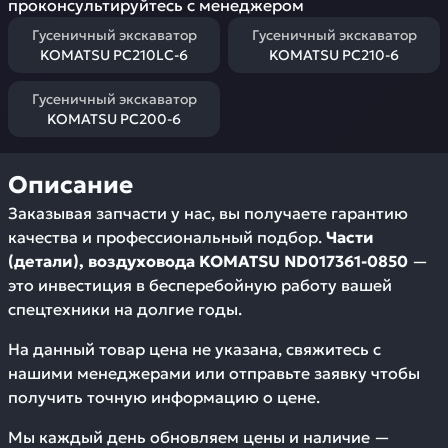
проконсультируйтесь с менеджером
Гусеничный экскаватор
Гусеничный экскаватор
KOMATSU PC210LC-6
KOMATSU PC210-6
Гусеничный экскаватор
KOMATSU PC200-6
Описание
Заказывая запчасти у нас, вы получаете гарантию
качества и профессиональный подбор.
Части
(детали), воздуховода KOMATSU ND017361-0850
—
это инвестиция в бесперебойную работу вашей
спецтехники на долгие годы.
На данный товар цена не указана, свяжитесь с
нашими менеджерами или отправьте заявку чтобы
получить точную информацию о цене.
Мы каждый день обновляем цены и наличие —