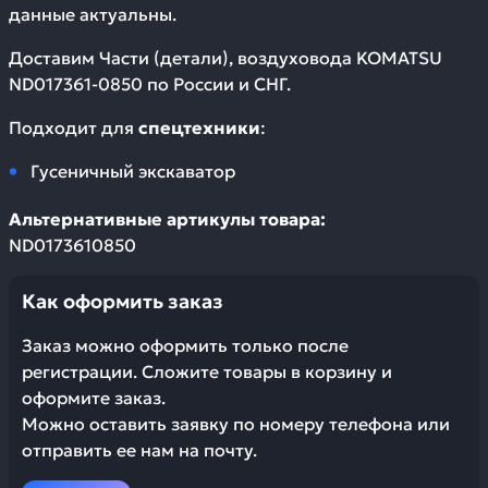
данные актуальны.
Доставим
Части (детали), воздуховода KOMATSU
ND017361-0850
по России и СНГ.
Подходит для
спецтехники
:
Гусеничный экскаватор
Альтернативные артикулы товара:
ND0173610850
Как оформить заказ
Заказ можно оформить только после
регистрации. Сложите товары в корзину и
оформите заказ.
Можно оставить заявку по номеру телефона или
отправить ее нам на почту.