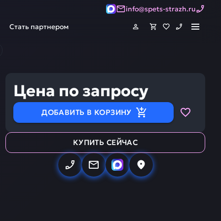
info@spets-strazh.ru
Стать партнером
Цена по запросу
ДОБАВИТЬ В КОРЗИНУ
КУПИТЬ СЕЙЧАС