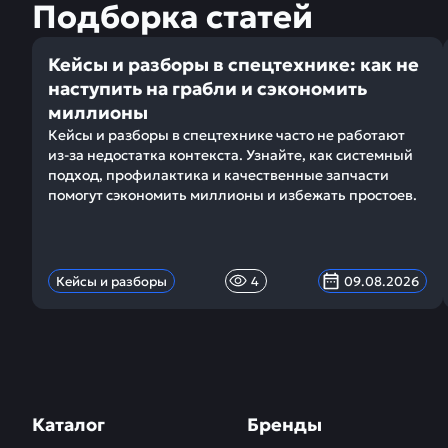
Подборка статей
Кейсы и разборы в спецтехнике: как не
наступить на грабли и сэкономить
миллионы
Кейсы и разборы в спецтехнике часто не работают
из-за недостатка контекста. Узнайте, как системный
подход, профилактика и качественные запчасти
помогут сэкономить миллионы и избежать простоев.
Кейсы и разборы
4
09.08.2026
Каталог
Бренды