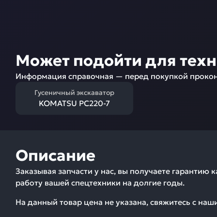
Может подойти для тех
Информация справочная — перед покупкой прокон
Гусеничный экскаватор
KOMATSU PC220-7
Описание
Заказывая запчасти у нас, вы получаете гарантию 
работу вашей спецтехники на долгие годы.
На данный товар цена не указана, свяжитесь с на