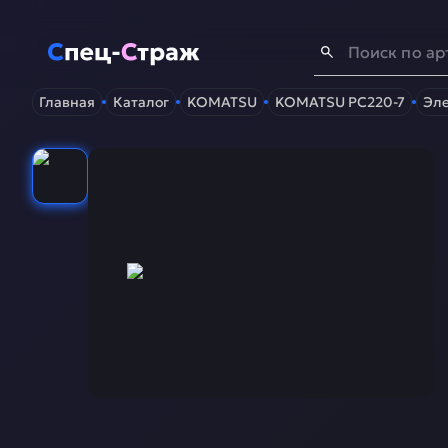
Спец-Страж
- Запчасти для спецтехники
Главная
Каталог
KOMATSU
KOMATSU PC220-7
Эле