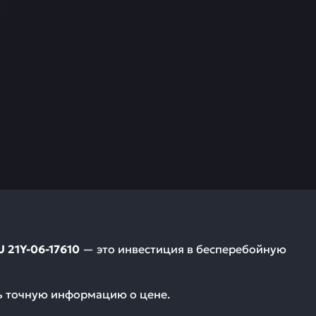
21Y-06-17610
— это инвестиция в бесперебойную
ть точную информацию о цене.