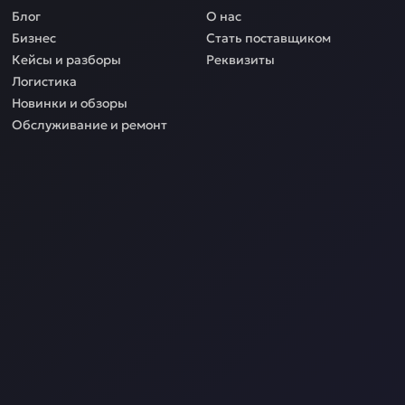
Блог
О нас
Бизнес
Стать поставщиком
Кейсы и разборы
Реквизиты
Логистика
Новинки и обзоры
Обслуживание и ремонт