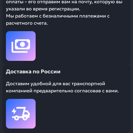
оплаты – его отправим вам на почту, которую вы
указали во время регистрации.
Мы работаем с безналичными платежами с
расчетного счета.
Доставка по России
Доставим удобной для вас транспортной
компанией предварительно согласовав с вами.