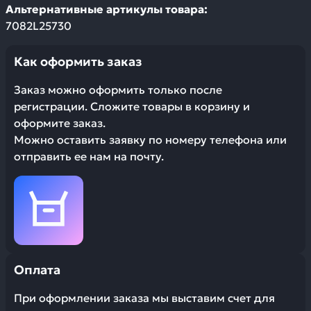
Альтернативные артикулы товара:
7082L25730
Как оформить заказ
Заказ можно оформить только после
регистрации. Сложите товары в корзину и
оформите заказ.
Можно оставить заявку по номеру телефона или
отправить ее нам на почту.
Оплата
При оформлении заказа мы выставим счет для