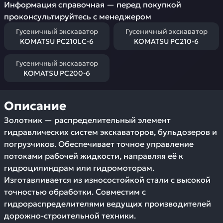
Информация справочная — перед покупкой
проконсультируйтесь с менеджером
Гусеничный экскаватор
Гусеничный экскаватор
KOMATSU PC210LC-6
KOMATSU PC210-6
Гусеничный экскаватор
KOMATSU PC200-6
Описание
Золотник — распределительный элемент
гидравлических систем экскаваторов, бульдозеров и
погрузчиков. Обеспечивает точное управление
потоками рабочей жидкости, направляя её к
гидроцилиндрам или гидромоторам.
Изготавливается из износостойкой стали с высокой
точностью обработки. Совместим с
гидрораспределителями ведущих производителей
дорожно-строительной техники.