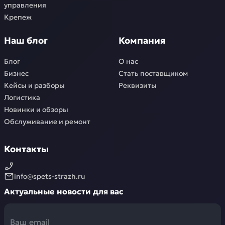
управления
Крепеж
Наш блог
Компания
Блог
О нас
Бизнес
Стать поставщиком
Кейсы и разборы
Реквизиты
Логистика
Новинки и обзоры
Обслуживание и ремонт
Контакты
info@spets-strazh.ru
Актуальные новости для вас