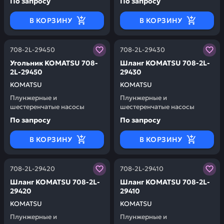
По запросу
По запросу
В КОРЗИНУ
В КОРЗИНУ
Заказывая запчасти у нас, вы получаете гарантию ка
Заказывая запчасти у нас,
708-2L-29450
708-2L-29430
Угольник KOMATSU 708-
Шланг KOMATSU 708-2L-
2L-29450
29430
KOMATSU
KOMATSU
Плунжерные и
Плунжерные и
шестеренчатые насосы
шестеренчатые насосы
По запросу
По запросу
В КОРЗИНУ
В КОРЗИНУ
Заказывая запчасти у нас, вы получаете гарантию ка
Заказывая запчасти у нас,
708-2L-29420
708-2L-29410
Шланг KOMATSU 708-2L-
Шланг KOMATSU 708-2L-
29420
29410
KOMATSU
KOMATSU
Плунжерные и
Плунжерные и