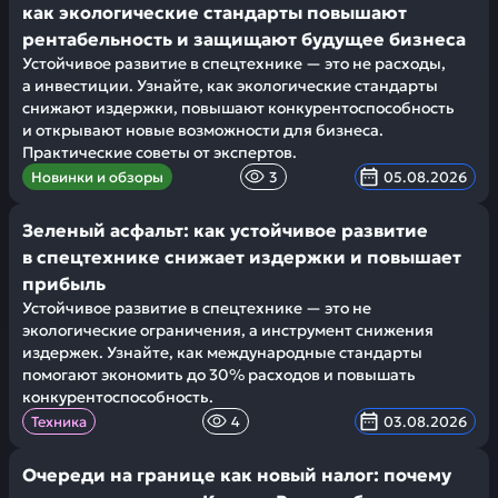
как экологические стандарты повышают
рентабельность и защищают будущее бизнеса
Устойчивое развитие в спецтехнике — это не расходы,
а инвестиции. Узнайте, как экологические стандарты
снижают издержки, повышают конкурентоспособность
и открывают новые возможности для бизнеса.
Практические советы от экспертов.
Новинки и обзоры
3
05.08.2026
Зеленый асфальт: как устойчивое развитие
в спецтехнике снижает издержки и повышает
прибыль
Устойчивое развитие в спецтехнике — это не
экологические ограничения, а инструмент снижения
издержек. Узнайте, как международные стандарты
помогают экономить до 30% расходов и повышать
конкурентоспособность.
Техника
4
03.08.2026
Очереди на границе как новый налог: почему