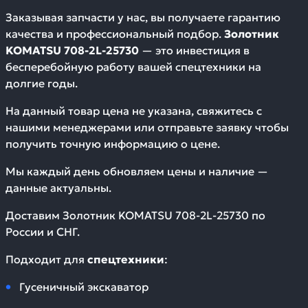
Заказывая запчасти у нас, вы получаете гарантию
качества и профессиональный подбор.
Золотник
KOMATSU 708-2L-25730
— это инвестиция в
бесперебойную работу вашей спецтехники на
долгие годы.
На данный товар цена не указана, свяжитесь с
нашими менеджерами или отправьте заявку чтобы
получить точную информацию о цене.
Мы каждый день обновляем цены и наличие —
данные актуальны.
Доставим
Золотник KOMATSU 708-2L-25730
по
России и СНГ.
Подходит для
спецтехники
:
Гусеничный экскаватор