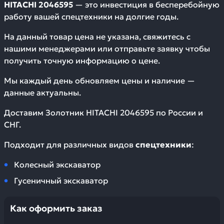
HITACHI 2046595
— это инвестиция в бесперебойную
работу вашей спецтехники на долгие годы.
На данный товар цена не указана, свяжитесь с
нашими менеджерами или отправьте заявку чтобы
получить точную информацию о цене.
Мы каждый день обновляем цены и наличие —
данные актуальны.
Доставим
Золотник HITACHI 2046595
по России и
СНГ.
Подходит для различных видов
спецтехники
:
Колесный экскаватор
Гусеничный экскаватор
Как оформить заказ