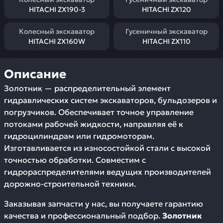
HITACHI ZX190-3
HITACHI ZX120
Колесный экскаватор
Гусеничный экскаватор
HITACHI ZX160W
HITACHI ZX110
Описание
Золотник — распределительный элемент
гидравлических систем экскаваторов, бульдозеров и
погрузчиков. Обеспечивает точное управление
потоками рабочей жидкости, направляя её к
гидроцилиндрам или гидромоторам.
Изготавливается из износостойкой стали с высокой
точностью обработки. Совместим с
гидрораспределителями ведущих производителей
дорожно-строительной техники.
Заказывая запчасти у нас, вы получаете гарантию
качества и профессиональный подбор.
Золотник