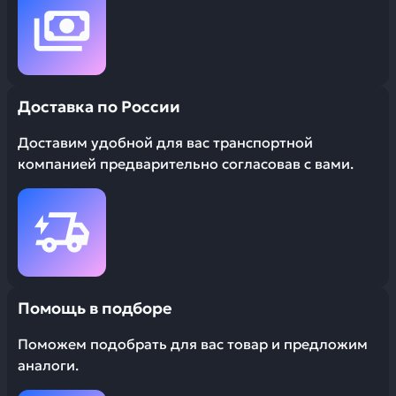
Доставка по России
Доставим удобной для вас транспортной
компанией предварительно согласовав с вами.
Помощь в подборе
Поможем подобрать для вас товар и предложим
аналоги.