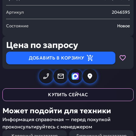
Артикул
2046595
Состояние
Новое
Цена по запросу
ДОБАВИТЬ В КОРЗИНУ
КУПИТЬ СЕЙЧАС
Может подойти для техники
Информация справочная — перед покупкой
проконсультируйтесь с менеджером
Колесный экскаватор
Гусеничный экскаватор