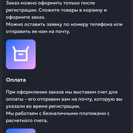
Заказ можно оформить только после
регистрации. Сложите товары в корзину и
оформите заказ.
Можно оставить заявку по номеру телефона или
отправить ее нам на почту.
Оплата
При оформлении заказа мы выставим счет для
оплаты – его отправим вам на почту, которую вы
указали во время регистрации.
Мы работаем с безналичными платежами с
расчетного счета.