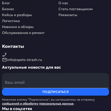
Блог
О нас
Бизнес
Стать поставщиком
Кейсы и разборы
Реквизиты
Логистика
Новинки и обзоры
Обслуживание и ремонт
Контакты
info@spets-strazh.ru
Актуальные новости для вас
ПОДПИСАТЬСЯ
Нажимая кнопку "Подписаться", вы соглашаетесь на отправку
сообщений и обработку
персональных данных
.
Мы в соцсетях