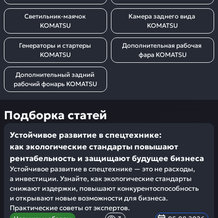
Светильник-маячок 
Камера заднего вида 
KOMATSU
KOMATSU
Генераторы и стартеры 
Дополнительная рабочая 
KOMATSU
фара KOMATSU
Дополнительный задний 
рабочий фонарь KOMATSU
Подборка статей
Устойчивое развитие в спецтехнике:
как экологические стандарты повышают
рентабельность и защищают будущее бизнеса
Устойчивое развитие в спецтехнике — это не расходы,
а инвестиции. Узнайте, как экологические стандарты
снижают издержки, повышают конкурентоспособность
и открывают новые возможности для бизнеса.
Практические советы от экспертов.