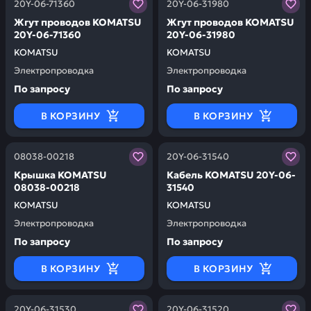
20Y-06-71360
20Y-06-31980
Жгут проводов KOMATSU
Жгут проводов KOMATSU
20Y-06-71360
20Y-06-31980
KOMATSU
KOMATSU
Электропроводка
Электропроводка
По запросу
По запросу
В КОРЗИНУ
В КОРЗИНУ
Заказывая запчасти у нас, вы получаете гарантию ка
Заказывая запчасти у нас,
08038-00218
20Y-06-31540
Крышка KOMATSU
Кабель KOMATSU 20Y-06-
08038-00218
31540
KOMATSU
KOMATSU
Электропроводка
Электропроводка
По запросу
По запросу
В КОРЗИНУ
В КОРЗИНУ
Заказывая запчасти у нас, вы получаете гарантию ка
Заказывая запчасти у нас,
20Y-06-31530
20Y-06-31520