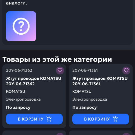
аналоги.
Товары из этой же категории
Заказывая запчасти у нас, вы получаете гарантию ка
Заказывая запчасти у нас,
20Y-06-71362
20Y-06-71361
Жгут проводов KOMATSU
Жгут проводов KOMATSU
20Y-06-71362
20Y-06-71361
KOMATSU
KOMATSU
Электропроводка
Электропроводка
По запросу
По запросу
В КОРЗИНУ
В КОРЗИНУ
Заказывая запчасти у нас, вы получаете гарантию ка
Заказывая запчасти у нас,