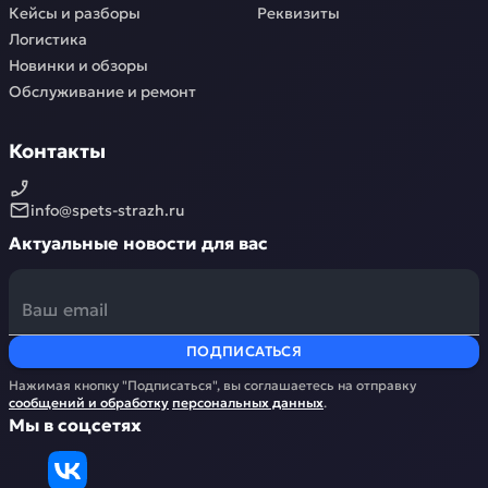
Кейсы и разборы
Реквизиты
Логистика
Новинки и обзоры
Обслуживание и ремонт
Контакты
info@spets-strazh.ru
Актуальные новости для вас
ПОДПИСАТЬСЯ
Нажимая кнопку "Подписаться", вы соглашаетесь на отправку
сообщений и обработку
персональных данных
.
Мы в соцсетях