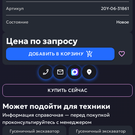
Артикул
20Y-06-31861
Состояние
Новое
Цена по запросу
ДОБАВИТЬ В КОРЗИНУ
КУПИТЬ СЕЙЧАС
Может подойти для техники
Информация справочная — перед покупкой
проконсультируйтесь с менеджером
Гусеничный экскаватор
Гусеничный экскаватор