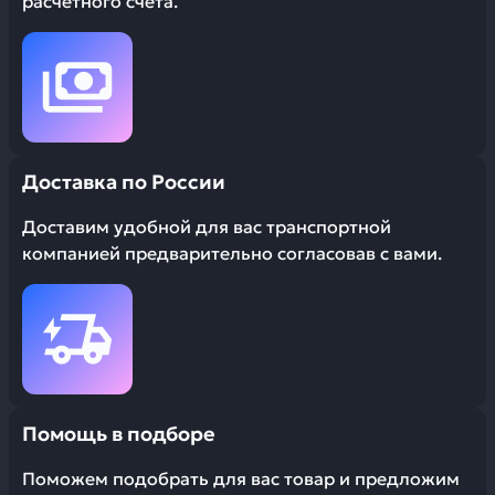
расчетного счета.
Доставка по России
Доставим удобной для вас транспортной
компанией предварительно согласовав с вами.
Помощь в подборе
Поможем подобрать для вас товар и предложим