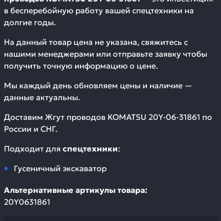
в бесперебойную работу вашей спецтехники на
долгие годы.
На данный товар цена не указана, свяжитесь с
нашими менеджерами или отправьте заявку чтобы
получить точную информацию о цене.
Мы каждый день обновляем цены и наличие —
данные актуальны.
Доставим
Жгут проводов KOMATSU 20Y-06-31861
по
России и СНГ.
Подходит для
спецтехники
:
Гусеничный экскаватор
Альтернативные артикулы товара:
20Y0631861