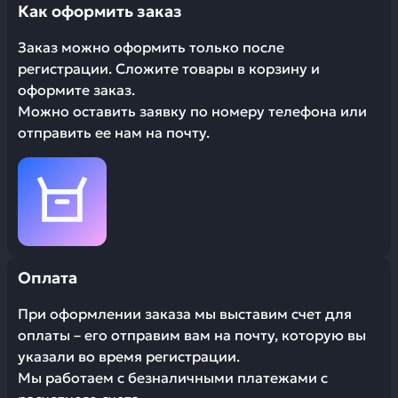
Как оформить заказ
Заказ можно оформить только после
регистрации. Сложите товары в корзину и
оформите заказ.
Можно оставить заявку по номеру телефона или
отправить ее нам на почту.
Оплата
При оформлении заказа мы выставим счет для
оплаты – его отправим вам на почту, которую вы
указали во время регистрации.
Мы работаем с безналичными платежами с