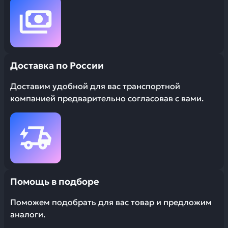
Доставка по России
Доставим удобной для вас транспортной
компанией предварительно согласовав с вами.
Помощь в подборе
Поможем подобрать для вас товар и предложим
аналоги.