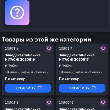
Товары из этой же категории
Заказывая запчасти у нас, вы получаете гарантию ка
Заказывая запчасти у нас,
2050816
2050817
Заводская табличка
Заводская табличка
HITACHI 2050816
HITACHI 2050817
HITACHI
HITACHI
Таблички, знаки и наклейки
Таблички, знаки и наклейки
По запросу
По запросу
В КОРЗИНУ
В КОРЗИНУ
Заказывая запчасти у нас, вы получаете гарантию ка
Заказывая запчасти у нас,
2050818
2050042
Заводская табличка
Заводская табличка