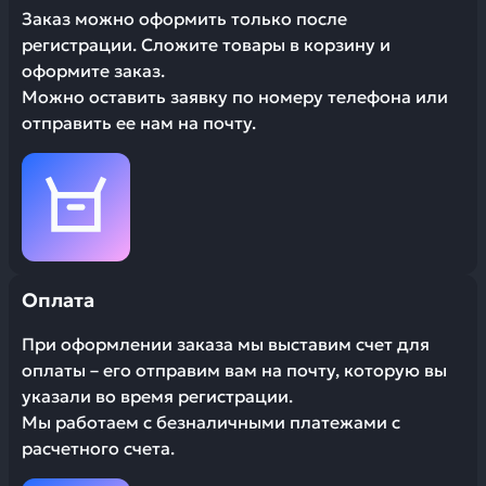
Заказ можно оформить только после
регистрации. Сложите товары в корзину и
оформите заказ.
Можно оставить заявку по номеру телефона или
отправить ее нам на почту.
Оплата
При оформлении заказа мы выставим счет для
оплаты – его отправим вам на почту, которую вы
указали во время регистрации.
Мы работаем с безналичными платежами с
расчетного счета.