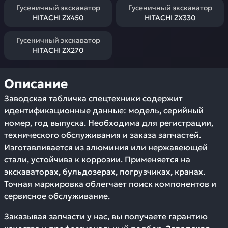
Гусеничный экскаватор
Гусеничный экскаватор
HITACHI ZX450
HITACHI ZX330
Гусеничный экскаватор
HITACHI ZX270
Описание
Заводская табличка спецтехники содержит
идентификационные данные: модель, серийный
номер, год выпуска. Необходима для регистрации,
технического обслуживания и заказа запчастей.
Изготавливается из алюминия или нержавеющей
стали, устойчива к коррозии. Применяется на
экскаваторах, бульдозерах, погрузчиках, кранах.
Точная маркировка облегчает поиск компонентов и
сервисное обслуживание.
Заказывая запчасти у нас, вы получаете гарантию