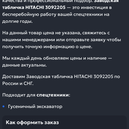
качества и профессиональный подбор.
Заводская
табличка HITACHI 3092205
— это инвестиция в
бесперебойную работу вашей спецтехники на
долгие годы.
На данный товар цена не указана, свяжитесь с
нашими менеджерами или отправьте заявку чтобы
получить точную информацию о цене.
Мы каждый день обновляем цены и наличие —
данные актуальны.
Доставим
Заводская табличка HITACHI 3092205
по
России и СНГ.
Подходит для
спецтехники
:
Гусеничный экскаватор
Как оформить заказ