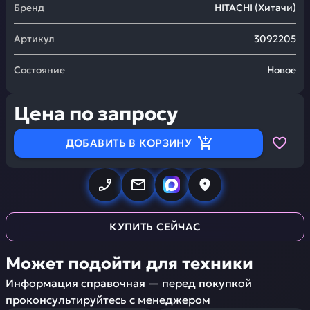
Бренд
HITACHI
(
Хитачи
)
Артикул
3092205
Состояние
Новое
Цена по запросу
ДОБАВИТЬ В КОРЗИНУ
КУПИТЬ СЕЙЧАС
Может подойти для техники
Информация справочная — перед покупкой
проконсультируйтесь с менеджером