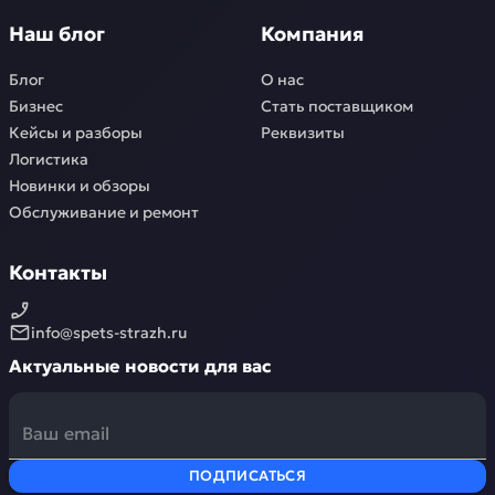
Наш блог
Компания
Блог
О нас
Бизнес
Стать поставщиком
Кейсы и разборы
Реквизиты
Логистика
Новинки и обзоры
Обслуживание и ремонт
Контакты
info@spets-strazh.ru
Актуальные новости для вас
ПОДПИСАТЬСЯ