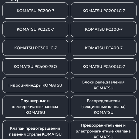
KOMATSU PC200-7
KOMATSU PC200LC-7
KOMATSU PC220-7
KOMATSU PC300-7
KOMATSU PC300LC-7
KOMATSU PC400-7
KOMATSU PC400-7EO
KOMATSU PC400LC-7
Блоки реле давления 
Гидроцилиндры KOMATSU
KOMATSU
Плунжерные и 
Распределители 
шестеренчатые насосы 
(секционные клапана) 
KOMATSU
KOMATSU
Предохранительные и 
Клапан предотвращения 
электромагнитные клапана 
падения стрелы KOMATSU
KOMATSU