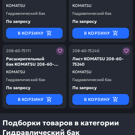
KOMATSU
KOMATSU
Гидравлический бак
Гидравлический бак
По запросу
По запросу
В КОРЗИНУ
В КОРЗИНУ
Заказывая запчасти у нас, вы получаете гарантию ка
Заказывая запчасти у нас,
208-60-75111
208-60-75240
Расширительный
Лист KOMATSU 208-60-
бак KOMATSU 208-60-
75240
75111
KOMATSU
KOMATSU
Гидравлический бак
Гидравлический бак
По запросу
По запросу
В КОРЗИНУ
В КОРЗИНУ
Подборки товаров в категории
Гидравлический бак