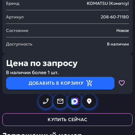
Бренд
KOMATSU
(
Коматсу
)
Артикул
208-60-71180
Состояние
Новое
Доступность
В наличии
Цена по запросу
В наличии более
1
шт.
ДОБАВИТЬ В КОРЗИНУ
КУПИТЬ СЕЙЧАС