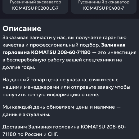
Гусеничный экскаватор
Гусеничный экскаватор
KOMATSU PC200LC-7
KOMATSU PC400-7
Описание
Заказывая запчасти у нас, вы получаете гарантию
качества и профессиональный подбор.
Заливная
горловина KOMATSU 208-60-71180
— это инвестиция
в бесперебойную работу вашей спецтехники на
долгие годы.
На данный товар цена не указана, свяжитесь с
нашими менеджерами или отправьте заявку чтобы
получить точную информацию о цене.
Мы каждый день обновляем цены и наличие —
данные актуальны.
Доставим
Заливная горловина KOMATSU 208-60-
71180
по России и СНГ.