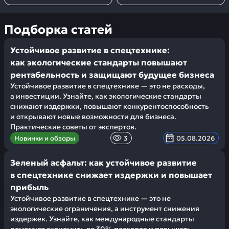
Подборка статей
Устойчивое развитие в спецтехнике:
как экологические стандарты повышают
рентабельность и защищают будущее бизнеса
Устойчивое развитие в спецтехнике — это не расходы,
а инвестиции. Узнайте, как экологические стандарты
снижают издержки, повышают конкурентоспособность
и открывают новые возможности для бизнеса.
Практические советы от экспертов.
Новинки и обзоры
3
05.08.2026
Зеленый асфальт: как устойчивое развитие
в спецтехнике снижает издержки и повышает
прибыль
Устойчивое развитие в спецтехнике — это не
экологические ограничения, а инструмент снижения
издержек. Узнайте, как международные стандарты