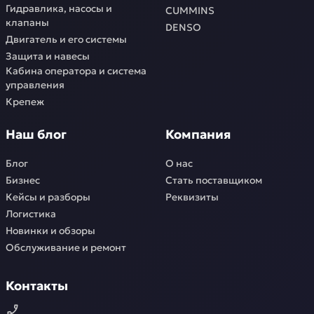
Гидравлика, насосы и
CUMMINS
клапаны
DENSO
Двигатель и его системы
Защита и навесы
Кабина оператора и система
управления
Крепеж
Наш блог
Компания
Блог
О нас
Бизнес
Стать поставщиком
Кейсы и разборы
Реквизиты
Логистика
Новинки и обзоры
Обслуживание и ремонт
Контакты