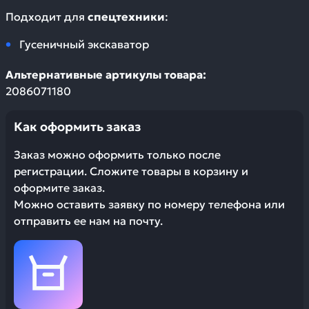
Подходит для
спецтехники
:
Гусеничный экскаватор
Альтернативные артикулы товара:
2086071180
Как оформить заказ
Заказ можно оформить только после
регистрации. Сложите товары в корзину и
оформите заказ.
Можно оставить заявку по номеру телефона или
отправить ее нам на почту.