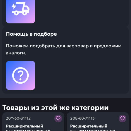
Помощь в подборе
Поможем подобрать для вас товар и предложим
аналоги.
Товары из этой же категории
Заказывая запчасти у нас, вы получаете гарантию ка
Заказывая запчасти у нас,
20Y-60-31112
208-60-71113
Расширительный
Расширительный