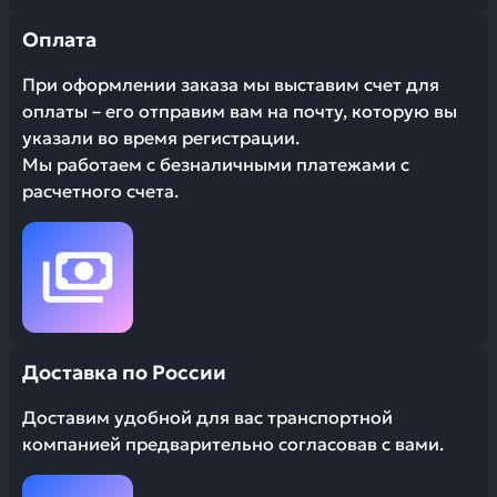
Оплата
При оформлении заказа мы выставим счет для
оплаты – его отправим вам на почту, которую вы
указали во время регистрации.
Мы работаем с безналичными платежами с
расчетного счета.
Доставка по России
Доставим удобной для вас транспортной
компанией предварительно согласовав с вами.