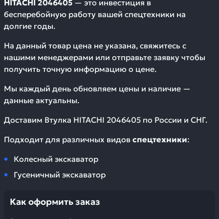
HITACHI 2046405
— это инвестиция в
бесперебойную работу вашей спецтехники на
долгие годы.
На данный товар цена не указана, свяжитесь с
нашими менеджерами или отправьте заявку чтобы
получить точную информацию о цене.
Мы каждый день обновляем цены и наличие —
данные актуальны.
Доставим
Втулка HITACHI 2046405
по России и СНГ.
Подходит для различных видов
спецтехники
:
Колесный экскаватор
Гусеничный экскаватор
Как оформить заказ