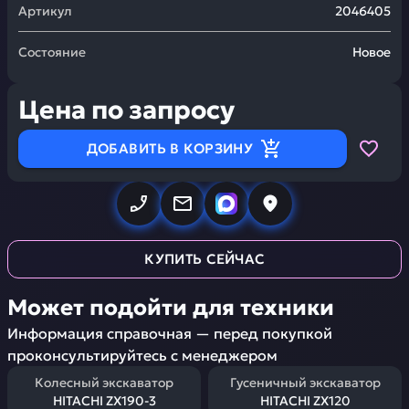
Артикул
2046405
Состояние
Новое
Цена по запросу
ДОБАВИТЬ В КОРЗИНУ
КУПИТЬ СЕЙЧАС
Может подойти для техники
Информация справочная — перед покупкой
проконсультируйтесь с менеджером
Колесный экскаватор
Гусеничный экскаватор
HITACHI ZX190-3
HITACHI ZX120