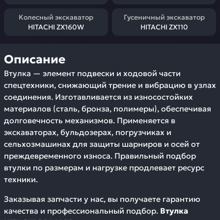
Колесный экскаватор
Гусеничный экскаватор
HITACHI ZX160W
HITACHI ZX110
Описание
Втулка — элемент подвески и ходовой части
спецтехники, снижающий трение и вибрацию в узлах
соединения. Изготавливается из износостойких
материалов (сталь, бронза, полимеры), обеспечивая
долговечность механизмов. Применяется в
экскаваторах, бульдозерах, погрузчиках и
сельхозмашинах для защиты шарниров и осей от
преждевременного износа. Правильный подбор
втулки по размерам и нагрузке продлевает ресурс
техники.
Заказывая запчасти у нас, вы получаете гарантию
качества и профессиональный подбор.
Втулка