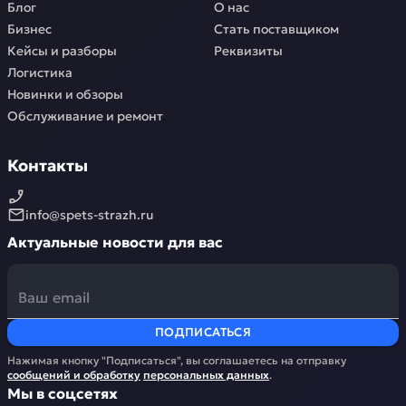
Блог
О нас
Бизнес
Стать поставщиком
Кейсы и разборы
Реквизиты
Логистика
Новинки и обзоры
Обслуживание и ремонт
Контакты
info@spets-strazh.ru
Актуальные новости для вас
ПОДПИСАТЬСЯ
Нажимая кнопку "Подписаться", вы соглашаетесь на отправку
сообщений и обработку
персональных данных
.
Мы в соцсетях