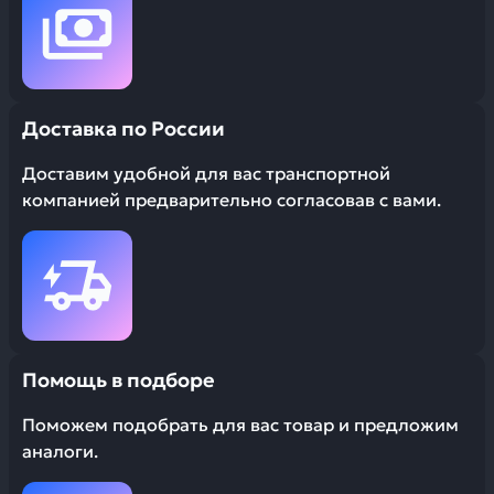
Доставка по России
Доставим удобной для вас транспортной
компанией предварительно согласовав с вами.
Помощь в подборе
Поможем подобрать для вас товар и предложим
аналоги.