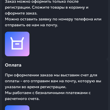
Заказ можно оформить только после
регистрации. Сложите товары в корзину и
оформите заказ.
Можно оставить заявку по номеру телефона или
отправить ее нам на почту.
Оплата
При оформлении заказа мы выставим счет для
оплаты – его отправим вам на почту, которую вы
указали во время регистрации.
Мы работаем с безналичными платежами с
расчетного счета.