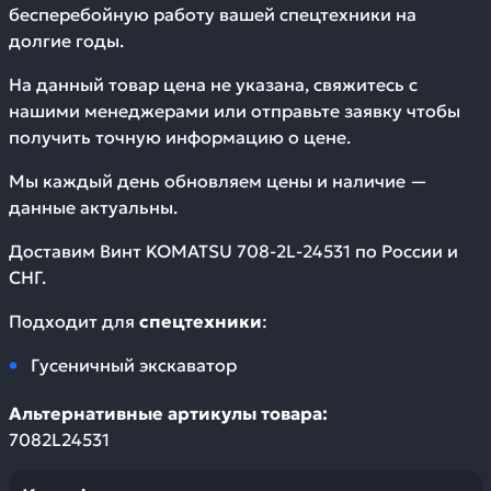
бесперебойную работу вашей спецтехники на
долгие годы.
На данный товар цена не указана, свяжитесь с
нашими менеджерами или отправьте заявку чтобы
получить точную информацию о цене.
Мы каждый день обновляем цены и наличие —
данные актуальны.
Доставим
Винт KOMATSU 708-2L-24531
по России и
СНГ.
Подходит для
спецтехники
:
Гусеничный экскаватор
Альтернативные артикулы товара:
7082L24531