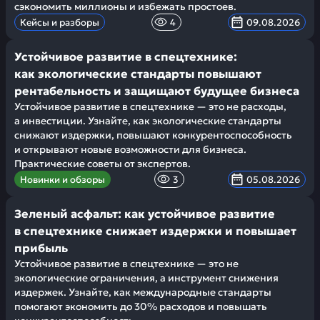
сэкономить миллионы и избежать простоев.
Кейсы и разборы
4
09.08.2026
Устойчивое развитие в спецтехнике:
как экологические стандарты повышают
рентабельность и защищают будущее бизнеса
Устойчивое развитие в спецтехнике — это не расходы,
а инвестиции. Узнайте, как экологические стандарты
снижают издержки, повышают конкурентоспособность
и открывают новые возможности для бизнеса.
Практические советы от экспертов.
Новинки и обзоры
3
05.08.2026
Зеленый асфальт: как устойчивое развитие
в спецтехнике снижает издержки и повышает
прибыль
Устойчивое развитие в спецтехнике — это не
экологические ограничения, а инструмент снижения
издержек. Узнайте, как международные стандарты
помогают экономить до 30% расходов и повышать