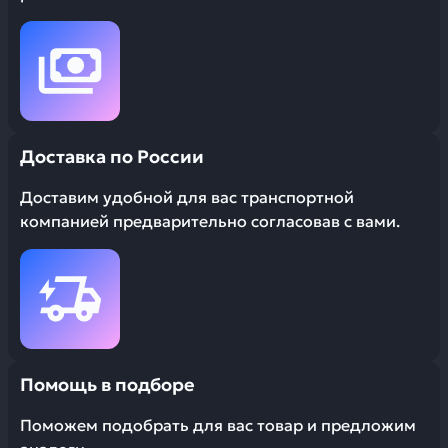
Доставка по России
Доставим удобной для вас транспортной
компанией предварительно согласовав с вами.
Помощь в подборе
Поможем подобрать для вас товар и предложим