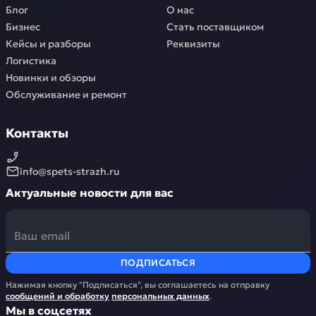
Блог
О нас
Бизнес
Стать поставщиком
Кейсы и разборы
Реквизиты
Логистика
Новинки и обзоры
Обслуживание и ремонт
Контакты
info@spets-strazh.ru
Актуальные новости для вас
ПОДПИСАТЬСЯ
Нажимая кнопку "Подписаться", вы соглашаетесь на отправку
сообщений и обработку
персональных данных
.
Мы в соцсетях