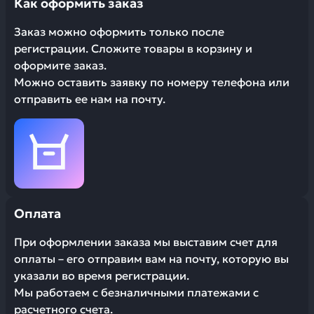
Как оформить заказ
Заказ можно оформить только после
регистрации. Сложите товары в корзину и
оформите заказ.
Можно оставить заявку по номеру телефона или
отправить ее нам на почту.
Оплата
При оформлении заказа мы выставим счет для
оплаты – его отправим вам на почту, которую вы
указали во время регистрации.
Мы работаем с безналичными платежами с
расчетного счета.