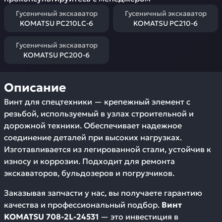
Гусеничный экскаватор
Гусеничный экскаватор
KOMATSU PC210LC-6
KOMATSU PC210-6
Гусеничный экскаватор
KOMATSU PC200-6
Описание
Винт для спецтехники — крепежный элемент с
резьбой, используемый в узлах строительной и
дорожной техники. Обеспечивает надежное
соединение деталей при высоких нагрузках.
Изготавливается из легированной стали, устойчив к
износу и коррозии. Подходит для ремонта
экскаваторов, бульдозеров и погрузчиков.
Заказывая запчасти у нас, вы получаете гарантию
качества и профессиональный подбор.
Винт
KOMATSU 708-2L-24531
— это инвестиция в