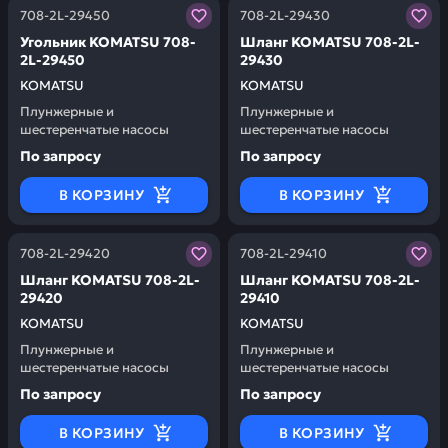
Заказывая запчасти у нас, вы получаете гарантию ка
Заказывая запчасти у нас,
708-2L-29450
708-2L-29430
Угольник KOMATSU 708-
Шланг KOMATSU 708-2L-
2L-29450
29430
KOMATSU
KOMATSU
Плунжерные и
Плунжерные и
шестеренчатые насосы
шестеренчатые насосы
По запросу
По запросу
В КОРЗИНУ
В КОРЗИНУ
Заказывая запчасти у нас, вы получаете гарантию ка
Заказывая запчасти у нас,
708-2L-29420
708-2L-29410
Шланг KOMATSU 708-2L-
Шланг KOMATSU 708-2L-
29420
29410
KOMATSU
KOMATSU
Плунжерные и
Плунжерные и
шестеренчатые насосы
шестеренчатые насосы
По запросу
По запросу
В КОРЗИНУ
В КОРЗИНУ