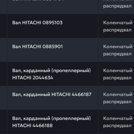
распредвал
 качества и профессиональный подбор. Вал HITACHI 089
Вал HITACHI 0895103
Коленчатый 
распредвал
 качества и профессиональный подбор. Вал HITACHI 088
Вал HITACHI 0885901
Коленчатый 
распредвал
 качества и профессиональный подбор. Вал, карданный
Вал, карданный (пропеллерный)
Коленчатый 
HITACHI 2044634
распредвал
 качества и профессиональный подбор. Вал, карданный 
Вал, карданный HITACHI 4466187
Коленчатый 
распредвал
 качества и профессиональный подбор. Вал, карданный
Вал, карданный (пропеллерный)
Коленчатый 
HITACHI 4466188
распредвал