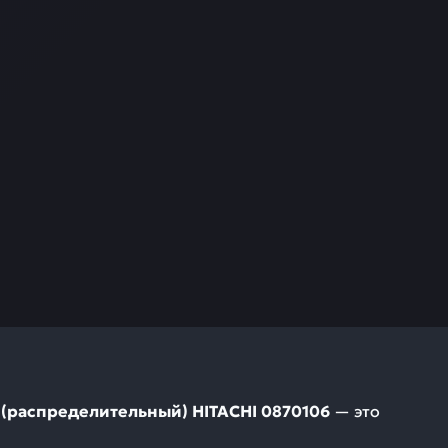
 (распределительный) HITACHI 0870106
— это