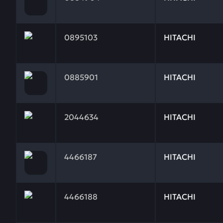
Заказывая запчасти у нас, вы получаете гарантию
0895103
HITACHI
Заказывая запчасти у нас, вы получаете гарантию
0885901
HITACHI
Заказывая запчасти у нас, вы получаете гарантию
2044634
HITACHI
Заказывая запчасти у нас, вы получаете гарантию
4466187
HITACHI
Заказывая запчасти у нас, вы получаете гарантию
4466188
HITACHI