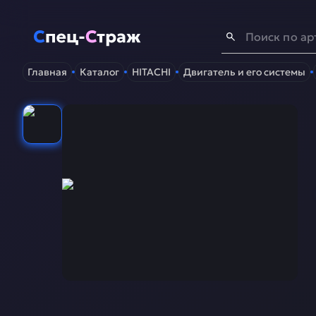
Спец-Страж
- Запчасти для спецтехники
Главная
Каталог
HITACHI
Двигатель и его системы