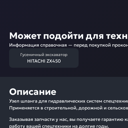
Может подойти для тех
Информация справочная — перед покупкой прокон
Гусеничный экскаватор
HITACHI ZX450
Описание
Узел шланга для гидравлических систем спецтехн
Применяется в строительной, дорожной и сельскох
Заказывая запчасти у нас, вы получаете гарантию 
работу вашей спецтехники на долгие годы.