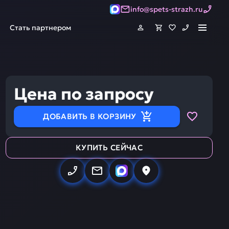
info@spets-strazh.ru
Стать партнером
Цена по запросу
ДОБАВИТЬ В КОРЗИНУ
КУПИТЬ СЕЙЧАС