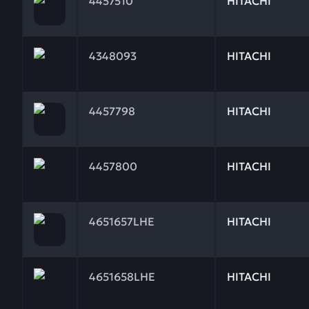
4457510
HITACHI
Заказывая запчасти у нас, вы получаете гарантию
4348093
HITACHI
Заказывая запчасти у нас, вы получаете гарантию
4457798
HITACHI
Заказывая запчасти у нас, вы получаете гарантию
4457800
HITACHI
Заказывая запчасти у нас, вы получаете гарантию
4651657LHE
HITACHI
Заказывая запчасти у нас, вы получаете гарантию
4651658LHE
HITACHI