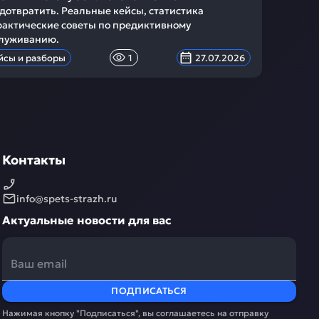
дотвратить. Реальные кейсы, статистика
рактические советы по предиктивному
луживанию.
йсы и разборы
1
27.07.2026
Контакты
info@spets-strazh.ru
Актуальные новости для вас
ПОДПИСАТЬСЯ
Нажимая кнопку "Подписаться", вы соглашаетесь на отправку