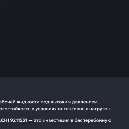
рабочей жидкости под высоким давлением.
осостойкость в условиях интенсивных нагрузок.
CHI 9211531
— это инвестиция в бесперебойную