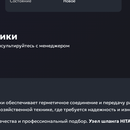
Состояние
Новое
ники
сультируйтесь с менеджером
ики обеспечивает герметичное соединение и передачу 
озяйственной технике, где требуется надежность и изн
качества и профессиональный подбор.
Узел шланга HITA