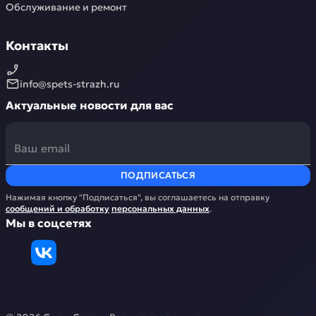
Обслуживание и ремонт
Контакты
info@spets-strazh.ru
Актуальные новости для вас
ПОДПИСАТЬСЯ
Нажимая кнопку "Подписаться", вы соглашаетесь на отправку
сообщений и обработку
персональных данных
.
Мы в соцсетях