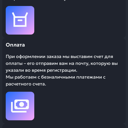
Оплата
При оформлении заказа мы выставим счет для
оплаты – его отправим вам на почту, которую вы
указали во время регистрации.
Мы работаем с безналичными платежами с
расчетного счета.