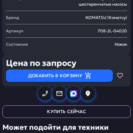
шестеренчатые насосы
Бренд
KOMATSU
(
Коматсу
)
Артикул
708-2L-04020
Состояние
Новое
Цена по запросу
ДОБАВИТЬ В КОРЗИНУ
КУПИТЬ СЕЙЧАС
Может подойти для техники