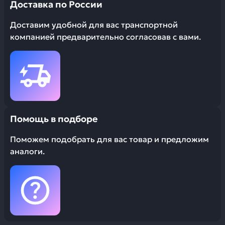
Доставка по России
Доставим удобной для вас транспортной
компанией предварительно согласовав с вами.
Помощь в подборе
Поможем подобрать для вас товар и предложим
аналоги.