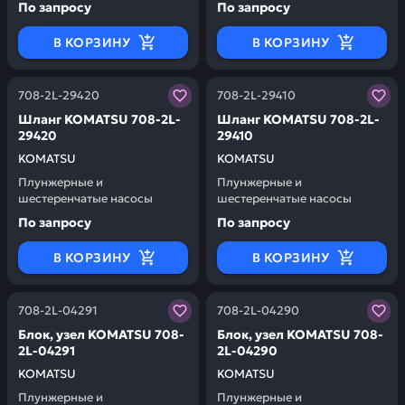
По запросу
По запросу
В КОРЗИНУ
В КОРЗИНУ
Заказывая запчасти у нас, вы получаете гарантию ка
Заказывая запчасти у нас,
708-2L-29420
708-2L-29410
Шланг KOMATSU 708-2L-
Шланг KOMATSU 708-2L-
29420
29410
KOMATSU
KOMATSU
Плунжерные и
Плунжерные и
шестеренчатые насосы
шестеренчатые насосы
По запросу
По запросу
В КОРЗИНУ
В КОРЗИНУ
Заказывая запчасти у нас, вы получаете гарантию ка
Заказывая запчасти у нас,
708-2L-04291
708-2L-04290
Блок, узел KOMATSU 708-
Блок, узел KOMATSU 708-
2L-04291
2L-04290
KOMATSU
KOMATSU
Плунжерные и
Плунжерные и