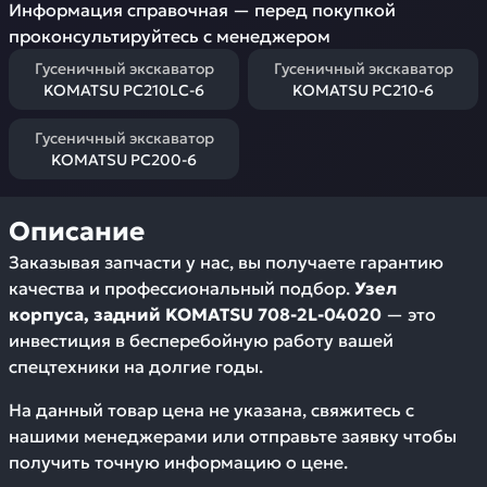
Информация справочная — перед покупкой
проконсультируйтесь с менеджером
Гусеничный экскаватор
Гусеничный экскаватор
KOMATSU PC210LC-6
KOMATSU PC210-6
Гусеничный экскаватор
KOMATSU PC200-6
Описание
Заказывая запчасти у нас, вы получаете гарантию
качества и профессиональный подбор.
Узел
корпуса, задний KOMATSU 708-2L-04020
— это
инвестиция в бесперебойную работу вашей
спецтехники на долгие годы.
На данный товар цена не указана, свяжитесь с
нашими менеджерами или отправьте заявку чтобы
получить точную информацию о цене.