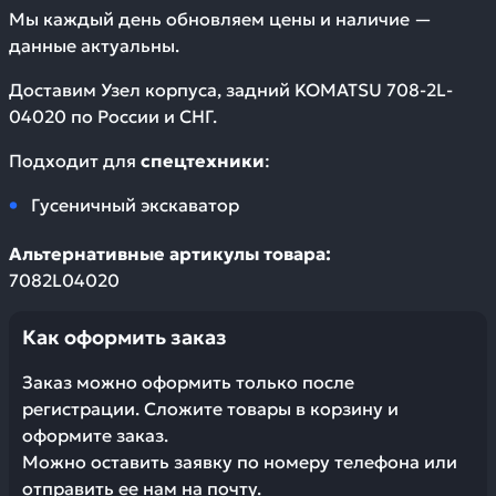
Мы каждый день обновляем цены и наличие —
данные актуальны.
Доставим
Узел корпуса, задний KOMATSU 708-2L-
04020
по России и СНГ.
Подходит для
спецтехники
:
Гусеничный экскаватор
Альтернативные артикулы товара:
7082L04020
Как оформить заказ
Заказ можно оформить только после
регистрации. Сложите товары в корзину и
оформите заказ.
Можно оставить заявку по номеру телефона или
отправить ее нам на почту.