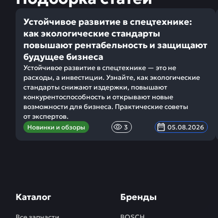
Устойчивое развитие в спецтехнике:
как экологические стандарты
повышают рентабельность и защищают
будущее бизнеса
Устойчивое развитие в спецтехнике — это не
расходы, а инвестиции. Узнайте, как экологические
стандарты снижают издержки, повышают
конкурентоспособность и открывают новые
возможности для бизнеса. Практические советы
от экспертов.
Новинки и обзоры
3
05.08.2026
Каталог
Бренды
Все запчасти
BOSCH