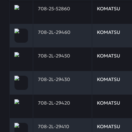
Заказывая запчасти у нас, вы получаете гарантию
708-25-52860
KOMATSU
Заказывая запчасти у нас, вы получаете гарантию
708-2L-29460
KOMATSU
Заказывая запчасти у нас, вы получаете гарантию
708-2L-29450
KOMATSU
Заказывая запчасти у нас, вы получаете гарантию
708-2L-29430
KOMATSU
Заказывая запчасти у нас, вы получаете гарантию
708-2L-29420
KOMATSU
Заказывая запчасти у нас, вы получаете гарантию
708-2L-29410
KOMATSU