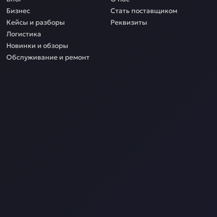
Бизнес
Стать поставщиком
Кейсы и разборы
Реквизиты
Логистика
Новинки и обзоры
Обслуживание и ремонт