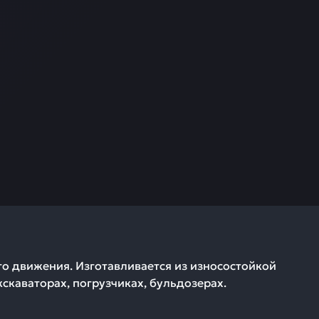
о движения. Изготавливается из износостойкой
скаваторах, погрузчиках, бульдозерах.