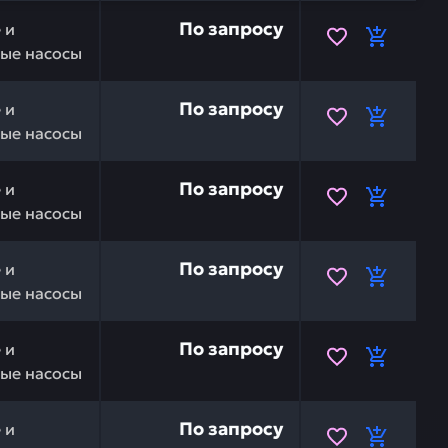
соса pc200-6/7/8 ,708-25-52861, 706-73-40920, 708-2
По запросу
 и
ые насосы
SU 708-2L-29460 — это инвестиция в бесперебойную ра
По запросу
 и
ые насосы
SU 708-2L-29450 — это инвестиция в бесперебойную ра
По запросу
 и
ые насосы
708-2L-29430 — это инвестиция в бесперебойную работ
По запросу
 и
ые насосы
708-2L-29420 — это инвестиция в бесперебойную работ
По запросу
 и
ые насосы
708-2L-29410 — это инвестиция в бесперебойную работ
По запросу
 и