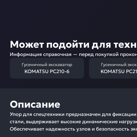
Может подойти для тех
Информация справочная — перед покупкой прокон
Гусеничный экскаватор
Гусеничный экс
KOMATSU PC210-6
KOMATSU PC21
Описание
Упор для спецтехники предназначен для фиксации
стали, выдерживает высокие динамические нагрузк
Обеспечивает надежность узлов и безопасность эк