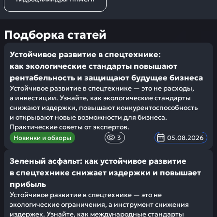
Подборка статей
Устойчивое развитие в спецтехнике:
как экологические стандарты повышают
рентабельность и защищают будущее бизнеса
Устойчивое развитие в спецтехнике — это не расходы,
а инвестиции. Узнайте, как экологические стандарты
снижают издержки, повышают конкурентоспособность
и открывают новые возможности для бизнеса.
Практические советы от экспертов.
Новинки и обзоры
3
05.08.2026
Зеленый асфальт: как устойчивое развитие
в спецтехнике снижает издержки и повышает
прибыль
Устойчивое развитие в спецтехнике — это не
экологические ограничения, а инструмент снижения
издержек. Узнайте, как международные стандарты