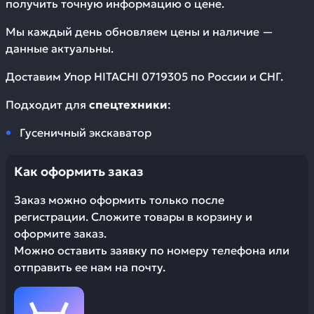
получить точную информацию о цене.
Мы каждый день обновляем цены и наличие —
данные актуальны.
Доставим
Упор HITACHI 0719305
по России и СНГ.
Подходит для
спецтехники
:
Гусеничный экскаватор
Как оформить заказ
Заказ можно оформить только после
регистрации. Сложите товары в корзину и
оформите заказ.
Можно оставить заявку по номеру телефона или
отправить ее нам на почту.