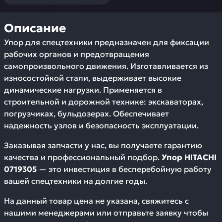
Описание
Упор для спецтехники предназначен для фиксации
рабочих органов и предотвращения
самопроизвольного движения. Изготавливается из
износостойкой стали, выдерживает высокие
динамические нагрузки. Применяется в
строительной и дорожной технике: экскаваторах,
погрузчиках, бульдозерах. Обеспечивает
надежность узлов и безопасность эксплуатации.
Заказывая запчасти у нас, вы получаете гарантию
качества и профессиональный подбор.
Упор HITACHI
0719305
— это инвестиция в бесперебойную работу
вашей спецтехники на долгие годы.
На данный товар цена не указана, свяжитесь с
нашими менеджерами или отправьте заявку чтобы