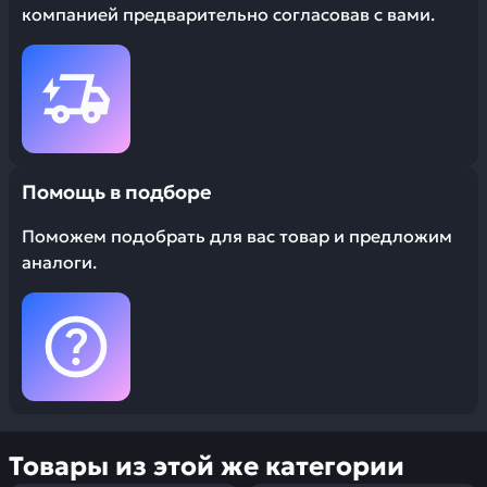
компанией предварительно согласовав с вами.
Помощь в подборе
Поможем подобрать для вас товар и предложим
аналоги.
Товары из этой же категории