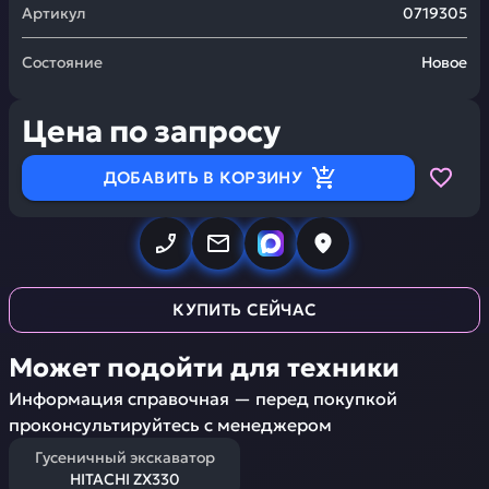
Артикул
0719305
Состояние
Новое
Цена по запросу
ДОБАВИТЬ В КОРЗИНУ
КУПИТЬ СЕЙЧАС
Может подойти для техники
Информация справочная — перед покупкой
проконсультируйтесь с менеджером
Гусеничный экскаватор
HITACHI ZX330