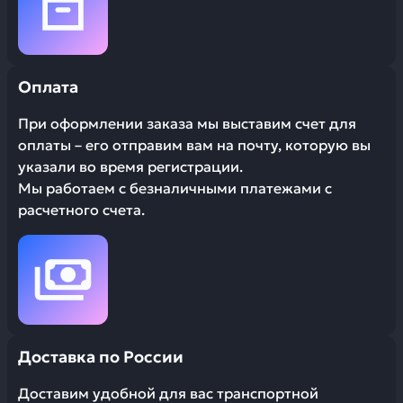
Оплата
При оформлении заказа мы выставим счет для
оплаты – его отправим вам на почту, которую вы
указали во время регистрации.
Мы работаем с безналичными платежами с
расчетного счета.
Доставка по России
Доставим удобной для вас транспортной