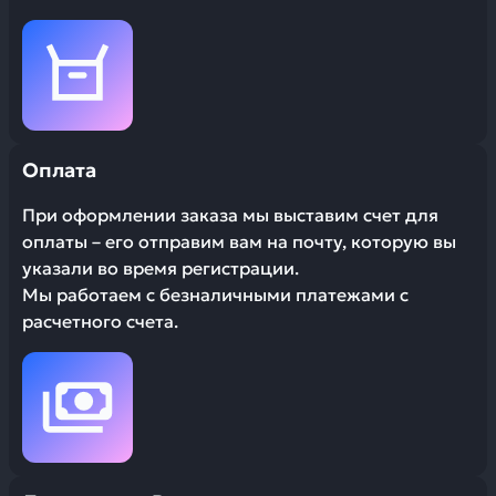
Оплата
При оформлении заказа мы выставим счет для
оплаты – его отправим вам на почту, которую вы
указали во время регистрации.
Мы работаем с безналичными платежами с
расчетного счета.