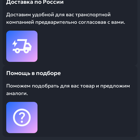
Доставка по России
Доставим удобной для вас транспортной
компанией предварительно согласовав с вами.
Помощь в подборе
Поможем подобрать для вас товар и предложим
аналоги.