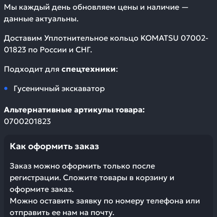
Мы каждый день обновляем цены и наличие —
данные актуальны.
Доставим
Уплотнительное кольцо KOMATSU 07002-
01823
по России и СНГ.
Подходит для
спецтехники
:
Гусеничный экскаватор
Альтернативные артикулы товара:
0700201823
Как оформить заказ
Заказ можно оформить только после
регистрации. Сложите товары в корзину и
оформите заказ.
Можно оставить заявку по номеру телефона или
отправить ее нам на почту.