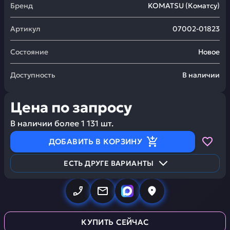
Бренд
KOMATSU
(
Коматсу
)
Артикул
07002-01823
Состояние
Новое
Доступность
В наличии
Цена по запросу
В наличии более
1 131
шт.
ДОБАВИТЬ В КОРЗИНУ
ЕСТЬ ДРУГЕ ВАРИАНТЫ
КУПИТЬ СЕЙЧАС