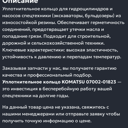
Описание
Уплотнительное кольцо для гидроцилиндров и
насосов спецтехники (экскаваторы, бульдозеры) из
износостойкой резины. Обеспечивает герметичность
соединений, предотвращает утечки масла и
попадание грязи. Подходит для строительной,
дорожной и сельскохозяйственной техники.
Ключевые характеристики: высокая эластичность,
устойчивость к давлению и перепадам температур.
Заказывая запчасти у нас, вы получаете гарантию
качества и профессиональный подбор.
Уплотнительное кольцо KOMATSU 07002-01823
—
это инвестиция в бесперебойную работу вашей
спецтехники на долгие годы.
На данный товар цена не указана, свяжитесь с
нашими менеджерами или отправьте заявку чтобы
получить точную информацию о цене.