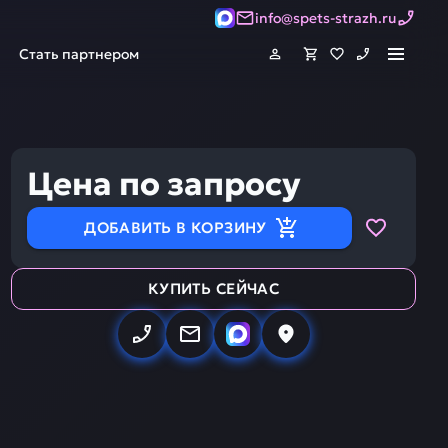
info@spets-strazh.ru
Стать партнером
Цена по запросу
ДОБАВИТЬ В КОРЗИНУ
КУПИТЬ СЕЙЧАС