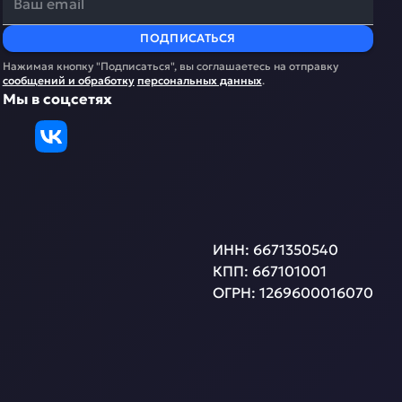
ПОДПИСАТЬСЯ
Нажимая кнопку "Подписаться", вы соглашаетесь на отправку
сообщений и обработку
персональных данных
.
Мы в соцсетях
ИНН:
6671350540
КПП:
667101001
ОГРН:
1269600016070