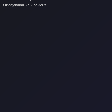
Обслуживание и ремонт