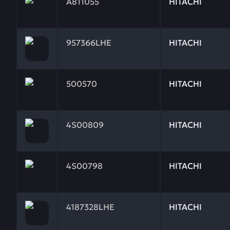
A811055
HITACHI
Заказывая запчасти у нас, вы получаете гарантию 
957366LHE
HITACHI
Заказывая запчасти у нас, вы получаете гарантию
500570
HITACHI
Заказывая запчасти у нас, вы получаете гарантию
4S00809
HITACHI
Заказывая запчасти у нас, вы получаете гарантию
4S00798
HITACHI
Заказывая запчасти у нас, вы получаете гарантию
4187328LHE
HITACHI