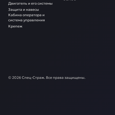
Двигатель и его системы
Защита и навесы
Кабина оператора и
система управления
Крепеж
©
2026
Спец-Страж
. Все права защищены.