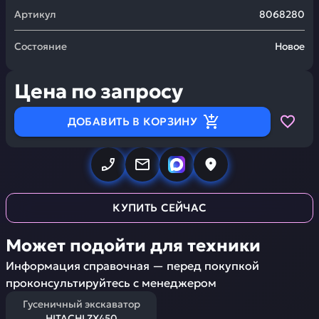
Артикул
8068280
Состояние
Новое
Цена по запросу
ДОБАВИТЬ В КОРЗИНУ
КУПИТЬ СЕЙЧАС
Может подойти для техники
Информация справочная — перед покупкой
проконсультируйтесь с менеджером
Гусеничный экскаватор
HITACHI ZX450