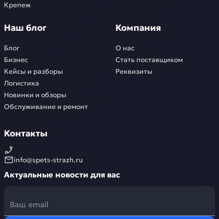
Крепеж
Наш блог
Компания
Блог
О нас
Бизнес
Стать поставщиком
Кейсы и разборы
Реквизиты
Логистика
Новинки и обзоры
Обслуживание и ремонт
Контакты
info@spets-strazh.ru
Актуальные новости для вас