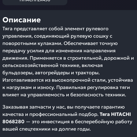
Описание
Тяга представляет собой элемент рулевого
управления, соединяющий рулевую сошку с
поворотными кулаками. Обеспечивает точную
передачу усилия для изменения направления
движения. Применяется в строительной, дорожной и
сельскохозяйственной технике, включая
бульдозеры, автогрейдеры и тракторы.
Изготавливается из высокопрочной стали, устойчива
к нагрузкам и износу. Правильная регулировка тяги
влияет на управляемость и безопасность техники.
Заказывая запчасти у нас, вы получаете гарантию
качества и профессиональный подбор.
Тяга HITACHI
8068280
— это инвестиция в бесперебойную работу
вашей спецтехники на долгие годы.