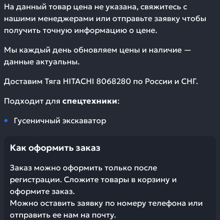
На данный товар цена не указана, свяжитесь с
нашими менеджерами или отправьте заявку чтобы
получить точную информацию о цене.
Мы каждый день обновляем цены и наличие —
данные актуальны.
Доставим
Тяга HITACHI 8068280
по России и СНГ.
Подходит для
спецтехники
:
Гусеничный экскаватор
Как оформить заказ
Заказ можно оформить только после
регистрации. Сложите товары в корзину и
оформите заказ.
Можно оставить заявку по номеру телефона или
отправить ее нам на почту.