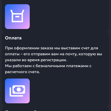
Оплата
При оформлении заказа мы выставим счет для
оплаты – его отправим вам на почту, которую вы
указали во время регистрации.
Мы работаем с безналичными платежами с
расчетного счета.