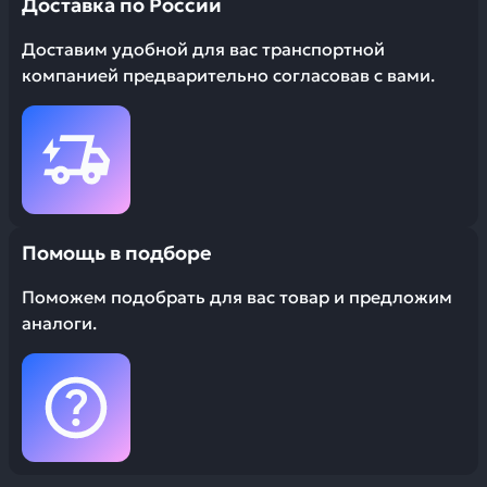
Доставка по России
Доставим удобной для вас транспортной
компанией предварительно согласовав с вами.
Помощь в подборе
Поможем подобрать для вас товар и предложим
аналоги.