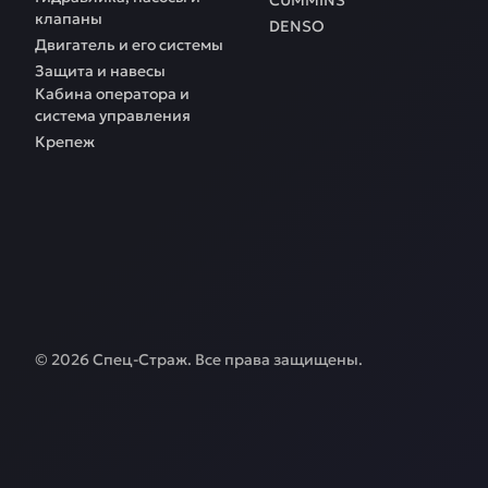
CUMMINS
клапаны
DENSO
Двигатель и его системы
Защита и навесы
Кабина оператора и
система управления
Крепеж
©
2026
Спец-Страж
. Все права защищены.