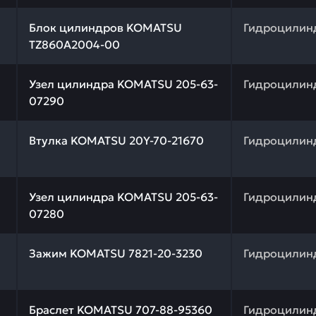
 качества и профессиональный подбор. Блок цилиндров
Блок цилиндров KOMATSU
Гидроцилин
TZ860A2004-00
 качества и профессиональный подбор. Узел цилиндра 
Узел цилиндра KOMATSU 205-63-
Гидроцилин
07290
 качества и профессиональный подбор. Втулка KOMATSU
Втулка KOMATSU 20Y-70-21670
Гидроцилин
 качества и профессиональный подбор. Узел цилиндра 
Узел цилиндра KOMATSU 205-63-
Гидроцилин
07280
 качества и профессиональный подбор. Зажим KOMATSU 
Зажим KOMATSU 7821-20-3230
Гидроцилин
 качества и профессиональный подбор. Браслет KOMATS
Браслет KOMATSU 707-88-95360
Гидроцилин