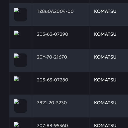
Заказывая запчасти у нас, вы получаете гарантию
TZ860A2004-00
KOMATSU
Заказывая запчасти у нас, вы получаете гарантию
205-63-07290
KOMATSU
Заказывая запчасти у нас, вы получаете гарантию
20Y-70-21670
KOMATSU
Заказывая запчасти у нас, вы получаете гарантию
205-63-07280
KOMATSU
Заказывая запчасти у нас, вы получаете гарантию
7821-20-3230
KOMATSU
Заказывая запчасти у нас, вы получаете гарантию
707-88-95360
KOMATSU