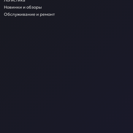
Логистика
Новинки и обзоры
Обслуживание и ремонт