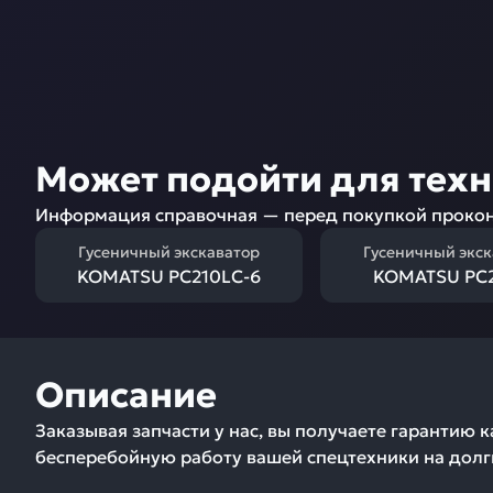
Может подойти для тех
Информация справочная — перед покупкой прокон
Гусеничный экскаватор
Гусеничный экс
KOMATSU PC210LC-6
KOMATSU PC2
Описание
Заказывая запчасти у нас, вы получаете гарантию 
бесперебойную работу вашей спецтехники на долг