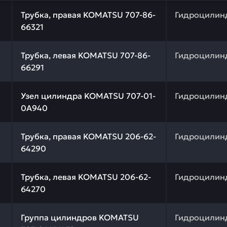
 качества и профессиональный подбор. Трубка, правая 
Трубка, правая KOMATSU 707-86-
Гидроцилин
66321
 качества и профессиональный подбор. Трубка, левая 
Трубка, левая KOMATSU 707-86-
Гидроцилин
66291
 качества и профессиональный подбор. Узел цилиндра 
Узел цилиндра KOMATSU 707-01-
Гидроцилин
0A940
 качества и профессиональный подбор. Трубка, правая
Трубка, правая KOMATSU 206-62-
Гидроцилин
64290
 качества и профессиональный подбор. Трубка, левая 
Трубка, левая KOMATSU 206-62-
Гидроцилин
64270
 качества и профессиональный подбор. Группа цилиндр
Группа цилиндров KOMATSU
Гидроцилин