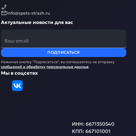
info@spets-strazh.ru
Актуальные новости для вас
ПОДПИСАТЬСЯ
Нажимая кнопку "Подписаться", вы соглашаетесь на отправку
сообщений и обработку
персональных данных
.
Мы в соцсетях
ИНН:
6671350540
КПП:
667101001