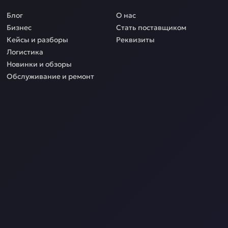
Блог
О нас
Бизнес
Стать поставщиком
Кейсы и разборы
Реквизиты
Логистика
Новинки и обзоры
Обслуживание и ремонт