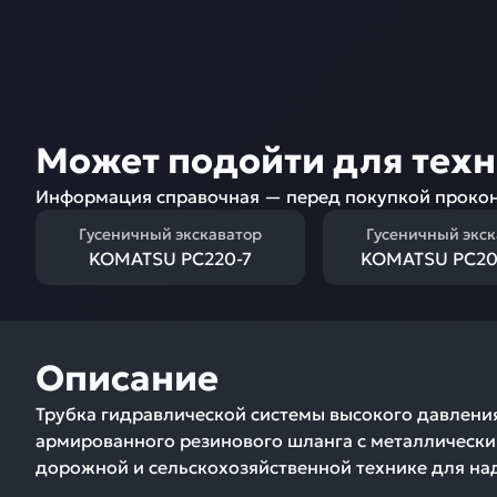
Может подойти для тех
Информация справочная — перед покупкой прокон
Гусеничный экскаватор
Гусеничный экс
KOMATSU PC220-7
KOMATSU PC20
Описание
Трубка гидравлической системы высокого давлени
армированного резинового шланга с металлически
дорожной и сельскохозяйственной технике для н