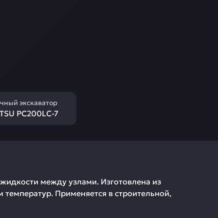
чный экскаватор
TSU PC200LC-7
 жидкости между узлами. Изготовлена из
 температур. Применяется в строительной,