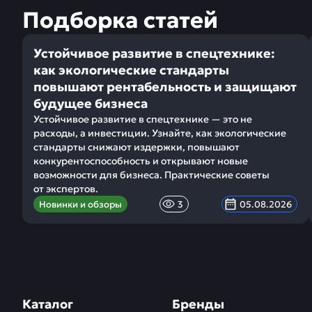
Подборка статей
Устойчивое развитие в спецтехнике:
как экологические стандарты
повышают рентабельность и защищают
будущее бизнеса
Устойчивое развитие в спецтехнике — это не
расходы, а инвестиции. Узнайте, как экологические
стандарты снижают издержки, повышают
конкурентоспособность и открывают новые
возможности для бизнеса. Практические советы
от экспертов.
Новинки и обзоры
3
05.08.2026
Каталог
Бренды