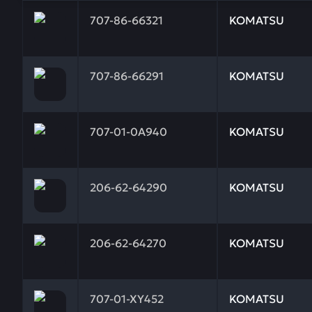
Заказывая запчасти у нас, вы получаете гарантию
707-86-66321
KOMATSU
Заказывая запчасти у нас, вы получаете гарантию
707-86-66291
KOMATSU
Заказывая запчасти у нас, вы получаете гарантию
707-01-0A940
KOMATSU
Заказывая запчасти у нас, вы получаете гарантию
206-62-64290
KOMATSU
Заказывая запчасти у нас, вы получаете гарантию
206-62-64270
KOMATSU
Заказывая запчасти у нас, вы получаете гарантию
707-01-XY452
KOMATSU