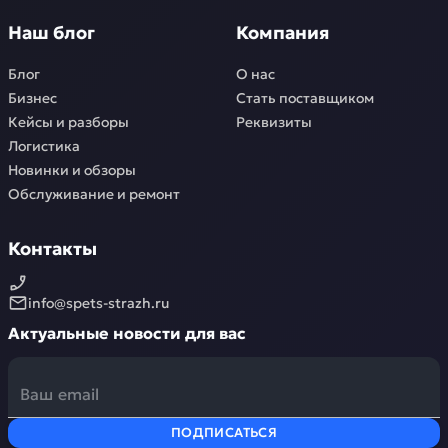
Наш блог
Компания
Блог
О нас
Бизнес
Стать поставщиком
Кейсы и разборы
Реквизиты
Логистика
Новинки и обзоры
Обслуживание и ремонт
Контакты
info@spets-strazh.ru
Актуальные новости для вас
ПОДПИСАТЬСЯ