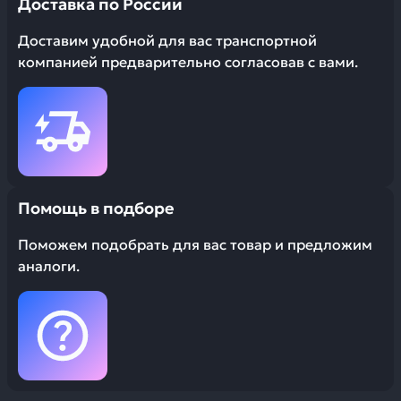
Доставка по России
Доставим удобной для вас транспортной
компанией предварительно согласовав с вами.
Помощь в подборе
Поможем подобрать для вас товар и предложим
аналоги.