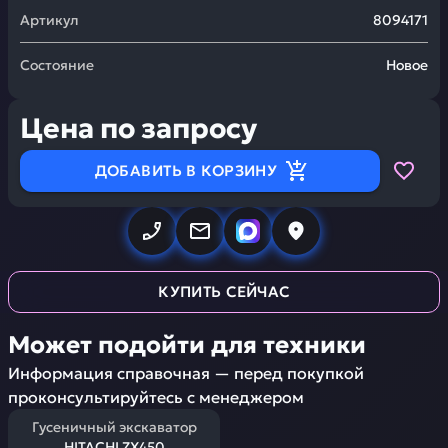
Артикул
8094171
Состояние
Новое
Цена по запросу
ДОБАВИТЬ В КОРЗИНУ
КУПИТЬ СЕЙЧАС
Может подойти для техники
Информация справочная — перед покупкой
проконсультируйтесь с менеджером
Гусеничный экскаватор
HITACHI ZX450