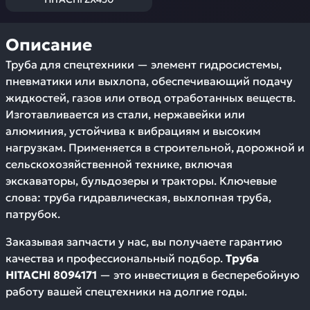
Описание
Труба для спецтехники — элемент гидросистемы,
пневматики или выхлопа, обеспечивающий подачу
жидкостей, газов или отвод отработанных веществ.
Изготавливается из стали, нержавейки или
алюминия, устойчива к вибрациям и высоким
нагрузкам. Применяется в строительной, дорожной и
сельскохозяйственной технике, включая
экскаваторы, бульдозеры и тракторы. Ключевые
слова: труба гидравлическая, выхлопная труба,
патрубок.
Заказывая запчасти у нас, вы получаете гарантию
качества и профессиональный подбор.
Труба
HITACHI 8094171
— это инвестиция в бесперебойную
работу вашей спецтехники на долгие годы.