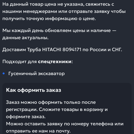
На данный товар цена не указана, свяжитесь с
нашими менеджерами или отправьте заявку чтобы
получить точную информацию о цене.
Мы каждый день обновляем цены и наличие —
данные актуальны.
Доставим
Труба HITACHI 8094171
по России и СНГ.
Подходит для
спецтехники
:
Гусеничный экскаватор
Как оформить заказ
Заказ можно оформить только после
регистрации. Сложите товары в корзину и
оформите заказ.
Можно оставить заявку по номеру телефона или
отправить ее нам на почту.