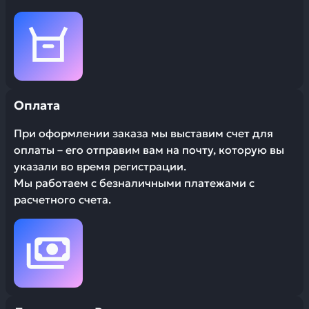
Оплата
При оформлении заказа мы выставим счет для
оплаты – его отправим вам на почту, которую вы
указали во время регистрации.
Мы работаем с безналичными платежами с
расчетного счета.